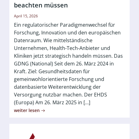
beachten müssen
April 15, 2026
Ein regulatorischer Paradigmenwechsel für
Forschung, Innovation und den europäischen
Datenraum. Wie mittelständische
Unternehmen, Health-Tech-Anbieter und
Kliniken jetzt strategisch handeln müssen. Das
GDNG (National) Seit dem 26. März 2024 in
Kraft. Ziel: Gesundheitsdaten für
gemeinwohlorientierte Forschung und
datenbasierte Weiterentwicklung der
Versorgung nutzbar machen. Der EHDS
(Europa) Am 26. März 2025 in […]
weiter lesen