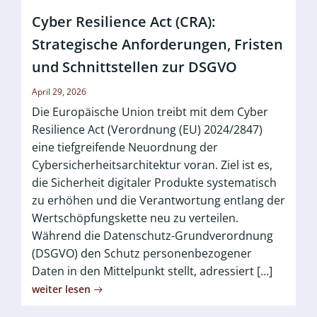
Cyber Resilience Act (CRA):
Strategische Anforderungen, Fristen
und Schnittstellen zur DSGVO
April 29, 2026
Die Europäische Union treibt mit dem Cyber
Resilience Act (Verordnung (EU) 2024/2847)
eine tiefgreifende Neuordnung der
Cybersicherheitsarchitektur voran. Ziel ist es,
die Sicherheit digitaler Produkte systematisch
zu erhöhen und die Verantwortung entlang der
Wertschöpfungskette neu zu verteilen.
Während die Datenschutz-Grundverordnung
(DSGVO) den Schutz personenbezogener
Daten in den Mittelpunkt stellt, adressiert […]
weiter lesen