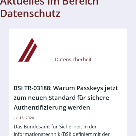
Aktuelles im Bereich
Datenschutz
Datensicherheit
BSI TR-03188: Warum Passkeys jetzt
zum neuen Standard für sichere
Authentifizierung werden
Juli 15, 2026
Das Bundesamt für Sicherheit in der
Informationstechnik (BSI) definiert mit der