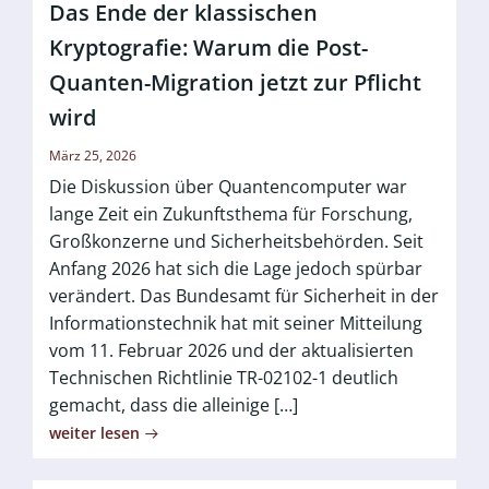
Das Ende der klassischen
Kryptografie: Warum die Post-
Quanten-Migration jetzt zur Pflicht
wird
März 25, 2026
Die Diskussion über Quantencomputer war
lange Zeit ein Zukunftsthema für Forschung,
Großkonzerne und Sicherheitsbehörden. Seit
Anfang 2026 hat sich die Lage jedoch spürbar
verändert. Das Bundesamt für Sicherheit in der
Informationstechnik hat mit seiner Mitteilung
vom 11. Februar 2026 und der aktualisierten
Technischen Richtlinie TR-02102-1 deutlich
gemacht, dass die alleinige […]
weiter lesen