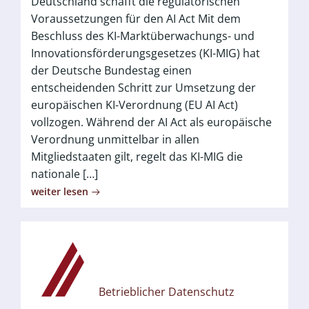
Deutschland schafft die regulatorischen
Voraussetzungen für den AI Act Mit dem
Beschluss des KI-Marktüberwachungs- und
Innovationsförderungsgesetzes (KI-MIG) hat
der Deutsche Bundestag einen
entscheidenden Schritt zur Umsetzung der
europäischen KI-Verordnung (EU AI Act)
vollzogen. Während der AI Act als europäische
Verordnung unmittelbar in allen
Mitgliedstaaten gilt, regelt das KI-MIG die
nationale […]
weiter lesen
Betrieblicher Datenschutz