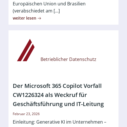
Europäischen Union und Brasilien
(verabschiedet am […]
weiter lesen
Betrieblicher Datenschutz
Der Microsoft 365 Copilot Vorfall
CW1226324 als Weckruf für
Geschäftsführung und IT-Leitung
Februar 23, 2026
Einleitung: Generative KI im Unternehmen –