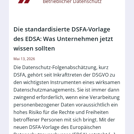
Betrieblicher Datenschutz
Die standardisierte DSFA-Vorlage
des EDSA: Was Unternehmen jetzt
wissen sollten
Mai 13, 2026
Die Datenschutz-Folgenabschätzung, kurz
DSFA, gehört seit Inkrafttreten der DSGVO zu
den wichtigsten Instrumenten eines wirksamen
Datenschutzmanagements. Sie ist immer dann
zwingend erforderlich, wenn eine Verarbeitung
personenbezogener Daten voraussichtlich ein
hohes Risiko für die Rechte und Freiheiten
betroffener Personen mit sich bringt. Mit der
neuen DSFA-Vorlage des Europäischen