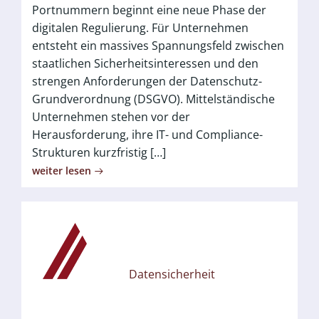
Portnummern beginnt eine neue Phase der
digitalen Regulierung. Für Unternehmen
entsteht ein massives Spannungsfeld zwischen
staatlichen Sicherheitsinteressen und den
strengen Anforderungen der Datenschutz-
Grundverordnung (DSGVO). Mittelständische
Unternehmen stehen vor der
Herausforderung, ihre IT- und Compliance-
Strukturen kurzfristig […]
weiter lesen
Datensicherheit