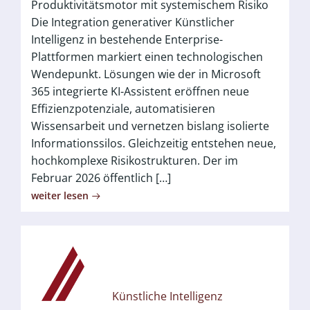
Produktivitätsmotor mit systemischem Risiko
Die Integration generativer Künstlicher
Intelligenz in bestehende Enterprise-
Plattformen markiert einen technologischen
Wendepunkt. Lösungen wie der in Microsoft
365 integrierte KI-Assistent eröffnen neue
Effizienzpotenziale, automatisieren
Wissensarbeit und vernetzen bislang isolierte
Informationssilos. Gleichzeitig entstehen neue,
hochkomplexe Risikostrukturen. Der im
Februar 2026 öffentlich […]
weiter lesen
Künstliche Intelligenz