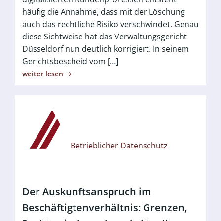
häufig die Annahme, dass mit der Löschung
auch das rechtliche Risiko verschwindet. Genau
diese Sichtweise hat das Verwaltungsgericht
Düsseldorf nun deutlich korrigiert. In seinem
Gerichtsbescheid vom […]
weiter lesen
Betrieblicher Datenschutz
Der Auskunftsanspruch im
Beschäftigtenverhältnis: Grenzen,