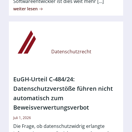
Softwareentwickler ist dies weit mehr […]
weiter lesen
Datenschutzrecht
EuGH-Urteil C-484/24:
Datenschutzverstöße führen nicht
automatisch zum
Beweisverwertungsverbot
Juli 1, 2026
Die Frage, ob datenschutzwidrig erlangte