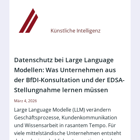
Künstliche Intelligenz
Datenschutz bei Large Language
Modellen: Was Unternehmen aus
der BfDI-Konsultation und der EDSA-
Stellungnahme lernen müssen
März 4, 2026
Large Language Modelle (LLM) verändern
Geschäftsprozesse, Kundenkommunikation
und Wissensarbeit in rasantem Tempo. Für
viele mittelständische Unternehmen entsteht