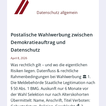
Datenschutz allgemein
Postalische Wahlwerbung zwischen
Demokratieauftrag und
Datenschutz
April 8, 2026
Was rechtlich gilt – und wo die eigentlichen
Risiken liegen. Datenfluss & rechtliche
Rahmenbedingungen bei Wahlwerbung 🏛️ 1.
Die Meldebehörde Staatliche Legitimation nach
§ 50 Abs. 1 BMG. Auskunft nur 6 Monate vor
der Wahl Selektion nur nach Alterskohorten
Übermittelt: Name, Anschrift, Titel Verboten: