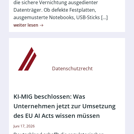
die sichere Vernichtung ausgedienter
Datenträger. Ob defekte Festplatten,
ausgemusterte Notebooks, USB-Sticks […]
weiter lesen
Datenschutzrecht
KI-MIG beschlossen: Was
Unternehmen jetzt zur Umsetzung
des EU AI Acts wissen müssen
Juni 17, 2026