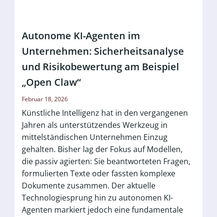
Autonome KI-Agenten im
Unternehmen: Sicherheitsanalyse
und Risikobewertung am Beispiel
„Open Claw“
Februar 18, 2026
Künstliche Intelligenz hat in den vergangenen
Jahren als unterstützendes Werkzeug in
mittelständischen Unternehmen Einzug
gehalten. Bisher lag der Fokus auf Modellen,
die passiv agierten: Sie beantworteten Fragen,
formulierten Texte oder fassten komplexe
Dokumente zusammen. Der aktuelle
Technologiesprung hin zu autonomen KI-
Agenten markiert jedoch eine fundamentale