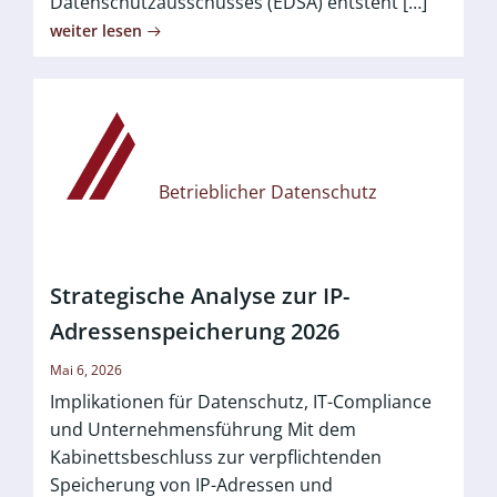
Datenschutzausschusses (EDSA) entsteht […]
weiter lesen
Betrieblicher Datenschutz
Strategische Analyse zur IP-
Adressenspeicherung 2026
Mai 6, 2026
Implikationen für Datenschutz, IT-Compliance
und Unternehmensführung Mit dem
Kabinettsbeschluss zur verpflichtenden
Speicherung von IP-Adressen und