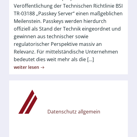
Veröffentlichung der Technischen Richtlinie BSI
TR-03188 „Passkey Server“ einen maßgeblichen
Meilenstein. Passkeys werden hierdurch
offiziell als Stand der Technik eingeordnet und
gewinnen aus technischer sowie
regulatorischer Perspektive massiv an
Relevanz. Für mittelständische Unternehmen
bedeutet dies weit mehr als die […]
weiter lesen
Datenschutz allgemein