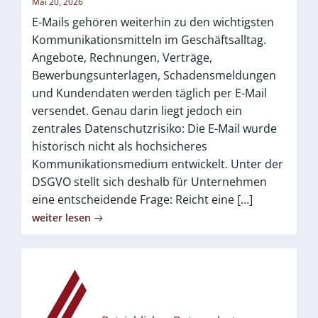
Mai 20, 2026
E-Mails gehören weiterhin zu den wichtigsten
Kommunikationsmitteln im Geschäftsalltag.
Angebote, Rechnungen, Verträge,
Bewerbungsunterlagen, Schadensmeldungen
und Kundendaten werden täglich per E-Mail
versendet. Genau darin liegt jedoch ein
zentrales Datenschutzrisiko: Die E-Mail wurde
historisch nicht als hochsicheres
Kommunikationsmedium entwickelt. Unter der
DSGVO stellt sich deshalb für Unternehmen
eine entscheidende Frage: Reicht eine […]
weiter lesen