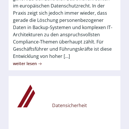
im europäischen Datenschutzrecht. In der
Praxis zeigt sich jedoch immer wieder, dass
gerade die Löschung personenbezogener
Daten in Backup-Systemen und komplexen IT-
Architekturen zu den anspruchsvollsten
Compliance-Themen überhaupt zählt. Für
Geschäftsführer und Führungskräfte ist diese
Entwicklung von hoher […]
weiter lesen
Datensicherheit