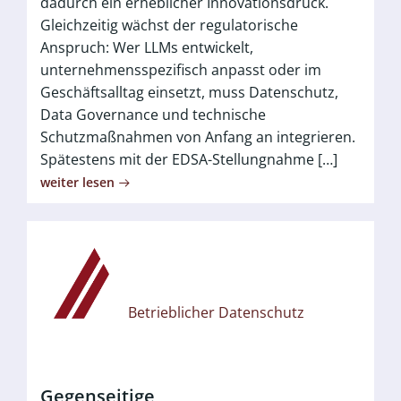
dadurch ein erheblicher Innovationsdruck.
Gleichzeitig wächst der regulatorische
Anspruch: Wer LLMs entwickelt,
unternehmensspezifisch anpasst oder im
Geschäftsalltag einsetzt, muss Datenschutz,
Data Governance und technische
Schutzmaßnahmen von Anfang an integrieren.
Spätestens mit der EDSA-Stellungnahme […]
weiter lesen
Betrieblicher Datenschutz
Gegenseitige