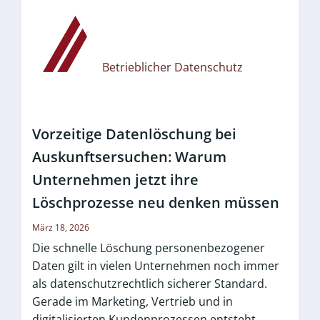
Betrieblicher Datenschutz
Vorzeitige Datenlöschung bei
Auskunftsersuchen: Warum
Unternehmen jetzt ihre
Löschprozesse neu denken müssen
März 18, 2026
Die schnelle Löschung personenbezogener
Daten gilt in vielen Unternehmen noch immer
als datenschutzrechtlich sicherer Standard.
Gerade im Marketing, Vertrieb und in
digitalisierten Kundenprozessen entsteht