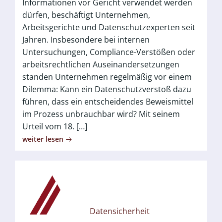
Informationen vor Gericht verwendet werden
dürfen, beschäftigt Unternehmen,
Arbeitsgerichte und Datenschutzexperten seit
Jahren. Insbesondere bei internen
Untersuchungen, Compliance-Verstößen oder
arbeitsrechtlichen Auseinandersetzungen
standen Unternehmen regelmäßig vor einem
Dilemma: Kann ein Datenschutzverstoß dazu
führen, dass ein entscheidendes Beweismittel
im Prozess unbrauchbar wird? Mit seinem
Urteil vom 18. […]
weiter lesen
Datensicherheit