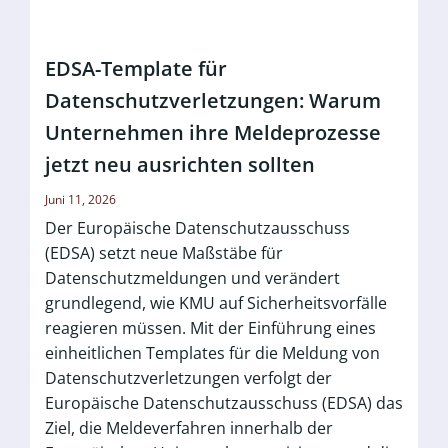
EDSA-Template für
Datenschutzverletzungen: Warum
Unternehmen ihre Meldeprozesse
jetzt neu ausrichten sollten
Juni 11, 2026
Der Europäische Datenschutzausschuss
(EDSA) setzt neue Maßstäbe für
Datenschutzmeldungen und verändert
grundlegend, wie KMU auf Sicherheitsvorfälle
reagieren müssen. Mit der Einführung eines
einheitlichen Templates für die Meldung von
Datenschutzverletzungen verfolgt der
Europäische Datenschutzausschuss (EDSA) das
Ziel, die Meldeverfahren innerhalb der