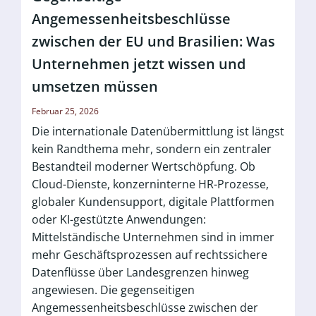
Angemessenheitsbeschlüsse
zwischen der EU und Brasilien: Was
Unternehmen jetzt wissen und
umsetzen müssen
Februar 25, 2026
Die internationale Datenübermittlung ist längst
kein Randthema mehr, sondern ein zentraler
Bestandteil moderner Wertschöpfung. Ob
Cloud-Dienste, konzerninterne HR-Prozesse,
globaler Kundensupport, digitale Plattformen
oder KI-gestützte Anwendungen:
Mittelständische Unternehmen sind in immer
mehr Geschäftsprozessen auf rechtssichere
Datenflüsse über Landesgrenzen hinweg
angewiesen. Die gegenseitigen
Angemessenheitsbeschlüsse zwischen der