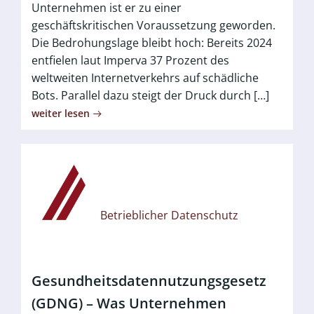
Unternehmen ist er zu einer
geschäftskritischen Voraussetzung geworden.
Die Bedrohungslage bleibt hoch: Bereits 2024
entfielen laut Imperva 37 Prozent des
weltweiten Internetverkehrs auf schädliche
Bots. Parallel dazu steigt der Druck durch […]
weiter lesen
Betrieblicher Datenschutz
Gesundheitsdatennutzungsgesetz
(GDNG) – Was Unternehmen