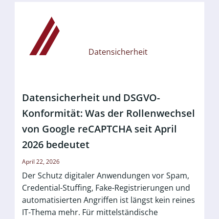
Datensicherheit
Datensicherheit und DSGVO-
Konformität: Was der Rollenwechsel
von Google reCAPTCHA seit April
2026 bedeutet
April 22, 2026
Der Schutz digitaler Anwendungen vor Spam,
Credential-Stuffing, Fake-Registrierungen und
automatisierten Angriffen ist längst kein reines
IT-Thema mehr. Für mittelständische