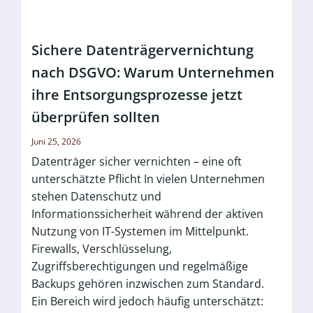
Sichere Datenträgervernichtung
nach DSGVO: Warum Unternehmen
ihre Entsorgungsprozesse jetzt
überprüfen sollten
Juni 25, 2026
Datenträger sicher vernichten – eine oft
unterschätzte Pflicht In vielen Unternehmen
stehen Datenschutz und
Informationssicherheit während der aktiven
Nutzung von IT-Systemen im Mittelpunkt.
Firewalls, Verschlüsselung,
Zugriffsberechtigungen und regelmäßige
Backups gehören inzwischen zum Standard.
Ein Bereich wird jedoch häufig unterschätzt: