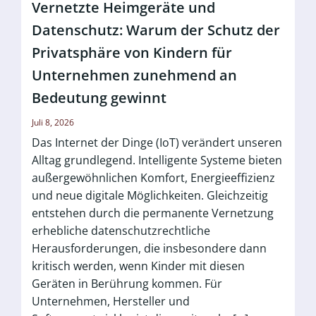
Vernetzte Heimgeräte und
Datenschutz: Warum der Schutz der
Privatsphäre von Kindern für
Unternehmen zunehmend an
Bedeutung gewinnt
Juli 8, 2026
Das Internet der Dinge (IoT) verändert unseren
Alltag grundlegend. Intelligente Systeme bieten
außergewöhnlichen Komfort, Energieeffizienz
und neue digitale Möglichkeiten. Gleichzeitig
entstehen durch die permanente Vernetzung
erhebliche datenschutzrechtliche
Herausforderungen, die insbesondere dann
kritisch werden, wenn Kinder mit diesen
Geräten in Berührung kommen. Für
Unternehmen, Hersteller und