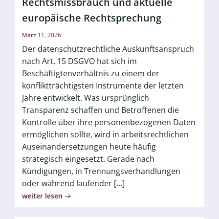
Rechtsmissbrauch und aktuelle
europäische Rechtsprechung
März 11, 2026
Der datenschutzrechtliche Auskunftsanspruch
nach Art. 15 DSGVO hat sich im
Beschäftigtenverhältnis zu einem der
konfliktträchtigsten Instrumente der letzten
Jahre entwickelt. Was ursprünglich
Transparenz schaffen und Betroffenen die
Kontrolle über ihre personenbezogenen Daten
ermöglichen sollte, wird in arbeitsrechtlichen
Auseinandersetzungen heute häufig
strategisch eingesetzt. Gerade nach
Kündigungen, in Trennungsverhandlungen
oder während laufender […]
weiter lesen