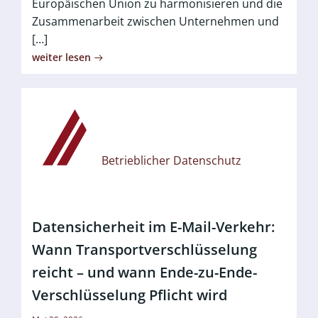
Europäischen Union zu harmonisieren und die
Zusammenarbeit zwischen Unternehmen und
[…]
weiter lesen
Betrieblicher Datenschutz
Datensicherheit im E-Mail-Verkehr:
Wann Transportverschlüsselung
reicht – und wann Ende-zu-Ende-
Verschlüsselung Pflicht wird