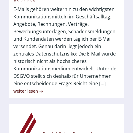
Mai 20, 2026
E-Mails gehören weiterhin zu den wichtigsten
Kommunikationsmitteln im Geschäftsalltag.
Angebote, Rechnungen, Verträge,
Bewerbungsunterlagen, Schadensmeldungen
und Kundendaten werden täglich per E-Mail
versendet. Genau darin liegt jedoch ein
zentrales Datenschutzrisiko: Die E-Mail wurde
historisch nicht als hochsicheres
Kommunikationsmedium entwickelt. Unter der
DSGVO stellt sich deshalb für Unternehmen
eine entscheidende Frage: Reicht eine […]
weiter lesen