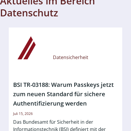
Aktuelles im Bereich
Datenschutz
Datensicherheit
BSI TR-03188: Warum Passkeys jetzt
zum neuen Standard für sichere
Authentifizierung werden
Juli 15, 2026
Das Bundesamt für Sicherheit in der
Informationstechnik (BSI) definiert mit der