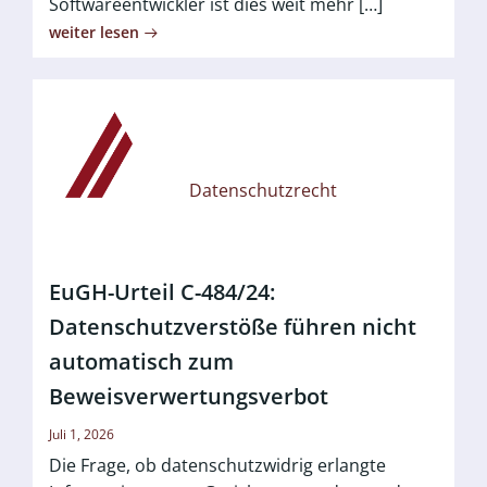
Softwareentwickler ist dies weit mehr […]
weiter lesen
Datenschutzrecht
EuGH-Urteil C-484/24:
Datenschutzverstöße führen nicht
automatisch zum
Beweisverwertungsverbot
Juli 1, 2026
Die Frage, ob datenschutzwidrig erlangte