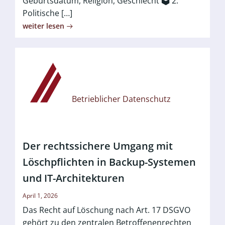
Geburtsdatum, Religion, Geschlecht 🗳️ 2.
Politische […]
weiter lesen
Betrieblicher Datenschutz
Der rechtssichere Umgang mit
Löschpflichten in Backup-Systemen
und IT-Architekturen
April 1, 2026
Das Recht auf Löschung nach Art. 17 DSGVO
gehört zu den zentralen Betroffenenrechten