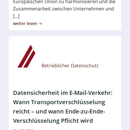
Europäischen Union zu harmonisieren und die
Zusammenarbeit zwischen Unternehmen und
[…]
weiter lesen
Betrieblicher Datenschutz
Datensicherheit im E-Mail-Verkehr:
Wann Transportverschlüsselung
reicht – und wann Ende-zu-Ende-
Verschlüsselung Pflicht wird