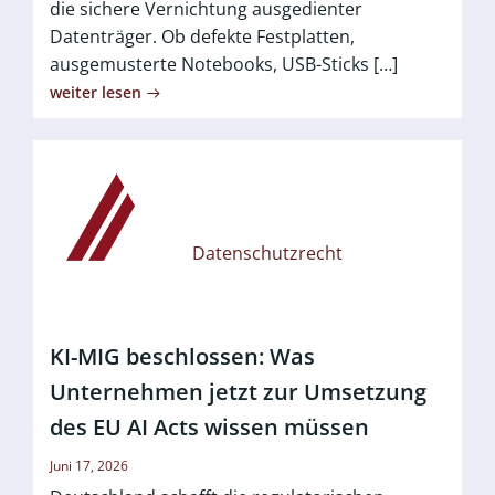
die sichere Vernichtung ausgedienter
Datenträger. Ob defekte Festplatten,
ausgemusterte Notebooks, USB-Sticks […]
weiter lesen
Datenschutzrecht
KI-MIG beschlossen: Was
Unternehmen jetzt zur Umsetzung
des EU AI Acts wissen müssen
Juni 17, 2026