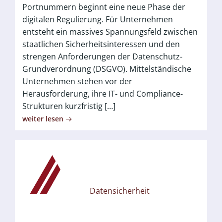
Portnummern beginnt eine neue Phase der
digitalen Regulierung. Für Unternehmen
entsteht ein massives Spannungsfeld zwischen
staatlichen Sicherheitsinteressen und den
strengen Anforderungen der Datenschutz-
Grundverordnung (DSGVO). Mittelständische
Unternehmen stehen vor der
Herausforderung, ihre IT- und Compliance-
Strukturen kurzfristig […]
weiter lesen
Datensicherheit