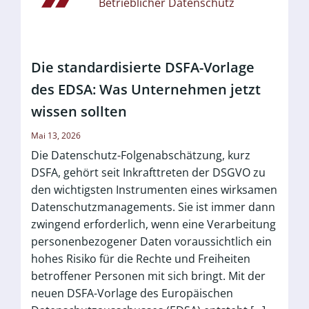
Betrieblicher Datenschutz
Die standardisierte DSFA-Vorlage
des EDSA: Was Unternehmen jetzt
wissen sollten
Mai 13, 2026
Die Datenschutz-Folgenabschätzung, kurz
DSFA, gehört seit Inkrafttreten der DSGVO zu
den wichtigsten Instrumenten eines wirksamen
Datenschutzmanagements. Sie ist immer dann
zwingend erforderlich, wenn eine Verarbeitung
personenbezogener Daten voraussichtlich ein
hohes Risiko für die Rechte und Freiheiten
betroffener Personen mit sich bringt. Mit der
neuen DSFA-Vorlage des Europäischen