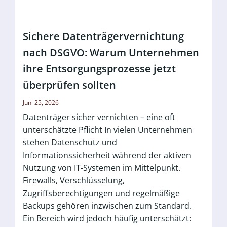
Sichere Datenträgervernichtung
nach DSGVO: Warum Unternehmen
ihre Entsorgungsprozesse jetzt
überprüfen sollten
Juni 25, 2026
Datenträger sicher vernichten – eine oft
unterschätzte Pflicht In vielen Unternehmen
stehen Datenschutz und
Informationssicherheit während der aktiven
Nutzung von IT-Systemen im Mittelpunkt.
Firewalls, Verschlüsselung,
Zugriffsberechtigungen und regelmäßige
Backups gehören inzwischen zum Standard.
Ein Bereich wird jedoch häufig unterschätzt: