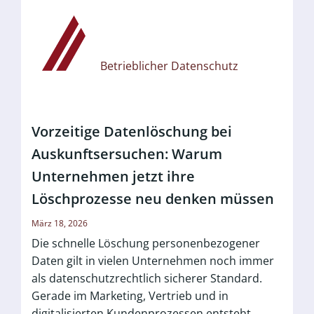
Betrieblicher Datenschutz
Vorzeitige Datenlöschung bei
Auskunftsersuchen: Warum
Unternehmen jetzt ihre
Löschprozesse neu denken müssen
März 18, 2026
Die schnelle Löschung personenbezogener
Daten gilt in vielen Unternehmen noch immer
als datenschutzrechtlich sicherer Standard.
Gerade im Marketing, Vertrieb und in
digitalisierten Kundenprozessen entsteht