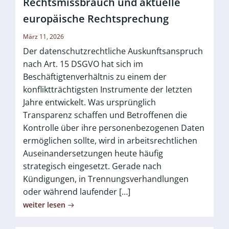
Rechtsmissbrauch und aktuelle
europäische Rechtsprechung
März 11, 2026
Der datenschutzrechtliche Auskunftsanspruch
nach Art. 15 DSGVO hat sich im
Beschäftigtenverhältnis zu einem der
konfliktträchtigsten Instrumente der letzten
Jahre entwickelt. Was ursprünglich
Transparenz schaffen und Betroffenen die
Kontrolle über ihre personenbezogenen Daten
ermöglichen sollte, wird in arbeitsrechtlichen
Auseinandersetzungen heute häufig
strategisch eingesetzt. Gerade nach
Kündigungen, in Trennungsverhandlungen
oder während laufender […]
weiter lesen