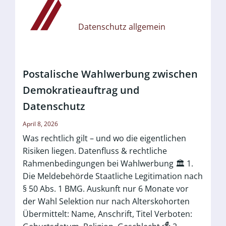
Datenschutz allgemein
Postalische Wahlwerbung zwischen
Demokratieauftrag und
Datenschutz
April 8, 2026
Was rechtlich gilt – und wo die eigentlichen
Risiken liegen. Datenfluss & rechtliche
Rahmenbedingungen bei Wahlwerbung 🏛️ 1.
Die Meldebehörde Staatliche Legitimation nach
§ 50 Abs. 1 BMG. Auskunft nur 6 Monate vor
der Wahl Selektion nur nach Alterskohorten
Übermittelt: Name, Anschrift, Titel Verboten: