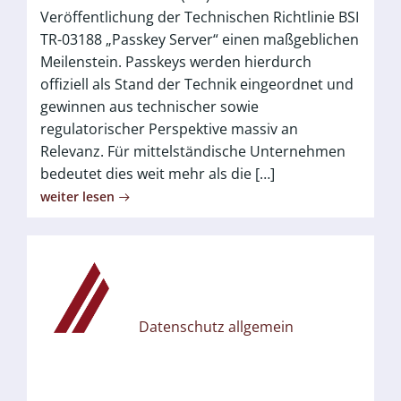
Veröffentlichung der Technischen Richtlinie BSI
TR-03188 „Passkey Server“ einen maßgeblichen
Meilenstein. Passkeys werden hierdurch
offiziell als Stand der Technik eingeordnet und
gewinnen aus technischer sowie
regulatorischer Perspektive massiv an
Relevanz. Für mittelständische Unternehmen
bedeutet dies weit mehr als die […]
weiter lesen
Datenschutz allgemein