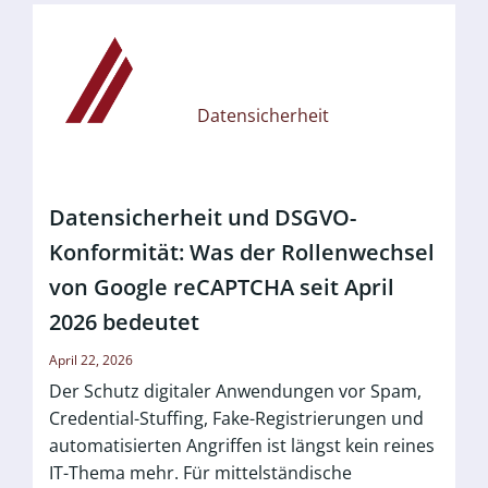
Datensicherheit
Datensicherheit und DSGVO-
Konformität: Was der Rollenwechsel
von Google reCAPTCHA seit April
2026 bedeutet
April 22, 2026
Der Schutz digitaler Anwendungen vor Spam,
Credential-Stuffing, Fake-Registrierungen und
automatisierten Angriffen ist längst kein reines
IT-Thema mehr. Für mittelständische