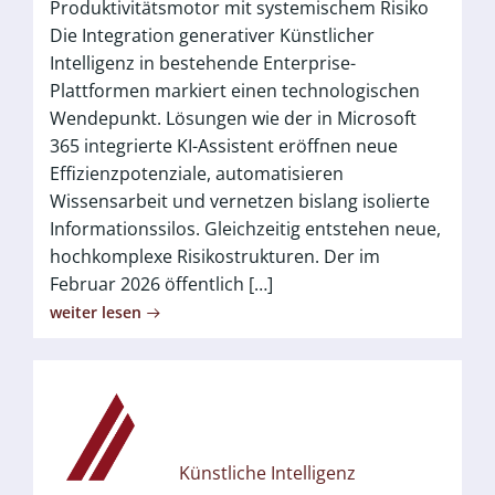
Produktivitätsmotor mit systemischem Risiko
Die Integration generativer Künstlicher
Intelligenz in bestehende Enterprise-
Plattformen markiert einen technologischen
Wendepunkt. Lösungen wie der in Microsoft
365 integrierte KI-Assistent eröffnen neue
Effizienzpotenziale, automatisieren
Wissensarbeit und vernetzen bislang isolierte
Informationssilos. Gleichzeitig entstehen neue,
hochkomplexe Risikostrukturen. Der im
Februar 2026 öffentlich […]
weiter lesen
Künstliche Intelligenz