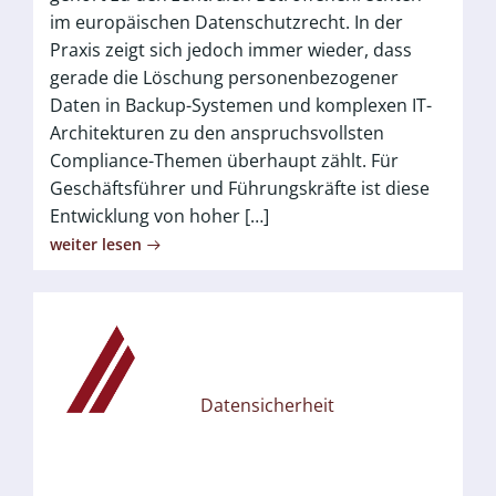
im europäischen Datenschutzrecht. In der
Praxis zeigt sich jedoch immer wieder, dass
gerade die Löschung personenbezogener
Daten in Backup-Systemen und komplexen IT-
Architekturen zu den anspruchsvollsten
Compliance-Themen überhaupt zählt. Für
Geschäftsführer und Führungskräfte ist diese
Entwicklung von hoher […]
weiter lesen
Datensicherheit