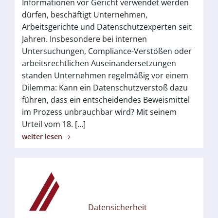
Informationen vor Gericht verwendet werden
dürfen, beschäftigt Unternehmen,
Arbeitsgerichte und Datenschutzexperten seit
Jahren. Insbesondere bei internen
Untersuchungen, Compliance-Verstößen oder
arbeitsrechtlichen Auseinandersetzungen
standen Unternehmen regelmäßig vor einem
Dilemma: Kann ein Datenschutzverstoß dazu
führen, dass ein entscheidendes Beweismittel
im Prozess unbrauchbar wird? Mit seinem
Urteil vom 18. […]
weiter lesen
Datensicherheit