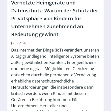
Vernetzte Heimgeräte und
Datenschutz: Warum der Schutz der
Privatsphäre von Kindern für
Unternehmen zunehmend an
Bedeutung gewinnt
Juli 8, 2026
Das Internet der Dinge (IoT) verändert unseren
Alltag grundlegend. Intelligente Systeme bieten
außergewöhnlichen Komfort, Energieeffizienz
und neue digitale Möglichkeiten. Gleichzeitig
entstehen durch die permanente Vernetzung
erhebliche datenschutzrechtliche
Herausforderungen, die insbesondere dann
kritisch werden, wenn Kinder mit diesen
Geräten in Berührung kommen. Für
Unternehmen, Hersteller und