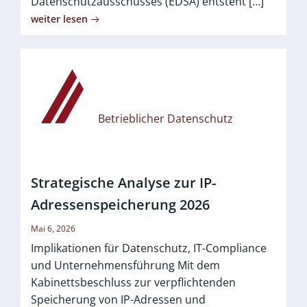
Datenschutzausschusses (EDSA) entsteht […]
weiter lesen
Betrieblicher Datenschutz
Strategische Analyse zur IP-
Adressenspeicherung 2026
Mai 6, 2026
Implikationen für Datenschutz, IT-Compliance
und Unternehmensführung Mit dem
Kabinettsbeschluss zur verpflichtenden
Speicherung von IP-Adressen und