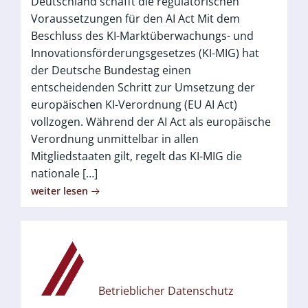
Deutschland schafft die regulatorischen
Voraussetzungen für den AI Act Mit dem
Beschluss des KI-Marktüberwachungs- und
Innovationsförderungsgesetzes (KI-MIG) hat
der Deutsche Bundestag einen
entscheidenden Schritt zur Umsetzung der
europäischen KI-Verordnung (EU AI Act)
vollzogen. Während der AI Act als europäische
Verordnung unmittelbar in allen
Mitgliedstaaten gilt, regelt das KI-MIG die
nationale […]
weiter lesen
Betrieblicher Datenschutz