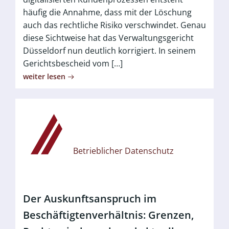
häufig die Annahme, dass mit der Löschung
auch das rechtliche Risiko verschwindet. Genau
diese Sichtweise hat das Verwaltungsgericht
Düsseldorf nun deutlich korrigiert. In seinem
Gerichtsbescheid vom […]
weiter lesen
Betrieblicher Datenschutz
Der Auskunftsanspruch im
Beschäftigtenverhältnis: Grenzen,