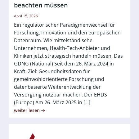
beachten müssen
April 15, 2026
Ein regulatorischer Paradigmenwechsel für
Forschung, Innovation und den europäischen
Datenraum. Wie mittelständische
Unternehmen, Health-Tech-Anbieter und
Kliniken jetzt strategisch handeln müssen. Das
GDNG (National) Seit dem 26. März 2024 in
Kraft. Ziel: Gesundheitsdaten für
gemeinwohlorientierte Forschung und
datenbasierte Weiterentwicklung der
Versorgung nutzbar machen. Der EHDS
(Europa) Am 26. März 2025 in […]
weiter lesen