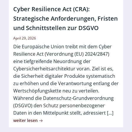
Cyber Resilience Act (CRA):
Strategische Anforderungen, Fristen
und Schnittstellen zur DSGVO
April 29, 2026
Die Europäische Union treibt mit dem Cyber
Resilience Act (Verordnung (EU) 2024/2847)
eine tiefgreifende Neuordnung der
Cybersicherheitsarchitektur voran. Ziel ist es,
die Sicherheit digitaler Produkte systematisch
zu erhöhen und die Verantwortung entlang der
Wertschöpfungskette neu zu verteilen.
Während die Datenschutz-Grundverordnung
(DSGVO) den Schutz personenbezogener
Daten in den Mittelpunkt stellt, adressiert […]
weiter lesen