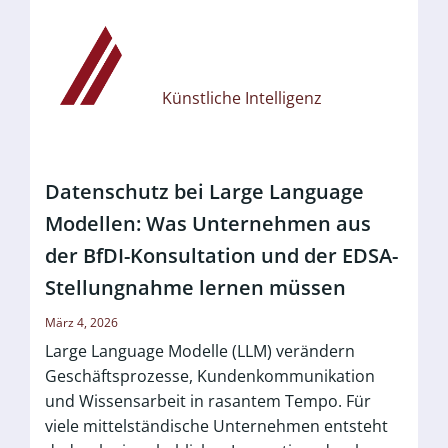
Künstliche Intelligenz
Datenschutz bei Large Language
Modellen: Was Unternehmen aus
der BfDI-Konsultation und der EDSA-
Stellungnahme lernen müssen
März 4, 2026
Large Language Modelle (LLM) verändern
Geschäftsprozesse, Kundenkommunikation
und Wissensarbeit in rasantem Tempo. Für
viele mittelständische Unternehmen entsteht