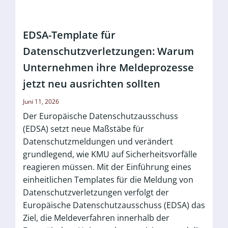
EDSA-Template für
Datenschutzverletzungen: Warum
Unternehmen ihre Meldeprozesse
jetzt neu ausrichten sollten
Juni 11, 2026
Der Europäische Datenschutzausschuss
(EDSA) setzt neue Maßstäbe für
Datenschutzmeldungen und verändert
grundlegend, wie KMU auf Sicherheitsvorfälle
reagieren müssen. Mit der Einführung eines
einheitlichen Templates für die Meldung von
Datenschutzverletzungen verfolgt der
Europäische Datenschutzausschuss (EDSA) das
Ziel, die Meldeverfahren innerhalb der