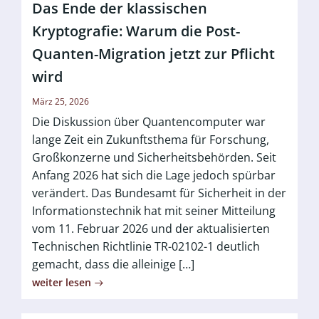
Das Ende der klassischen
Kryptografie: Warum die Post-
Quanten-Migration jetzt zur Pflicht
wird
März 25, 2026
Die Diskussion über Quantencomputer war
lange Zeit ein Zukunftsthema für Forschung,
Großkonzerne und Sicherheitsbehörden. Seit
Anfang 2026 hat sich die Lage jedoch spürbar
verändert. Das Bundesamt für Sicherheit in der
Informationstechnik hat mit seiner Mitteilung
vom 11. Februar 2026 und der aktualisierten
Technischen Richtlinie TR-02102-1 deutlich
gemacht, dass die alleinige […]
weiter lesen