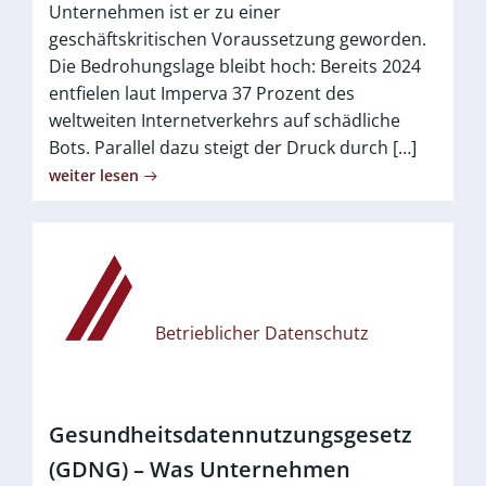
Unternehmen ist er zu einer
geschäftskritischen Voraussetzung geworden.
Die Bedrohungslage bleibt hoch: Bereits 2024
entfielen laut Imperva 37 Prozent des
weltweiten Internetverkehrs auf schädliche
Bots. Parallel dazu steigt der Druck durch […]
weiter lesen
Betrieblicher Datenschutz
Gesundheitsdatennutzungsgesetz
(GDNG) – Was Unternehmen