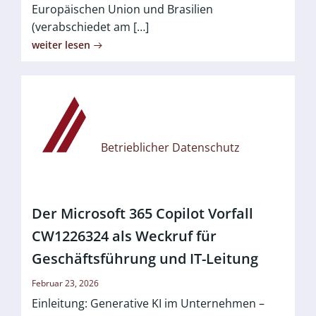
Europäischen Union und Brasilien
(verabschiedet am […]
weiter lesen
Betrieblicher Datenschutz
Der Microsoft 365 Copilot Vorfall
CW1226324 als Weckruf für
Geschäftsführung und IT-Leitung
Februar 23, 2026
Einleitung: Generative KI im Unternehmen –