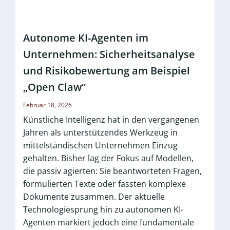
Autonome KI-Agenten im
Unternehmen: Sicherheitsanalyse
und Risikobewertung am Beispiel
„Open Claw“
Februar 18, 2026
Künstliche Intelligenz hat in den vergangenen
Jahren als unterstützendes Werkzeug in
mittelständischen Unternehmen Einzug
gehalten. Bisher lag der Fokus auf Modellen,
die passiv agierten: Sie beantworteten Fragen,
formulierten Texte oder fassten komplexe
Dokumente zusammen. Der aktuelle
Technologiesprung hin zu autonomen KI-
Agenten markiert jedoch eine fundamentale