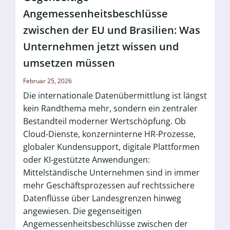
Angemessenheitsbeschlüsse
zwischen der EU und Brasilien: Was
Unternehmen jetzt wissen und
umsetzen müssen
Februar 25, 2026
Die internationale Datenübermittlung ist längst
kein Randthema mehr, sondern ein zentraler
Bestandteil moderner Wertschöpfung. Ob
Cloud-Dienste, konzerninterne HR-Prozesse,
globaler Kundensupport, digitale Plattformen
oder KI-gestützte Anwendungen:
Mittelständische Unternehmen sind in immer
mehr Geschäftsprozessen auf rechtssichere
Datenflüsse über Landesgrenzen hinweg
angewiesen. Die gegenseitigen
Angemessenheitsbeschlüsse zwischen der