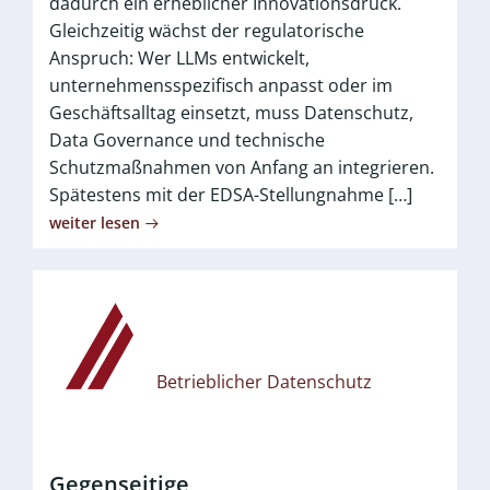
dadurch ein erheblicher Innovationsdruck.
Gleichzeitig wächst der regulatorische
Anspruch: Wer LLMs entwickelt,
unternehmensspezifisch anpasst oder im
Geschäftsalltag einsetzt, muss Datenschutz,
Data Governance und technische
Schutzmaßnahmen von Anfang an integrieren.
Spätestens mit der EDSA-Stellungnahme […]
weiter lesen
Betrieblicher Datenschutz
Gegenseitige