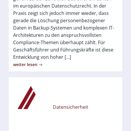
im europäischen Datenschutzrecht. In der
Praxis zeigt sich jedoch immer wieder, dass
gerade die Löschung personenbezogener
Daten in Backup-Systemen und komplexen IT-
Architekturen zu den anspruchsvollsten
Compliance-Themen überhaupt zählt. Für
Geschäftsführer und Führungskräfte ist diese
Entwicklung von hoher […]
weiter lesen
Datensicherheit