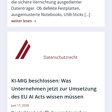
die sichere Vernichtung ausgedienter
Datenträger. Ob defekte Festplatten,
ausgemusterte Notebooks, USB-Sticks […]
weiter lesen
Datenschutzrecht
KI-MIG beschlossen: Was
Unternehmen jetzt zur Umsetzung
des EU AI Acts wissen müssen
Juni 17, 2026