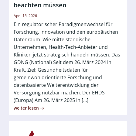
beachten müssen
April 15, 2026
Ein regulatorischer Paradigmenwechsel für
Forschung, Innovation und den europäischen
Datenraum. Wie mittelständische
Unternehmen, Health-Tech-Anbieter und
Kliniken jetzt strategisch handeln müssen. Das
GDNG (National) Seit dem 26. März 2024 in
Kraft. Ziel: Gesundheitsdaten für
gemeinwohlorientierte Forschung und
datenbasierte Weiterentwicklung der
Versorgung nutzbar machen. Der EHDS
(Europa) Am 26. März 2025 in […]
weiter lesen