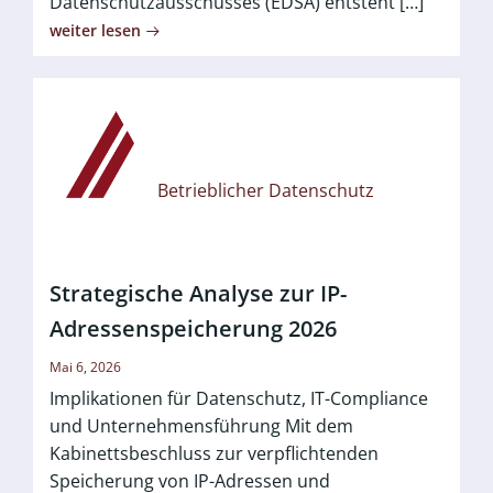
Datenschutzausschusses (EDSA) entsteht […]
weiter lesen
Betrieblicher Datenschutz
Strategische Analyse zur IP-
Adressenspeicherung 2026
Mai 6, 2026
Implikationen für Datenschutz, IT-Compliance
und Unternehmensführung Mit dem
Kabinettsbeschluss zur verpflichtenden
Speicherung von IP-Adressen und