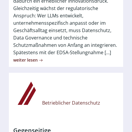
dadurch ein erheblicher Innovationsdruck.
Gleichzeitig wächst der regulatorische
Anspruch: Wer LLMs entwickelt,
unternehmensspezifisch anpasst oder im
Geschäftsalltag einsetzt, muss Datenschutz,
Data Governance und technische
Schutzmaßnahmen von Anfang an integrieren.
Spätestens mit der EDSA-Stellungnahme […]
weiter lesen
Betrieblicher Datenschutz
Gegenseitige