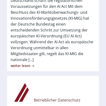
Deutschland schafft die regulatorischen
Voraussetzungen für den AI Act Mit dem
Beschluss des KI-Marktüberwachungs- und
Innovationsförderungsgesetzes (KI-MIG) hat
der Deutsche Bundestag einen
entscheidenden Schritt zur Umsetzung der
europäischen KI-Verordnung (EU AI Act)
vollzogen. Während der AI Act als europäische
Verordnung unmittelbar in allen
Mitgliedstaaten gilt, regelt das KI-MIG die
nationale […]
weiter lesen
Betrieblicher Datenschutz