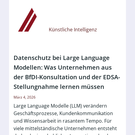
Künstliche Intelligenz
Datenschutz bei Large Language
Modellen: Was Unternehmen aus
der BfDI-Konsultation und der EDSA-
Stellungnahme lernen müssen
März 4, 2026
Large Language Modelle (LLM) verändern
Geschäftsprozesse, Kundenkommunikation
und Wissensarbeit in rasantem Tempo. Für
viele mittelständische Unternehmen entsteht