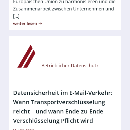
Europäischen Union zu harmonisieren und die
Zusammenarbeit zwischen Unternehmen und
[…]
weiter lesen
Betrieblicher Datenschutz
Datensicherheit im E-Mail-Verkehr:
Wann Transportverschlüsselung
reicht – und wann Ende-zu-Ende-
Verschlüsselung Pflicht wird