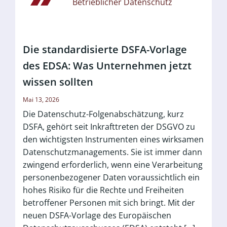
Betrieblicher Datenschutz
Die standardisierte DSFA-Vorlage
des EDSA: Was Unternehmen jetzt
wissen sollten
Mai 13, 2026
Die Datenschutz-Folgenabschätzung, kurz
DSFA, gehört seit Inkrafttreten der DSGVO zu
den wichtigsten Instrumenten eines wirksamen
Datenschutzmanagements. Sie ist immer dann
zwingend erforderlich, wenn eine Verarbeitung
personenbezogener Daten voraussichtlich ein
hohes Risiko für die Rechte und Freiheiten
betroffener Personen mit sich bringt. Mit der
neuen DSFA-Vorlage des Europäischen