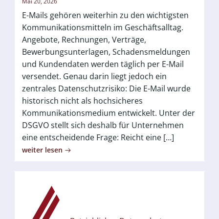
Mai 20, 2026
E-Mails gehören weiterhin zu den wichtigsten
Kommunikationsmitteln im Geschäftsalltag.
Angebote, Rechnungen, Verträge,
Bewerbungsunterlagen, Schadensmeldungen
und Kundendaten werden täglich per E-Mail
versendet. Genau darin liegt jedoch ein
zentrales Datenschutzrisiko: Die E-Mail wurde
historisch nicht als hochsicheres
Kommunikationsmedium entwickelt. Unter der
DSGVO stellt sich deshalb für Unternehmen
eine entscheidende Frage: Reicht eine […]
weiter lesen