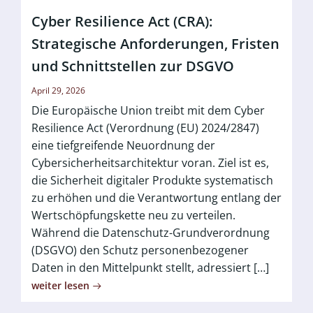
Cyber Resilience Act (CRA):
Strategische Anforderungen, Fristen
und Schnittstellen zur DSGVO
April 29, 2026
Die Europäische Union treibt mit dem Cyber
Resilience Act (Verordnung (EU) 2024/2847)
eine tiefgreifende Neuordnung der
Cybersicherheitsarchitektur voran. Ziel ist es,
die Sicherheit digitaler Produkte systematisch
zu erhöhen und die Verantwortung entlang der
Wertschöpfungskette neu zu verteilen.
Während die Datenschutz-Grundverordnung
(DSGVO) den Schutz personenbezogener
Daten in den Mittelpunkt stellt, adressiert […]
weiter lesen