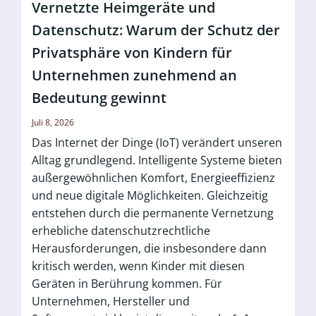
Vernetzte Heimgeräte und
Datenschutz: Warum der Schutz der
Privatsphäre von Kindern für
Unternehmen zunehmend an
Bedeutung gewinnt
Juli 8, 2026
Das Internet der Dinge (IoT) verändert unseren
Alltag grundlegend. Intelligente Systeme bieten
außergewöhnlichen Komfort, Energieeffizienz
und neue digitale Möglichkeiten. Gleichzeitig
entstehen durch die permanente Vernetzung
erhebliche datenschutzrechtliche
Herausforderungen, die insbesondere dann
kritisch werden, wenn Kinder mit diesen
Geräten in Berührung kommen. Für
Unternehmen, Hersteller und