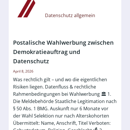
Datenschutz allgemein
Postalische Wahlwerbung zwischen
Demokratieauftrag und
Datenschutz
April 8, 2026
Was rechtlich gilt – und wo die eigentlichen
Risiken liegen. Datenfluss & rechtliche
Rahmenbedingungen bei Wahlwerbung 🏛️ 1.
Die Meldebehörde Staatliche Legitimation nach
§ 50 Abs. 1 BMG. Auskunft nur 6 Monate vor
der Wahl Selektion nur nach Alterskohorten
Übermittelt: Name, Anschrift, Titel Verboten: