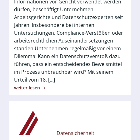
Informationen vor Gericht verwendet werden
dürfen, beschäftigt Unternehmen,
Arbeitsgerichte und Datenschutzexperten seit
Jahren. Insbesondere bei internen
Untersuchungen, Compliance-Verstößen oder
arbeitsrechtlichen Auseinandersetzungen
standen Unternehmen regelmäßig vor einem
Dilemma: Kann ein Datenschutzverstoß dazu
führen, dass ein entscheidendes Beweismittel
im Prozess unbrauchbar wird? Mit seinem
Urteil vom 18. […]
weiter lesen
Datensicherheit