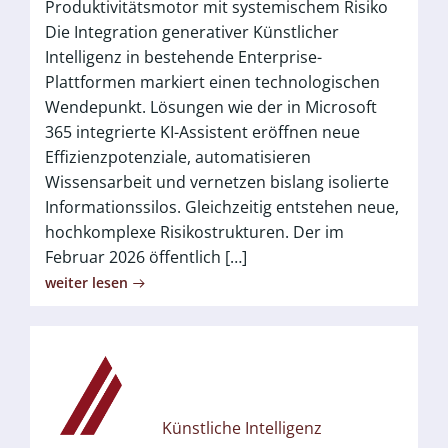
Produktivitätsmotor mit systemischem Risiko
Die Integration generativer Künstlicher
Intelligenz in bestehende Enterprise-
Plattformen markiert einen technologischen
Wendepunkt. Lösungen wie der in Microsoft
365 integrierte KI-Assistent eröffnen neue
Effizienzpotenziale, automatisieren
Wissensarbeit und vernetzen bislang isolierte
Informationssilos. Gleichzeitig entstehen neue,
hochkomplexe Risikostrukturen. Der im
Februar 2026 öffentlich […]
weiter lesen
Künstliche Intelligenz