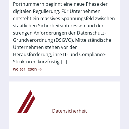
Portnummern beginnt eine neue Phase der
digitalen Regulierung. Für Unternehmen
entsteht ein massives Spannungsfeld zwischen
staatlichen Sicherheitsinteressen und den
strengen Anforderungen der Datenschutz-
Grundverordnung (DSGVO). Mittelständische
Unternehmen stehen vor der
Herausforderung, ihre IT- und Compliance-
Strukturen kurzfristig […]
weiter lesen
Datensicherheit