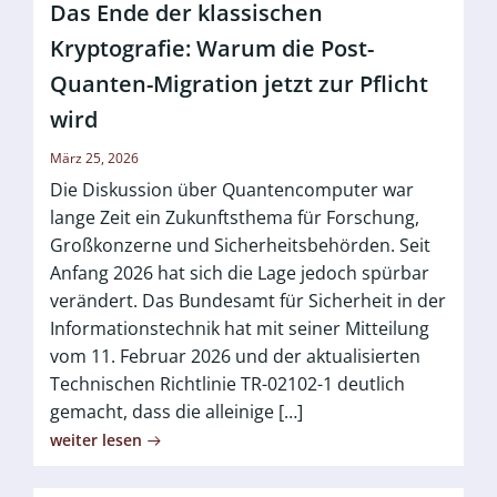
Das Ende der klassischen
Kryptografie: Warum die Post-
Quanten-Migration jetzt zur Pflicht
wird
März 25, 2026
Die Diskussion über Quantencomputer war
lange Zeit ein Zukunftsthema für Forschung,
Großkonzerne und Sicherheitsbehörden. Seit
Anfang 2026 hat sich die Lage jedoch spürbar
verändert. Das Bundesamt für Sicherheit in der
Informationstechnik hat mit seiner Mitteilung
vom 11. Februar 2026 und der aktualisierten
Technischen Richtlinie TR-02102-1 deutlich
gemacht, dass die alleinige […]
weiter lesen