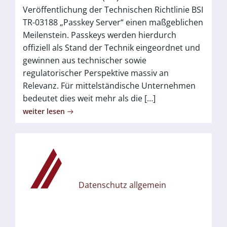
Veröffentlichung der Technischen Richtlinie BSI
TR-03188 „Passkey Server“ einen maßgeblichen
Meilenstein. Passkeys werden hierdurch
offiziell als Stand der Technik eingeordnet und
gewinnen aus technischer sowie
regulatorischer Perspektive massiv an
Relevanz. Für mittelständische Unternehmen
bedeutet dies weit mehr als die […]
weiter lesen
Datenschutz allgemein