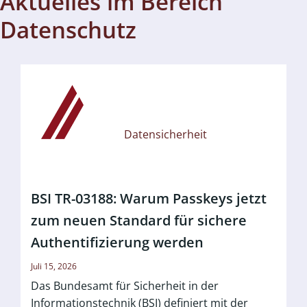
Aktuelles im Bereich
Datenschutz
Datensicherheit
BSI TR-03188: Warum Passkeys jetzt
zum neuen Standard für sichere
Authentifizierung werden
Juli 15, 2026
Das Bundesamt für Sicherheit in der
Informationstechnik (BSI) definiert mit der