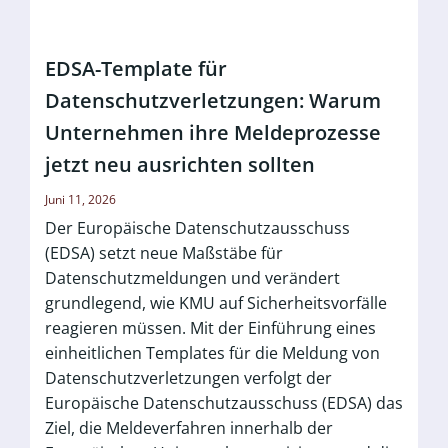
EDSA-Template für
Datenschutzverletzungen: Warum
Unternehmen ihre Meldeprozesse
jetzt neu ausrichten sollten
Juni 11, 2026
Der Europäische Datenschutzausschuss
(EDSA) setzt neue Maßstäbe für
Datenschutzmeldungen und verändert
grundlegend, wie KMU auf Sicherheitsvorfälle
reagieren müssen. Mit der Einführung eines
einheitlichen Templates für die Meldung von
Datenschutzverletzungen verfolgt der
Europäische Datenschutzausschuss (EDSA) das
Ziel, die Meldeverfahren innerhalb der