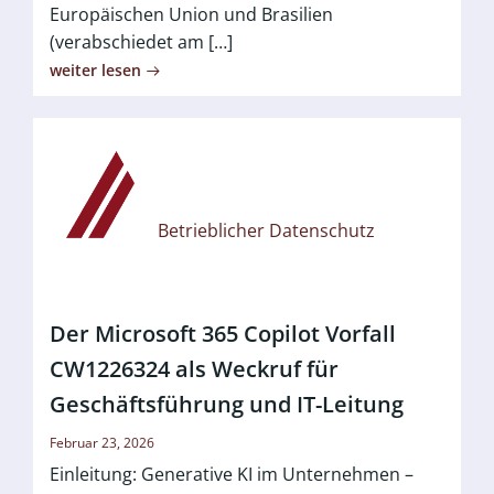
Europäischen Union und Brasilien
(verabschiedet am […]
weiter lesen
Betrieblicher Datenschutz
Der Microsoft 365 Copilot Vorfall
CW1226324 als Weckruf für
Geschäftsführung und IT-Leitung
Februar 23, 2026
Einleitung: Generative KI im Unternehmen –