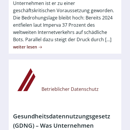
Unternehmen ist er zu einer
geschäftskritischen Voraussetzung geworden.
Die Bedrohungslage bleibt hoch: Bereits 2024
entfielen laut Imperva 37 Prozent des
weltweiten Internetverkehrs auf schädliche
Bots. Parallel dazu steigt der Druck durch […]
weiter lesen
Betrieblicher Datenschutz
Gesundheitsdatennutzungsgesetz
(GDNG) – Was Unternehmen