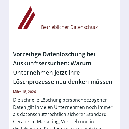
Betrieblicher Datenschutz
Vorzeitige Datenlöschung bei
Auskunftsersuchen: Warum
Unternehmen jetzt ihre
Löschprozesse neu denken müssen
März 18, 2026
Die schnelle Löschung personenbezogener
Daten gilt in vielen Unternehmen noch immer
als datenschutzrechtlich sicherer Standard.
Gerade im Marketing, Vertrieb und in
digitalisierten Kundenprozessen entsteht