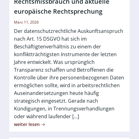
Rechtsmissbrauch und aktuelle
europäische Rechtsprechung
März 11, 2026
Der datenschutzrechtliche Auskunftsanspruch
nach Art. 15 DSGVO hat sich im
Beschäftigtenverhältnis zu einem der
konfliktträchtigsten Instrumente der letzten
Jahre entwickelt. Was ursprünglich
Transparenz schaffen und Betroffenen die
Kontrolle über ihre personenbezogenen Daten
ermöglichen sollte, wird in arbeitsrechtlichen
Auseinandersetzungen heute häufig
strategisch eingesetzt. Gerade nach
Kündigungen, in Trennungsverhandlungen
oder während laufender […]
weiter lesen