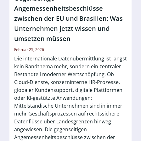
Angemessenheitsbeschlüsse
zwischen der EU und Brasilien: Was
Unternehmen jetzt wissen und
umsetzen müssen
Februar 25, 2026
Die internationale Datenübermittlung ist längst
kein Randthema mehr, sondern ein zentraler
Bestandteil moderner Wertschöpfung. Ob
Cloud-Dienste, konzerninterne HR-Prozesse,
globaler Kundensupport, digitale Plattformen
oder KI-gestützte Anwendungen:
Mittelständische Unternehmen sind in immer
mehr Geschäftsprozessen auf rechtssichere
Datenflüsse über Landesgrenzen hinweg
angewiesen. Die gegenseitigen
Angemessenheitsbeschlüsse zwischen der