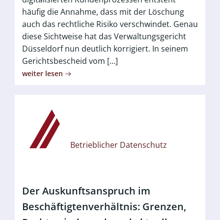
häufig die Annahme, dass mit der Löschung
auch das rechtliche Risiko verschwindet. Genau
diese Sichtweise hat das Verwaltungsgericht
Düsseldorf nun deutlich korrigiert. In seinem
Gerichtsbescheid vom […]
weiter lesen
Betrieblicher Datenschutz
Der Auskunftsanspruch im
Beschäftigtenverhältnis: Grenzen,