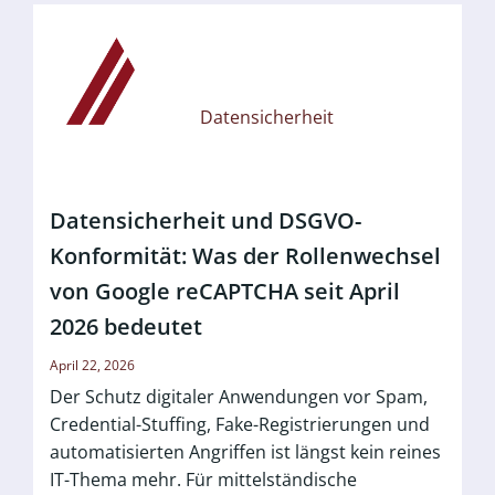
Datensicherheit
Datensicherheit und DSGVO-
Konformität: Was der Rollenwechsel
von Google reCAPTCHA seit April
2026 bedeutet
April 22, 2026
Der Schutz digitaler Anwendungen vor Spam,
Credential-Stuffing, Fake-Registrierungen und
automatisierten Angriffen ist längst kein reines
IT-Thema mehr. Für mittelständische