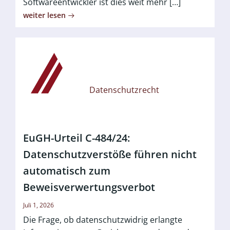
Softwareentwickler ist dies weit mehr […]
weiter lesen
Datenschutzrecht
EuGH-Urteil C-484/24:
Datenschutzverstöße führen nicht
automatisch zum
Beweisverwertungsverbot
Juli 1, 2026
Die Frage, ob datenschutzwidrig erlangte