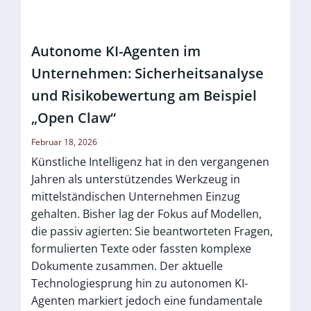
Autonome KI-Agenten im
Unternehmen: Sicherheitsanalyse
und Risikobewertung am Beispiel
„Open Claw“
Februar 18, 2026
Künstliche Intelligenz hat in den vergangenen
Jahren als unterstützendes Werkzeug in
mittelständischen Unternehmen Einzug
gehalten. Bisher lag der Fokus auf Modellen,
die passiv agierten: Sie beantworteten Fragen,
formulierten Texte oder fassten komplexe
Dokumente zusammen. Der aktuelle
Technologiesprung hin zu autonomen KI-
Agenten markiert jedoch eine fundamentale