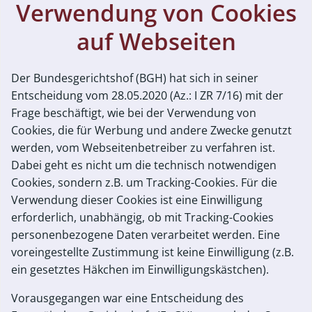
Verwendung von Cookies
auf Webseiten
Der Bundesgerichtshof (BGH) hat sich in seiner
Entscheidung vom 28.05.2020 (Az.: I ZR 7/16) mit der
Frage beschäftigt, wie bei der Verwendung von
Cookies, die für Werbung und andere Zwecke genutzt
werden, vom Webseitenbetreiber zu verfahren ist.
Dabei geht es nicht um die technisch notwendigen
Cookies, sondern z.B. um Tracking-Cookies. Für die
Verwendung dieser Cookies ist eine Einwilligung
erforderlich, unabhängig, ob mit Tracking-Cookies
personenbezogene Daten verarbeitet werden. Eine
voreingestellte Zustimmung ist keine Einwilligung (z.B.
ein gesetztes Häkchen im Einwilligungskästchen).
Vorausgegangen war eine Entscheidung des