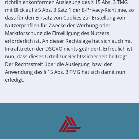
richtlinienkonformen Auslegung des § 15 Abs. 3 TMG
mit Blick auf § 5 Abs. 3 Satz 1 der E-Privacy-Richtlinie, so
dass für den Einsatz von Cookies zur Erstellung von
Nutzerprofilen für Zwecke der Werbung oder
Marktforschung die Einwilligung des Nutzers
erforderlich ist. An dieser Rechtslage hat sich auch mit
Inkrafttreten der DSGVO nichts geändert. Erfreulich ist
nun, dass dieses Urteil zur Rechtssicherheit beiträgt.
Der Rechtsstreit über die Auslegung bzw. der
Anwendung des § 15 Abs. 3 TMG hat sich damit nun
erledigt.