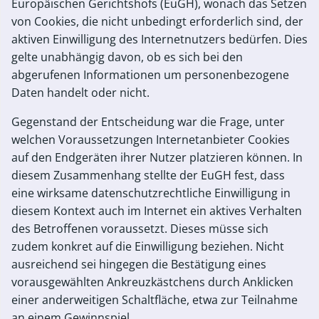
Europäischen Gerichtshofs (EuGH), wonach das Setzen
von Cookies, die nicht unbedingt erforderlich sind, der
aktiven Einwilligung des Internetnutzers bedürfen. Dies
gelte unabhängig davon, ob es sich bei den
abgerufenen Informationen um personenbezogene
Daten handelt oder nicht.
Gegenstand der Entscheidung war die Frage, unter
welchen Voraussetzungen Internetanbieter Cookies
auf den Endgeräten ihrer Nutzer platzieren können. In
diesem Zusammenhang stellte der EuGH fest, dass
eine wirksame datenschutzrechtliche Einwilligung in
diesem Kontext auch im Internet ein aktives Verhalten
des Betroffenen voraussetzt. Dieses müsse sich
zudem konkret auf die Einwilligung beziehen. Nicht
ausreichend sei hingegen die Bestätigung eines
vorausgewählten Ankreuzkästchens durch Anklicken
einer anderweitigen Schaltfläche, etwa zur Teilnahme
an einem Gewinnspiel.