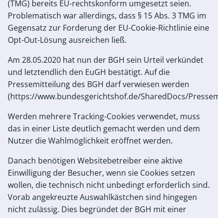
(TMG) bereits EU-rechtskonform umgesetzt seien.
Problematisch war allerdings, dass § 15 Abs. 3 TMG im
Gegensatz zur Forderung der EU-Cookie-Richtlinie eine
Opt-Out-Lösung ausreichen ließ.
Am 28.05.2020 hat nun der BGH sein Urteil verkündet
und letztendlich den EuGH bestätigt. Auf die
Pressemitteilung des BGH darf verwiesen werden
(https://www.bundesgerichtshof.de/SharedDocs/Pressem
Werden mehrere Tracking-Cookies verwendet, muss
das in einer Liste deutlich gemacht werden und dem
Nutzer die Wahlmöglichkeit eröffnet werden.
Danach benötigen Websitebetreiber eine aktive
Einwilligung der Besucher, wenn sie Cookies setzen
wollen, die technisch nicht unbedingt erforderlich sind.
Vorab angekreuzte Auswahlkästchen sind hingegen
nicht zulässig. Dies begründet der BGH mit einer