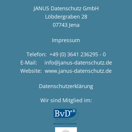
JANUS Datenschutz GmbH
Löbdergraben 28
07743 Jena
Impressum
Telefon:
+49 (0) 3641 236295 - 0
E-Mail: info@janus-datenschutz.de
Website: www.janus-datenschutz.de
Datenschutzerklärung
Wir sind Mitglied im: