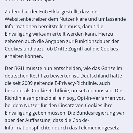
Zudem hat der EuGH klargestellt, dass der
Websitenbetreiber dem Nutzer klare und umfassende
Informationen bereitstellen muss, damit die
Einwilligung wirksam erteilt werden kann. Hierzu
gehören auch die Angaben zur Funktionsdauer der
Cookies und dazu, ob Dritte Zugriff auf die Cookies
erhalten können.
Der BGH musste nun entscheiden, wie das Ganze im
deutschen Recht zu bewerten ist. Deutschland hätte
die seit 2009 geltende E-Privacy-Richtlinie, auch
bekannt als Cookie-Richtlinie, umsetzen müssen. Die
Richtlinie sah prinzipiell ein sog. Opt-In-Verfahren vor,
bei dem Nutzer für den Einsatz von Cookies ihre
Einwilligung geben müssen. Die Bundesregierung war
aber der Auffassung, dass die Cookie-
Informationspflichten durch das Telemediengesetz