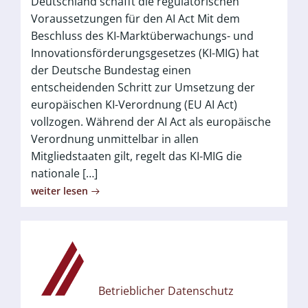
Deutschland schafft die regulatorischen
Voraussetzungen für den AI Act Mit dem
Beschluss des KI-Marktüberwachungs- und
Innovationsförderungsgesetzes (KI-MIG) hat
der Deutsche Bundestag einen
entscheidenden Schritt zur Umsetzung der
europäischen KI-Verordnung (EU AI Act)
vollzogen. Während der AI Act als europäische
Verordnung unmittelbar in allen
Mitgliedstaaten gilt, regelt das KI-MIG die
nationale […]
weiter lesen
Betrieblicher Datenschutz