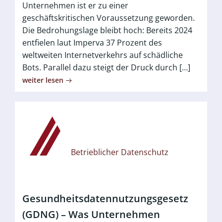
Unternehmen ist er zu einer
geschäftskritischen Voraussetzung geworden.
Die Bedrohungslage bleibt hoch: Bereits 2024
entfielen laut Imperva 37 Prozent des
weltweiten Internetverkehrs auf schädliche
Bots. Parallel dazu steigt der Druck durch […]
weiter lesen
Betrieblicher Datenschutz
Gesundheitsdatennutzungsgesetz
(GDNG) – Was Unternehmen