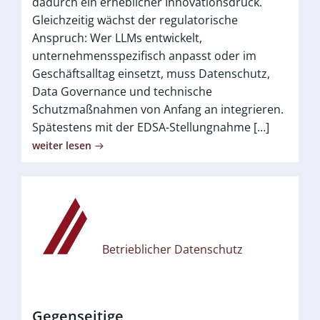
dadurch ein erheblicher Innovationsdruck.
Gleichzeitig wächst der regulatorische
Anspruch: Wer LLMs entwickelt,
unternehmensspezifisch anpasst oder im
Geschäftsalltag einsetzt, muss Datenschutz,
Data Governance und technische
Schutzmaßnahmen von Anfang an integrieren.
Spätestens mit der EDSA-Stellungnahme […]
weiter lesen
Betrieblicher Datenschutz
Gegenseitige