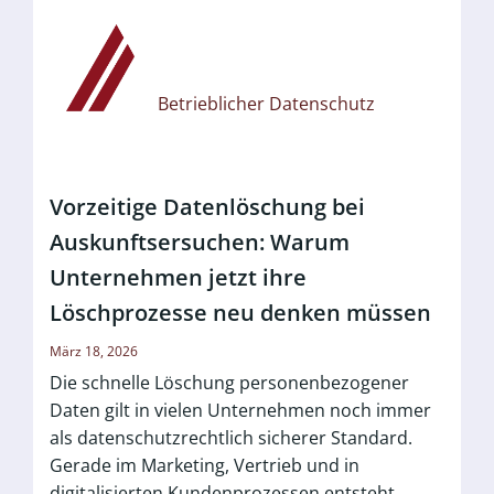
Betrieblicher Datenschutz
Vorzeitige Datenlöschung bei
Auskunftsersuchen: Warum
Unternehmen jetzt ihre
Löschprozesse neu denken müssen
März 18, 2026
Die schnelle Löschung personenbezogener
Daten gilt in vielen Unternehmen noch immer
als datenschutzrechtlich sicherer Standard.
Gerade im Marketing, Vertrieb und in
digitalisierten Kundenprozessen entsteht