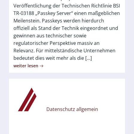
Veröffentlichung der Technischen Richtlinie BSI
TR-03188 „Passkey Server“ einen maßgeblichen
Meilenstein. Passkeys werden hierdurch
offiziell als Stand der Technik eingeordnet und
gewinnen aus technischer sowie
regulatorischer Perspektive massiv an
Relevanz. Für mittelständische Unternehmen
bedeutet dies weit mehr als die […]
weiter lesen
Datenschutz allgemein