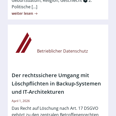
Geburtsdatum, Religion, Geschlecht 🗳️ 2.
Politische […]
weiter lesen
Betrieblicher Datenschutz
Der rechtssichere Umgang mit
Löschpflichten in Backup-Systemen
und IT-Architekturen
April 1, 2026
Das Recht auf Löschung nach Art. 17 DSGVO
gehört zu den zentralen Betroffenenrechten