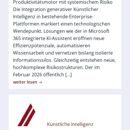
Produktivitätsmotor mit systemischem Risiko
Die Integration generativer Künstlicher
Intelligenz in bestehende Enterprise-
Plattformen markiert einen technologischen
Wendepunkt. Lösungen wie der in Microsoft
365 integrierte KI-Assistent eröffnen neue
Effizienzpotenziale, automatisieren
Wissensarbeit und vernetzen bislang isolierte
Informationssilos. Gleichzeitig entstehen neue,
hochkomplexe Risikostrukturen. Der im
Februar 2026 öffentlich […]
weiter lesen
Künstliche Intelligenz