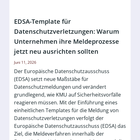
EDSA-Template für
Datenschutzverletzungen: Warum
Unternehmen ihre Meldeprozesse
jetzt neu ausrichten sollten
Juni 11, 2026
Der Europäische Datenschutzausschuss
(EDSA) setzt neue Maßstäbe für
Datenschutzmeldungen und verändert
grundlegend, wie KMU auf Sicherheitsvorfälle
reagieren müssen. Mit der Einführung eines
einheitlichen Templates für die Meldung von
Datenschutzverletzungen verfolgt der
Europäische Datenschutzausschuss (EDSA) das
Ziel, die Meldeverfahren innerhalb der