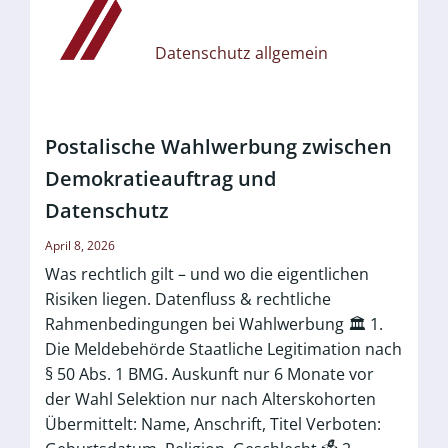
Datenschutz allgemein
Postalische Wahlwerbung zwischen
Demokratieauftrag und
Datenschutz
April 8, 2026
Was rechtlich gilt – und wo die eigentlichen
Risiken liegen. Datenfluss & rechtliche
Rahmenbedingungen bei Wahlwerbung 🏛️ 1.
Die Meldebehörde Staatliche Legitimation nach
§ 50 Abs. 1 BMG. Auskunft nur 6 Monate vor
der Wahl Selektion nur nach Alterskohorten
Übermittelt: Name, Anschrift, Titel Verboten: