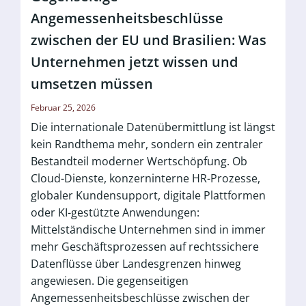
Angemessenheitsbeschlüsse
zwischen der EU und Brasilien: Was
Unternehmen jetzt wissen und
umsetzen müssen
Februar 25, 2026
Die internationale Datenübermittlung ist längst
kein Randthema mehr, sondern ein zentraler
Bestandteil moderner Wertschöpfung. Ob
Cloud-Dienste, konzerninterne HR-Prozesse,
globaler Kundensupport, digitale Plattformen
oder KI-gestützte Anwendungen:
Mittelständische Unternehmen sind in immer
mehr Geschäftsprozessen auf rechtssichere
Datenflüsse über Landesgrenzen hinweg
angewiesen. Die gegenseitigen
Angemessenheitsbeschlüsse zwischen der