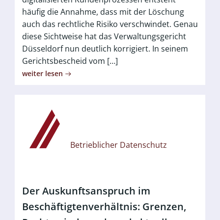
häufig die Annahme, dass mit der Löschung
auch das rechtliche Risiko verschwindet. Genau
diese Sichtweise hat das Verwaltungsgericht
Düsseldorf nun deutlich korrigiert. In seinem
Gerichtsbescheid vom […]
weiter lesen
Betrieblicher Datenschutz
Der Auskunftsanspruch im
Beschäftigtenverhältnis: Grenzen,