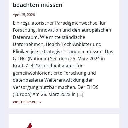
beachten müssen
April 15, 2026
Ein regulatorischer Paradigmenwechsel für
Forschung, Innovation und den europäischen
Datenraum. Wie mittelständische
Unternehmen, Health-Tech-Anbieter und
Kliniken jetzt strategisch handeln müssen. Das
GDNG (National) Seit dem 26. März 2024 in
Kraft. Ziel: Gesundheitsdaten für
gemeinwohlorientierte Forschung und
datenbasierte Weiterentwicklung der
Versorgung nutzbar machen. Der EHDS
(Europa) Am 26. März 2025 in […]
weiter lesen