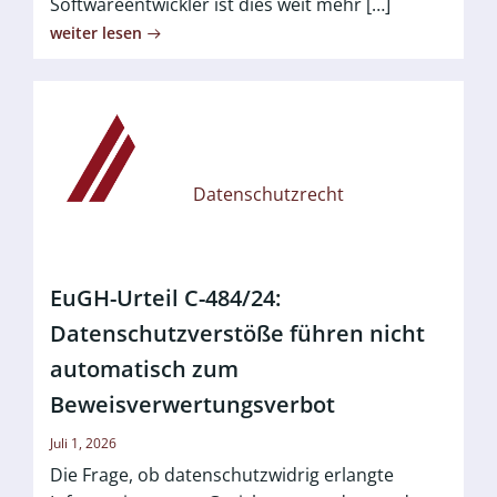
Softwareentwickler ist dies weit mehr […]
weiter lesen
Datenschutzrecht
EuGH-Urteil C-484/24:
Datenschutzverstöße führen nicht
automatisch zum
Beweisverwertungsverbot
Juli 1, 2026
Die Frage, ob datenschutzwidrig erlangte