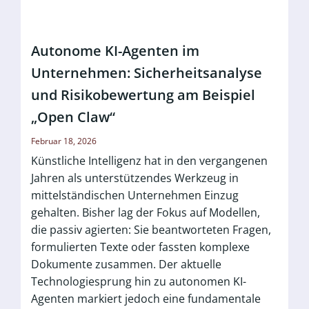
Autonome KI-Agenten im
Unternehmen: Sicherheitsanalyse
und Risikobewertung am Beispiel
„Open Claw“
Februar 18, 2026
Künstliche Intelligenz hat in den vergangenen
Jahren als unterstützendes Werkzeug in
mittelständischen Unternehmen Einzug
gehalten. Bisher lag der Fokus auf Modellen,
die passiv agierten: Sie beantworteten Fragen,
formulierten Texte oder fassten komplexe
Dokumente zusammen. Der aktuelle
Technologiesprung hin zu autonomen KI-
Agenten markiert jedoch eine fundamentale