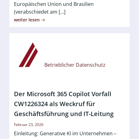
Europäischen Union und Brasilien
(verabschiedet am […]
weiter lesen
Betrieblicher Datenschutz
Der Microsoft 365 Copilot Vorfall
CW1226324 als Weckruf für
Geschäftsführung und IT-Leitung
Februar 23, 2026
Einleitung: Generative KI im Unternehmen –