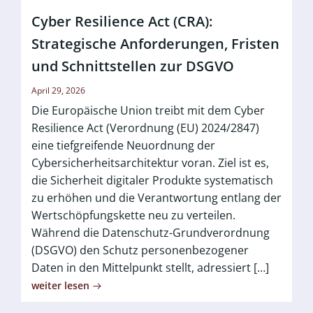
Cyber Resilience Act (CRA):
Strategische Anforderungen, Fristen
und Schnittstellen zur DSGVO
April 29, 2026
Die Europäische Union treibt mit dem Cyber
Resilience Act (Verordnung (EU) 2024/2847)
eine tiefgreifende Neuordnung der
Cybersicherheitsarchitektur voran. Ziel ist es,
die Sicherheit digitaler Produkte systematisch
zu erhöhen und die Verantwortung entlang der
Wertschöpfungskette neu zu verteilen.
Während die Datenschutz-Grundverordnung
(DSGVO) den Schutz personenbezogener
Daten in den Mittelpunkt stellt, adressiert […]
weiter lesen