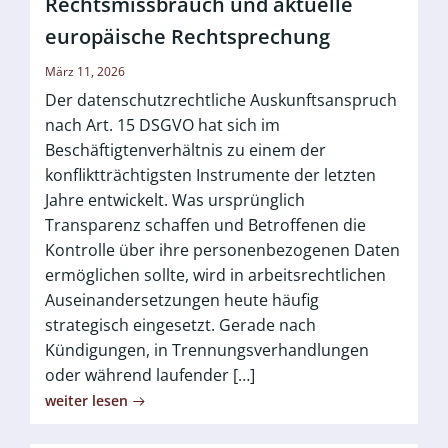
Rechtsmissbrauch und aktuelle
europäische Rechtsprechung
März 11, 2026
Der datenschutzrechtliche Auskunftsanspruch
nach Art. 15 DSGVO hat sich im
Beschäftigtenverhältnis zu einem der
konfliktträchtigsten Instrumente der letzten
Jahre entwickelt. Was ursprünglich
Transparenz schaffen und Betroffenen die
Kontrolle über ihre personenbezogenen Daten
ermöglichen sollte, wird in arbeitsrechtlichen
Auseinandersetzungen heute häufig
strategisch eingesetzt. Gerade nach
Kündigungen, in Trennungsverhandlungen
oder während laufender […]
weiter lesen