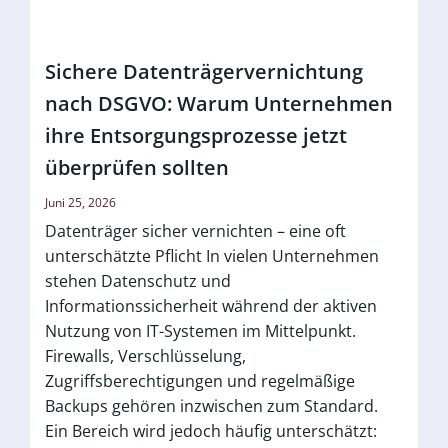
Sichere Datenträgervernichtung
nach DSGVO: Warum Unternehmen
ihre Entsorgungsprozesse jetzt
überprüfen sollten
Juni 25, 2026
Datenträger sicher vernichten – eine oft
unterschätzte Pflicht In vielen Unternehmen
stehen Datenschutz und
Informationssicherheit während der aktiven
Nutzung von IT-Systemen im Mittelpunkt.
Firewalls, Verschlüsselung,
Zugriffsberechtigungen und regelmäßige
Backups gehören inzwischen zum Standard.
Ein Bereich wird jedoch häufig unterschätzt: