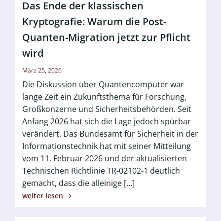
Das Ende der klassischen
Kryptografie: Warum die Post-
Quanten-Migration jetzt zur Pflicht
wird
März 25, 2026
Die Diskussion über Quantencomputer war
lange Zeit ein Zukunftsthema für Forschung,
Großkonzerne und Sicherheitsbehörden. Seit
Anfang 2026 hat sich die Lage jedoch spürbar
verändert. Das Bundesamt für Sicherheit in der
Informationstechnik hat mit seiner Mitteilung
vom 11. Februar 2026 und der aktualisierten
Technischen Richtlinie TR-02102-1 deutlich
gemacht, dass die alleinige […]
weiter lesen