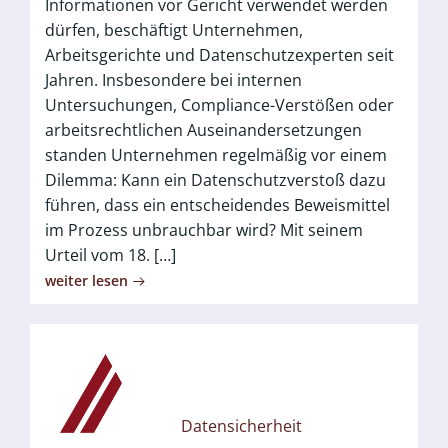
Informationen vor Gericht verwendet werden
dürfen, beschäftigt Unternehmen,
Arbeitsgerichte und Datenschutzexperten seit
Jahren. Insbesondere bei internen
Untersuchungen, Compliance-Verstößen oder
arbeitsrechtlichen Auseinandersetzungen
standen Unternehmen regelmäßig vor einem
Dilemma: Kann ein Datenschutzverstoß dazu
führen, dass ein entscheidendes Beweismittel
im Prozess unbrauchbar wird? Mit seinem
Urteil vom 18. […]
weiter lesen
Datensicherheit