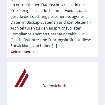
im europäischen Datenschutzrecht. In der
Praxis zeigt sich jedoch immer wieder, dass
gerade die Löschung personenbezogener
Daten in Backup-Systemen und komplexen IT-
Architekturen zu den anspruchsvollsten
Compliance-Themen überhaupt zählt. Für
Geschäftsführer und Führungskräfte ist diese
Entwicklung von hoher […]
weiter lesen
Datensicherheit