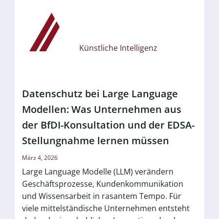
Künstliche Intelligenz
Datenschutz bei Large Language
Modellen: Was Unternehmen aus
der BfDI-Konsultation und der EDSA-
Stellungnahme lernen müssen
März 4, 2026
Large Language Modelle (LLM) verändern
Geschäftsprozesse, Kundenkommunikation
und Wissensarbeit in rasantem Tempo. Für
viele mittelständische Unternehmen entsteht