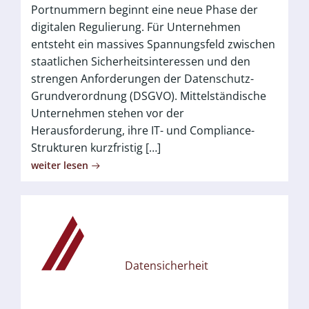
Portnummern beginnt eine neue Phase der
digitalen Regulierung. Für Unternehmen
entsteht ein massives Spannungsfeld zwischen
staatlichen Sicherheitsinteressen und den
strengen Anforderungen der Datenschutz-
Grundverordnung (DSGVO). Mittelständische
Unternehmen stehen vor der
Herausforderung, ihre IT- und Compliance-
Strukturen kurzfristig […]
weiter lesen
Datensicherheit