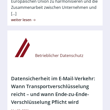
Europäischen Union zu harmonisieren und die
Zusammenarbeit zwischen Unternehmen und
[…]
weiter lesen
Betrieblicher Datenschutz
Datensicherheit im E-Mail-Verkehr:
Wann Transportverschlüsselung
reicht – und wann Ende-zu-Ende-
Verschlüsselung Pflicht wird