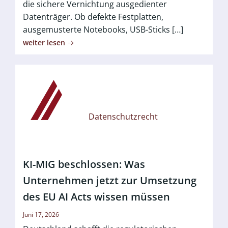
die sichere Vernichtung ausgedienter
Datenträger. Ob defekte Festplatten,
ausgemusterte Notebooks, USB-Sticks […]
weiter lesen
Datenschutzrecht
KI-MIG beschlossen: Was
Unternehmen jetzt zur Umsetzung
des EU AI Acts wissen müssen
Juni 17, 2026