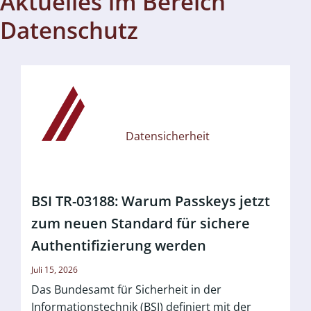
Aktuelles im Bereich
Datenschutz
Datensicherheit
BSI TR-03188: Warum Passkeys jetzt
zum neuen Standard für sichere
Authentifizierung werden
Juli 15, 2026
Das Bundesamt für Sicherheit in der
Informationstechnik (BSI) definiert mit der