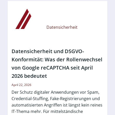
Datensicherheit
Datensicherheit und DSGVO-
Konformität: Was der Rollenwechsel
von Google reCAPTCHA seit April
2026 bedeutet
April 22, 2026
Der Schutz digitaler Anwendungen vor Spam,
Credential-Stuffing, Fake-Registrierungen und
automatisierten Angriffen ist längst kein reines
IT-Thema mehr. Für mittelständische