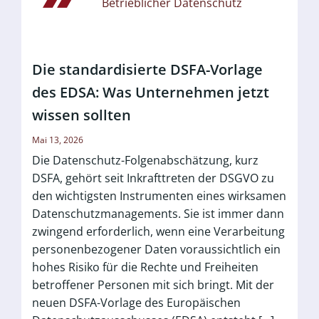
Betrieblicher Datenschutz
Die standardisierte DSFA-Vorlage
des EDSA: Was Unternehmen jetzt
wissen sollten
Mai 13, 2026
Die Datenschutz-Folgenabschätzung, kurz
DSFA, gehört seit Inkrafttreten der DSGVO zu
den wichtigsten Instrumenten eines wirksamen
Datenschutzmanagements. Sie ist immer dann
zwingend erforderlich, wenn eine Verarbeitung
personenbezogener Daten voraussichtlich ein
hohes Risiko für die Rechte und Freiheiten
betroffener Personen mit sich bringt. Mit der
neuen DSFA-Vorlage des Europäischen