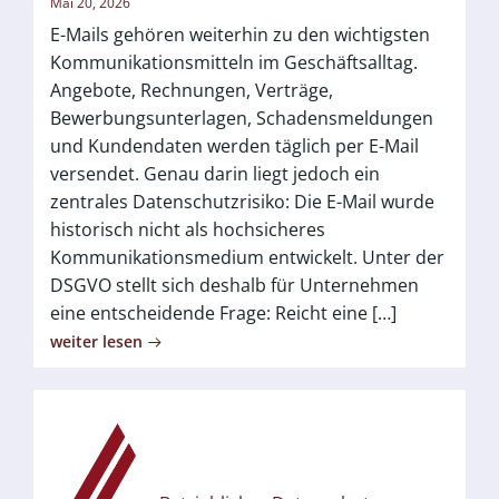
Mai 20, 2026
E-Mails gehören weiterhin zu den wichtigsten
Kommunikationsmitteln im Geschäftsalltag.
Angebote, Rechnungen, Verträge,
Bewerbungsunterlagen, Schadensmeldungen
und Kundendaten werden täglich per E-Mail
versendet. Genau darin liegt jedoch ein
zentrales Datenschutzrisiko: Die E-Mail wurde
historisch nicht als hochsicheres
Kommunikationsmedium entwickelt. Unter der
DSGVO stellt sich deshalb für Unternehmen
eine entscheidende Frage: Reicht eine […]
weiter lesen