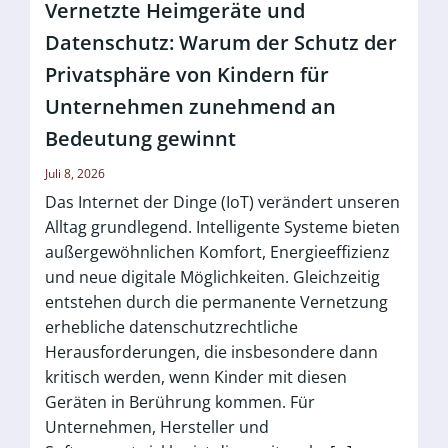
Vernetzte Heimgeräte und
Datenschutz: Warum der Schutz der
Privatsphäre von Kindern für
Unternehmen zunehmend an
Bedeutung gewinnt
Juli 8, 2026
Das Internet der Dinge (IoT) verändert unseren
Alltag grundlegend. Intelligente Systeme bieten
außergewöhnlichen Komfort, Energieeffizienz
und neue digitale Möglichkeiten. Gleichzeitig
entstehen durch die permanente Vernetzung
erhebliche datenschutzrechtliche
Herausforderungen, die insbesondere dann
kritisch werden, wenn Kinder mit diesen
Geräten in Berührung kommen. Für
Unternehmen, Hersteller und