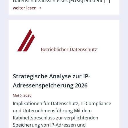
Datenschutzausschusses (EDSA) entsteht […]
weiter lesen
Betrieblicher Datenschutz
Strategische Analyse zur IP-
Adressenspeicherung 2026
Mai 6, 2026
Implikationen für Datenschutz, IT-Compliance
und Unternehmensführung Mit dem
Kabinettsbeschluss zur verpflichtenden
Speicherung von IP-Adressen und