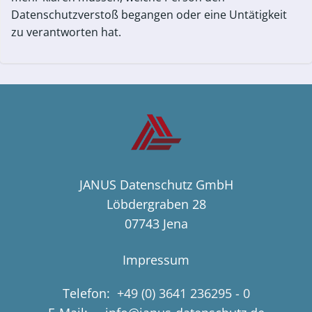
Datenschutzverstoß begangen oder eine Untätigkeit
zu verantworten hat.
JANUS Datenschutz GmbH
Löbdergraben 28
07743 Jena
Impressum
Telefon:
+49 (0) 3641 236295 - 0