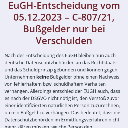
EuGH-Entscheidung vom
05.12.2023 – C-807/21,
Bußgelder nur bei
Verschulden
Nach der Entscheidung des EuGH bleiben nun auch
deutsche Datenschutzbehörden an das Rechtstaats-
und das Schuldprinzip gebunden und können gegen
Unternehmen
keine
Bußgelder ohne einen Nachweis
von fehlerhaftem bzw. schuldhaftem Verhalten
verhängen. Allerdings entschied der EUGH auch, dass
es nach der DSGVO nicht nötig ist, den Verstoß zuvor
einer identifizierten natürlichen Person zuzurechnen,
um ein Bußgeld zu verhängen. Das bedeutet, dass die
Datenschutzbehörden im Ermittlungsverfahren nicht
mehr klären müssen, welche Person den