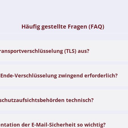
Häufig gestellte Fragen (FAQ)
ransportverschlüsselung (TLS) aus?
-Ende-Verschlüsselung zwingend erforderlich?
schutzaufsichtsbehörden technisch?
tation der E-Mail-Sicherheit so wichtig?