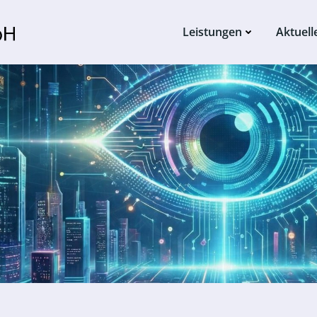
Leistungen
Aktuell