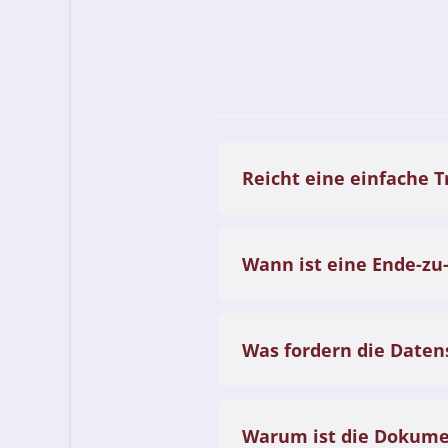
Reicht eine einfache T
Wann ist eine Ende-zu
Was fordern die Daten
Warum ist die Dokumen