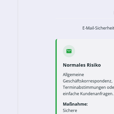
E-Mail-Sicherhei
Normales Risiko
Allgemeine
Geschäftskorrespondenz,
Terminabstimmungen ode
einfache Kundenanfragen.
Maßnahme:
Sichere