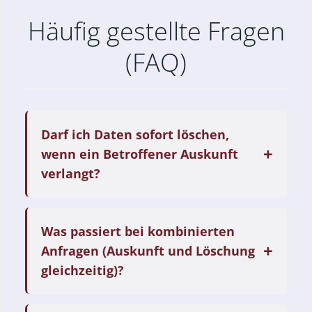
Häufig gestellte Fragen
(FAQ)
Darf ich Daten sofort löschen,
wenn ein Betroffener Auskunft
verlangt?
Was passiert bei kombinierten
Anfragen (Auskunft und Löschung
gleichzeitig)?