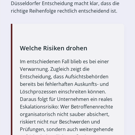
Düsseldorfer Entscheidung macht klar, dass die
richtige Reihenfolge rechtlich entscheidend ist.
Welche Risiken drohen
Im entschiedenen Fall blieb es bei einer
Verwarnung. Zugleich zeigt die
Entscheidung, dass Aufsichtsbehörden
bereits bei fehlerhaften Auskunfts- und
Löschprozessen einschreiten können.
Daraus folgt für Unternehmen ein reales
Eskalationsrisiko: Wer Betroffenenrechte
organisatorisch nicht sauber absichert,
riskiert nicht nur Beschwerden und
Prüfungen, sondern auch weitergehende