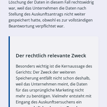
Löschung der Daten in diesem Fall rechtswidrig
war, weil das Unternehmen die Daten nach
Stellung des Auskunftsantrags nicht weiter
gespeichert hatte, obwohl es zur vollständigen
Beantwortung verpflichtet war.
Der rechtlich relevante Zweck
Besonders wichtig ist die Kernaussage des
Gerichts: Der Zweck der weiteren
Speicherung entfällt nicht schon deshalb,
weil das Unternehmen meint, die Daten
für das ursprüngliche Marketing nicht
mehr zu benötigen. Vielmehr entsteht mit
Eingang des Auskunftsersuchens ein