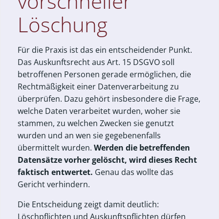
vorschneller
Löschung
Für die Praxis ist das ein entscheidender Punkt.
Das Auskunftsrecht aus Art. 15 DSGVO soll
betroffenen Personen gerade ermöglichen, die
Rechtmäßigkeit einer Datenverarbeitung zu
überprüfen. Dazu gehört insbesondere die Frage,
welche Daten verarbeitet wurden, woher sie
stammen, zu welchen Zwecken sie genutzt
wurden und an wen sie gegebenenfalls
übermittelt wurden.
Werden die betreffenden
Datensätze vorher gelöscht, wird dieses Recht
faktisch entwertet.
Genau das wollte das
Gericht verhindern.
Die Entscheidung zeigt damit deutlich:
Löschpflichten und Auskunftspflichten dürfen