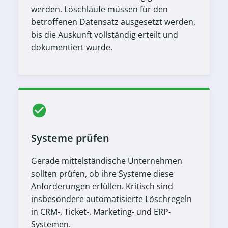
werden. Löschläufe müssen für den
betroffenen Datensatz ausgesetzt werden,
bis die Auskunft vollständig erteilt und
dokumentiert wurde.
Systeme prüfen
Gerade mittelständische Unternehmen
sollten prüfen, ob ihre Systeme diese
Anforderungen erfüllen. Kritisch sind
insbesondere automatisierte Löschregeln
in CRM-, Ticket-, Marketing- und ERP-
Systemen.