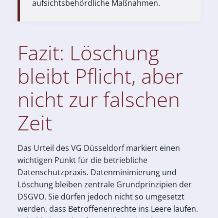
aufsichtsbehördliche Maßnahmen.
Fazit: Löschung
bleibt Pflicht, aber
nicht zur falschen
Zeit
Das Urteil des VG Düsseldorf markiert einen
wichtigen Punkt für die betriebliche
Datenschutzpraxis. Datenminimierung und
Löschung bleiben zentrale Grundprinzipien der
DSGVO. Sie dürfen jedoch nicht so umgesetzt
werden, dass Betroffenenrechte ins Leere laufen.