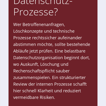
Datenschutz-
Prozesse?
Wer Betroffenenanfragen,
Löschkonzepte und technische
Prozesse rechtssicher aufeinander
abstimmen möchte, sollte bestehende
Abläufe jetzt prüfen. Eine belastbare
Datenschutzorganisation beginnt dort,
wo Auskunft, Löschung und
Rechenschaftspflicht sauber
zusammenspielen. Ein strukturierter
Review der internen Prozesse schafft
hier schnell Klarheit und reduziert
vermeidbare Risiken.