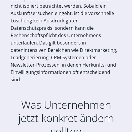
nicht isoliert betrachtet werden. Sobald ein
Auskunftsersuchen eingeht, ist die vorschnelle
Löschung kein Ausdruck guter
Datenschutzpraxis, sondern kann die
Rechenschaftspflicht des Unternehmens
unterlaufen. Das gilt besonders in
datenintensiven Bereichen wie Direktmarketing,
Leadgenerierung, CRM-Systemen oder
Newsletter-Prozessen, in denen Herkunfts- und
Einwilligungsinformationen oft entscheidend
sind.
Was Unternehmen
jetzt konkret ändern
sollten