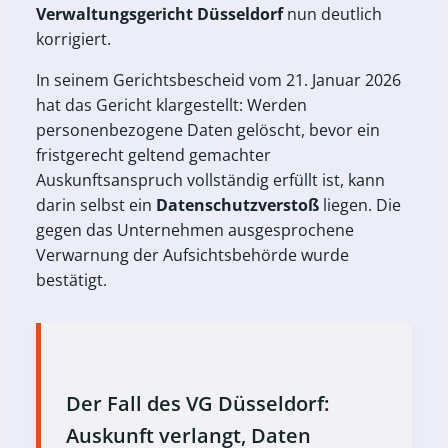
Verwaltungsgericht Düsseldorf
nun deutlich
korrigiert.
In seinem Gerichtsbescheid vom 21. Januar 2026
hat das Gericht klargestellt: Werden
personenbezogene Daten gelöscht, bevor ein
fristgerecht geltend gemachter
Auskunftsanspruch vollständig erfüllt ist, kann
darin selbst ein
Datenschutzverstoß
liegen. Die
gegen das Unternehmen ausgesprochene
Verwarnung der Aufsichtsbehörde wurde
bestätigt.
Der Fall des VG Düsseldorf:
Auskunft verlangt, Daten