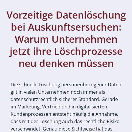
Vorzeitige Datenlöschung
bei Auskunftsersuchen:
Warum Unternehmen
jetzt ihre Löschprozesse
neu denken müssen
Die schnelle Löschung personenbezogener Daten
gilt in vielen Unternehmen noch immer als
datenschutzrechtlich sicherer Standard. Gerade
im Marketing, Vertrieb und in digitalisierten
Kundenprozessen entsteht häufig die Annahme,
dass mit der Löschung auch das rechtliche Risiko
verschwindet. Genau diese Sichtweise hat das