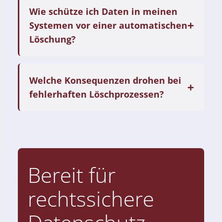
Wie schütze ich Daten in meinen
Systemen vor einer automatischen
Löschung?
Welche Konsequenzen drohen bei
fehlerhaften Löschprozessen?
Bereit für
rechtssichere