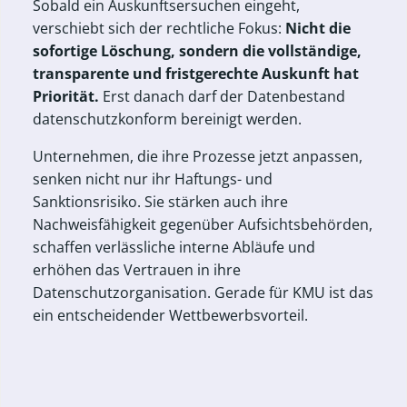
Sobald ein Auskunftsersuchen eingeht,
verschiebt sich der rechtliche Fokus:
Nicht die
sofortige Löschung, sondern die vollständige,
transparente und fristgerechte Auskunft hat
Priorität.
Erst danach darf der Datenbestand
datenschutzkonform bereinigt werden.
Unternehmen, die ihre Prozesse jetzt anpassen,
senken nicht nur ihr Haftungs- und
Sanktionsrisiko. Sie stärken auch ihre
Nachweisfähigkeit gegenüber Aufsichtsbehörden,
schaffen verlässliche interne Abläufe und
erhöhen das Vertrauen in ihre
Datenschutzorganisation. Gerade für KMU ist das
ein entscheidender Wettbewerbsvorteil.