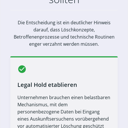
Die Entscheidung ist ein deutlicher Hinweis
darauf, dass Löschkonzepte,
Betroffenenprozesse und technische Routinen
enger verzahnt werden müssen.
Legal Hold etablieren
Unternehmen brauchen einen belastbaren
Mechanismus, mit dem
personenbezogene Daten bei Eingang
eines Auskunftsersuchens vorübergehend
vor automatisierter Löschung geschützt