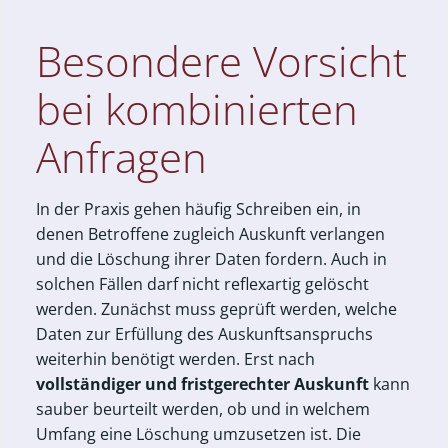
Besondere Vorsicht
bei kombinierten
Anfragen
In der Praxis gehen häufig Schreiben ein, in
denen Betroffene zugleich Auskunft verlangen
und die Löschung ihrer Daten fordern. Auch in
solchen Fällen darf nicht reflexartig gelöscht
werden. Zunächst muss geprüft werden, welche
Daten zur Erfüllung des Auskunftsanspruchs
weiterhin benötigt werden. Erst nach
vollständiger und fristgerechter Auskunft
kann
sauber beurteilt werden, ob und in welchem
Umfang eine Löschung umzusetzen ist. Die