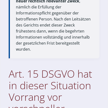
neuer rechtlich relevanter Zweck
,
nämlich die Erfüllung der
Informationspflicht gegenüber der
betroffenen Person. Nach den Leitsätzen
des Gerichts endet dieser Zweck
frühestens dann, wenn die begehrten
Informationen vollständig und innerhalb
der gesetzlichen Frist bereitgestellt
wurden.
Art. 15 DSGVO hat
in dieser Situation
Vorrang vor