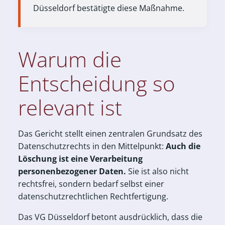
Düsseldorf bestätigte diese Maßnahme.
Warum die
Entscheidung so
relevant ist
Das Gericht stellt einen zentralen Grundsatz des
Datenschutzrechts in den Mittelpunkt:
Auch die
Löschung ist eine Verarbeitung
personenbezogener Daten.
Sie ist also nicht
rechtsfrei, sondern bedarf selbst einer
datenschutzrechtlichen Rechtfertigung.
Das VG Düsseldorf betont ausdrücklich, dass die