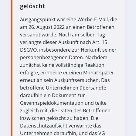
gelöscht
Ausgangspunkt war eine Werbe-E-Mail, die
am 26. August 2022 an einen Betroffenen
versandt wurde. Noch am selben Tag
verlangte dieser Auskunft nach Art. 15
DSGVO, insbesondere zur Herkunft seiner
personenbezogenen Daten. Nachdem
zunächst keine vollständige Reaktion
erfolgte, erinnerte er einen Monat später
erneut an sein Auskunftsersuchen. Das
betroffene Unternehmen übersandte
daraufhin ein Dokument zur
Gewinnspieldokumentation und teilte
zugleich mit, die Daten des Betroffenen
inzwischen gelöscht zu haben. Die
Datenschutzaufsicht verwarnte das
Unternehmen daraufhin, und das VG