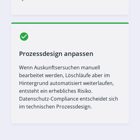
Prozessdesign anpassen
Wenn Auskunftsersuchen manuell
bearbeitet werden, Löschläufe aber im
Hintergrund automatisiert weiterlaufen,
entsteht ein erhebliches Risiko.
Datenschutz-Compliance entscheidet sich
im technischen Prozessdesign.