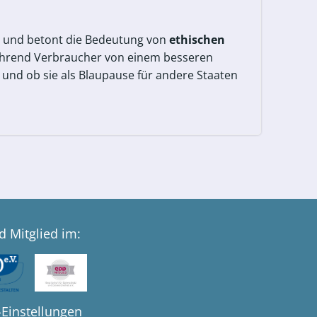
nz und betont die Bedeutung von
ethischen
während Verbraucher von einem besseren
 und ob sie als Blaupause für andere Staaten
d Mitglied im:
-Einstellungen