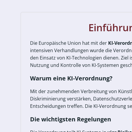
Einführu
Die Europäische Union hat mit der
KI-Verordn
intensiven Verhandlungen wurde die Verordnu
den Einsatz von KI-Technologien dienen. Ziel i
Nutzung und Kontrolle von KI-Systemen gesc
Warum eine KI-Verordnung?
Mit der zunehmenden Verbreitung von Künstlic
Diskriminierung verstärken, Datenschutzverle
Entscheidungen treffen. Die KI-Verordnung se
Die wichtigsten Regelungen