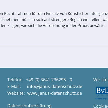
ren Rechtsrahmen für den Einsatz von Künstlicher Intellige
ternehmen müssen sich auf strengere Regeln einstellen, 
en zeigen, wie sich die Verordnung in der Praxis bewährt –
Telefon:
+49 (0) 3641 236295 - 0
Wir sin
E-Mail: info@janus-datenschutz.de
Website: www.janus-datenschutz.de
Datenschutzerklärung
Cookie