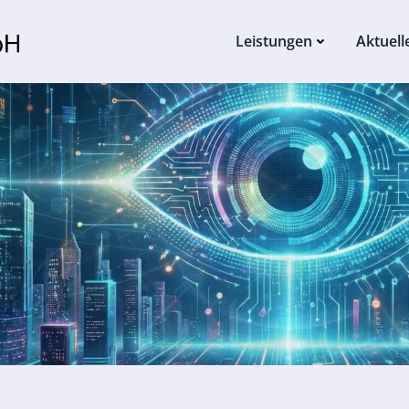
Leistungen
Aktuell