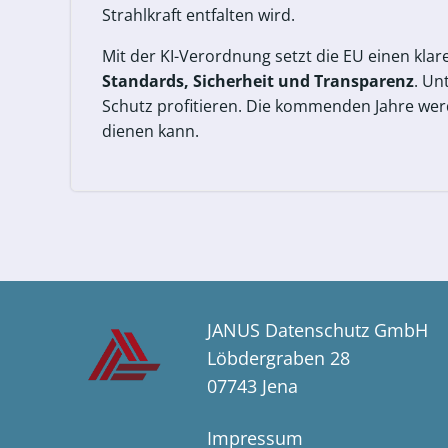
Strahlkraft entfalten wird.
Mit der KI-Verordnung setzt die EU einen kla
Standards, Sicherheit und Transparenz
. Un
Schutz profitieren. Die kommenden Jahre werd
dienen kann.
JANUS Datenschutz GmbH
Löbdergraben 28
07743 Jena
Impressum