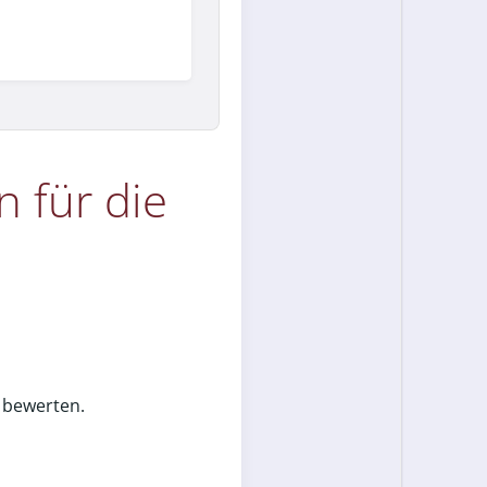
 für die
 bewerten.