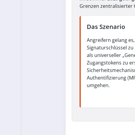
Grenzen zentralisierter
Das Szenario
Angreifern gelang es
Signaturschlüssel zu 
als universeller „Gen
Zugangstokens zu er
Sicherheitsmechanism
Authentifizierung (MF
umgehen.