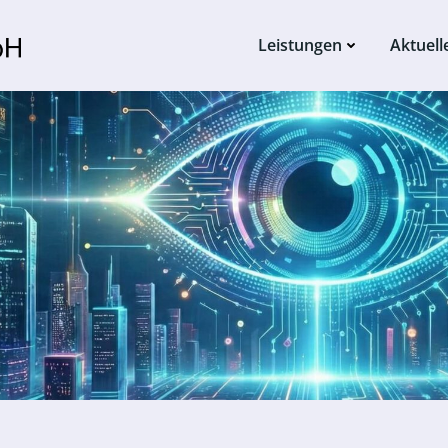
Leistungen
Aktuell