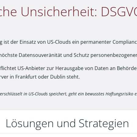
iche Unsicherheit: DSGV
g ist der Einsatz von US-Clouds ein permanenter Complianc
höchste Datensouveränität und Schutz personenbezogener
flichtet US-Anbieter zur Herausgabe von Daten an Behörd
ver in Frankfurt oder Dublin steht.
erschlüsselt in US-Clouds speichert, geht ein bewusstes Haftungsrisiko e
Lösungen und Strategien