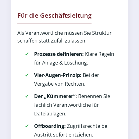
Für die Geschäftsleitung
Als Verantwortliche müssen Sie Struktur
schaffen statt Zufall zulassen:
Prozesse definieren:
Klare Regeln
für Anlage & Löschung.
Vier-Augen-Prinzip:
Bei der
Vergabe von Rechten.
Der „Kümmerer“:
Benennen Sie
fachlich Verantwortliche für
Dateiablagen.
Offboarding:
Zugriffsrechte bei
Austritt sofort entziehen.