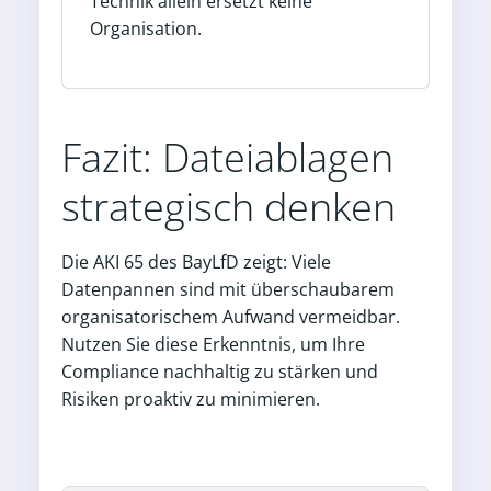
Technik allein ersetzt keine
Organisation.
Fazit: Dateiablagen
strategisch denken
Die AKI 65 des BayLfD zeigt: Viele
Datenpannen sind mit überschaubarem
organisatorischem Aufwand vermeidbar.
Nutzen Sie diese Erkenntnis, um Ihre
Compliance nachhaltig zu stärken und
Risiken proaktiv zu minimieren.