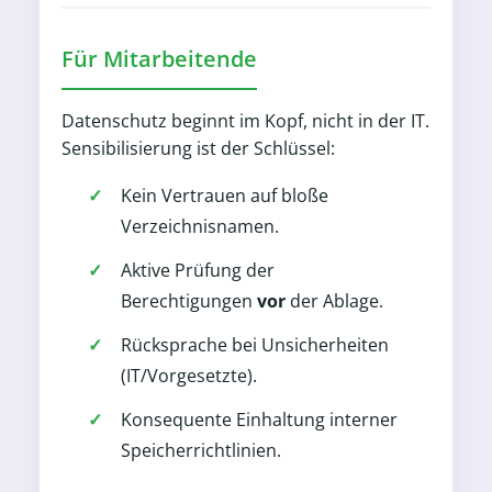
Für Mitarbeitende
Datenschutz beginnt im Kopf, nicht in der IT.
Sensibilisierung ist der Schlüssel:
Kein Vertrauen auf bloße
Verzeichnisnamen.
Aktive Prüfung der
Berechtigungen
vor
der Ablage.
Rücksprache bei Unsicherheiten
(IT/Vorgesetzte).
Konsequente Einhaltung interner
Speicherrichtlinien.