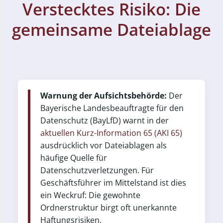
Verstecktes Risiko: Die
gemeinsame Dateiablage
Warnung der Aufsichtsbehörde:
Der
Bayerische Landesbeauftragte für den
Datenschutz (BayLfD) warnt in der
aktuellen Kurz-Information 65 (AKI 65)
ausdrücklich vor Dateiablagen als
häufige Quelle für
Datenschutzverletzungen. Für
Geschäftsführer im Mittelstand ist dies
ein Weckruf: Die gewohnte
Ordnerstruktur birgt oft unerkannte
Haftungsrisiken.