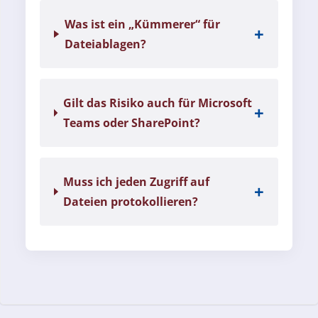
Was ist ein „Kümmerer“ für
Dateiablagen?
Gilt das Risiko auch für Microsoft
Teams oder SharePoint?
Muss ich jeden Zugriff auf
Dateien protokollieren?