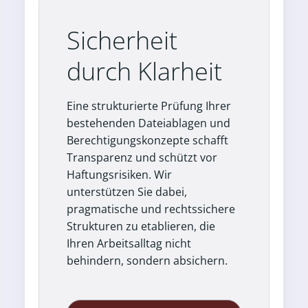
Sicherheit
durch Klarheit
Eine strukturierte Prüfung Ihrer
bestehenden Dateiablagen und
Berechtigungskonzepte schafft
Transparenz und schützt vor
Haftungsrisiken. Wir
unterstützen Sie dabei,
pragmatische und rechtssichere
Strukturen zu etablieren, die
Ihren Arbeitsalltag nicht
behindern, sondern absichern.