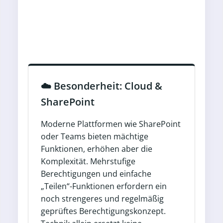
☁️ Besonderheit: Cloud &
SharePoint
Moderne Plattformen wie SharePoint
oder Teams bieten mächtige
Funktionen, erhöhen aber die
Komplexität. Mehrstufige
Berechtigungen und einfache
„Teilen“-Funktionen erfordern ein
noch strengeres und regelmäßig
geprüftes Berechtigungskonzept.