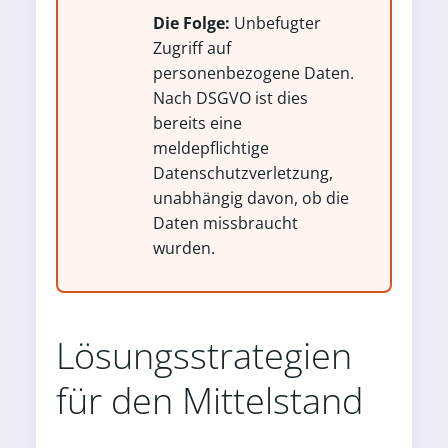
Die Folge:
Unbefugter
Zugriff auf
personenbezogene Daten.
Nach DSGVO ist dies
bereits eine
meldepflichtige
Datenschutzverletzung,
unabhängig davon, ob die
Daten missbraucht
wurden.
Lösungsstrategien
für den Mittelstand