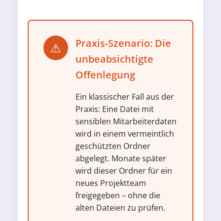
Praxis-Szenario: Die
⚠
unbeabsichtigte
Offenlegung
Ein klassischer Fall aus der
Praxis: Eine Datei mit
sensiblen Mitarbeiterdaten
wird in einem vermeintlich
geschützten Ordner
abgelegt. Monate später
wird dieser Ordner für ein
neues Projektteam
freigegeben – ohne die
alten Dateien zu prüfen.