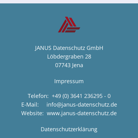
JANUS Datenschutz GmbH
Löbdergraben 28
07743 Jena
Impressum
Telefon:
+49 (0) 3641 236295 - 0
E-Mail: info@janus-datenschutz.de
Website: www.janus-datenschutz.de
Datenschutzerklärung