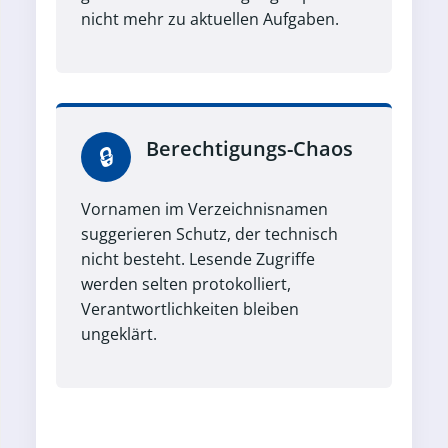
nicht mehr zu aktuellen Aufgaben.
Berechtigungs-Chaos
🔒
Vornamen im Verzeichnisnamen
suggerieren Schutz, der technisch
nicht besteht. Lesende Zugriffe
werden selten protokolliert,
Verantwortlichkeiten bleiben
ungeklärt.