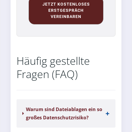
JETZT KOSTENLOSES
ERSTGESPRÄCH
VEREINBAREN
Häufig gestellte
Fragen (FAQ)
Warum sind Dateiablagen ein so
großes Datenschutzrisiko?