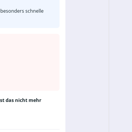
r besonders schnelle
ist das nicht mehr