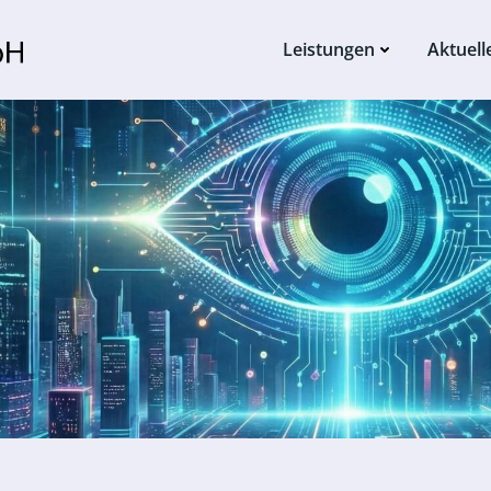
Leistungen
Aktuell