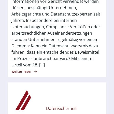
Informationen vor Gericht verwendet werden
dürfen, beschäftigt Unternehmen,
Arbeitsgerichte und Datenschutzexperten seit
Jahren. Insbesondere bei internen
Untersuchungen, Compliance-Verstößen oder
arbeitsrechtlichen Auseinandersetzungen
standen Unternehmen regelmäßig vor einem
Dilemma: Kann ein Datenschutzverstoß dazu
führen, dass ein entscheidendes Beweismittel
im Prozess unbrauchbar wird? Mit seinem
Urteil vom 18. […]
weiter lesen
Datensicherheit