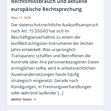
Rechtsmissbrauch und aktuelle
europäische Rechtsprechung
März 11, 2026
Der datenschutzrechtliche Auskunftsanspruch
nach Art. 15 DSGVO hat sich im
Beschäftigtenverhältnis zu einem der
konfliktträchtigsten Instrumente der letzten
Jahre entwickelt. Was ursprünglich
Transparenz schaffen und Betroffenen die
Kontrolle über ihre personenbezogenen Daten
ermöglichen sollte, wird in arbeitsrechtlichen
Auseinandersetzungen heute häufig
strategisch eingesetzt. Gerade nach
Kündigungen, in Trennungsverhandlungen
oder während laufender […]
weiter lesen