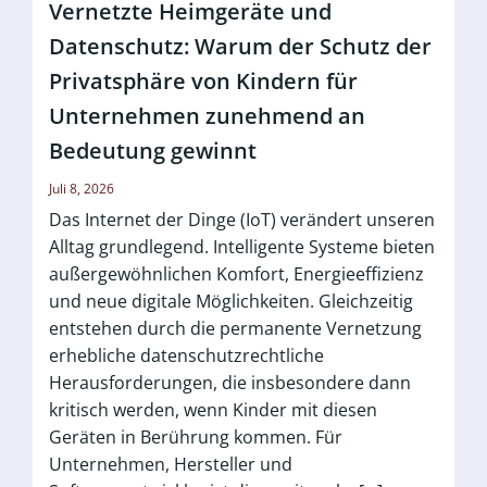
Vernetzte Heimgeräte und
Datenschutz: Warum der Schutz der
Privatsphäre von Kindern für
Unternehmen zunehmend an
Bedeutung gewinnt
Juli 8, 2026
Das Internet der Dinge (IoT) verändert unseren
Alltag grundlegend. Intelligente Systeme bieten
außergewöhnlichen Komfort, Energieeffizienz
und neue digitale Möglichkeiten. Gleichzeitig
entstehen durch die permanente Vernetzung
erhebliche datenschutzrechtliche
Herausforderungen, die insbesondere dann
kritisch werden, wenn Kinder mit diesen
Geräten in Berührung kommen. Für
Unternehmen, Hersteller und