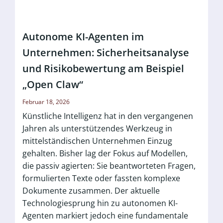
Autonome KI-Agenten im
Unternehmen: Sicherheitsanalyse
und Risikobewertung am Beispiel
„Open Claw“
Februar 18, 2026
Künstliche Intelligenz hat in den vergangenen
Jahren als unterstützendes Werkzeug in
mittelständischen Unternehmen Einzug
gehalten. Bisher lag der Fokus auf Modellen,
die passiv agierten: Sie beantworteten Fragen,
formulierten Texte oder fassten komplexe
Dokumente zusammen. Der aktuelle
Technologiesprung hin zu autonomen KI-
Agenten markiert jedoch eine fundamentale