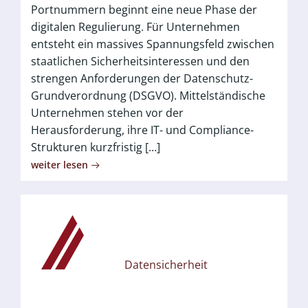
Portnummern beginnt eine neue Phase der
digitalen Regulierung. Für Unternehmen
entsteht ein massives Spannungsfeld zwischen
staatlichen Sicherheitsinteressen und den
strengen Anforderungen der Datenschutz-
Grundverordnung (DSGVO). Mittelständische
Unternehmen stehen vor der
Herausforderung, ihre IT- und Compliance-
Strukturen kurzfristig […]
weiter lesen
Datensicherheit