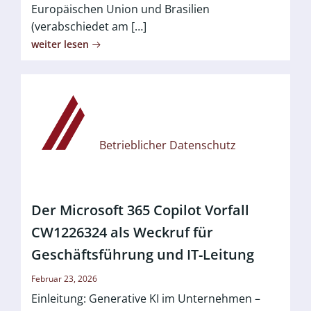
Europäischen Union und Brasilien
(verabschiedet am […]
weiter lesen
Betrieblicher Datenschutz
Der Microsoft 365 Copilot Vorfall
CW1226324 als Weckruf für
Geschäftsführung und IT-Leitung
Februar 23, 2026
Einleitung: Generative KI im Unternehmen –