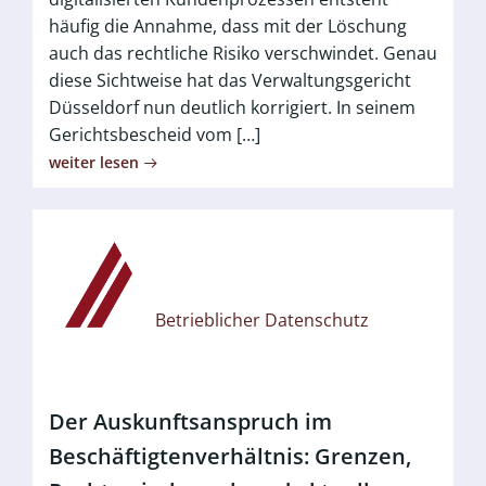
häufig die Annahme, dass mit der Löschung
auch das rechtliche Risiko verschwindet. Genau
diese Sichtweise hat das Verwaltungsgericht
Düsseldorf nun deutlich korrigiert. In seinem
Gerichtsbescheid vom […]
weiter lesen
Betrieblicher Datenschutz
Der Auskunftsanspruch im
Beschäftigtenverhältnis: Grenzen,