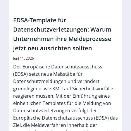
EDSA-Template für
Datenschutzverletzungen: Warum
Unternehmen ihre Meldeprozesse
jetzt neu ausrichten sollten
Juni 11, 2026
Der Europäische Datenschutzausschuss
(EDSA) setzt neue Maßstäbe für
Datenschutzmeldungen und verändert
grundlegend, wie KMU auf Sicherheitsvorfälle
reagieren müssen. Mit der Einführung eines
einheitlichen Templates für die Meldung von
Datenschutzverletzungen verfolgt der
Europäische Datenschutzausschuss (EDSA) das
Ziel, die Meldeverfahren innerhalb der