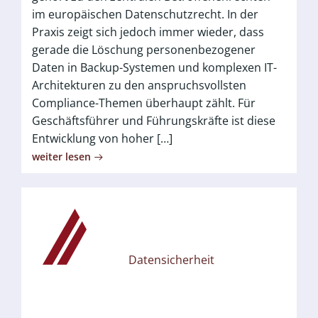
im europäischen Datenschutzrecht. In der
Praxis zeigt sich jedoch immer wieder, dass
gerade die Löschung personenbezogener
Daten in Backup-Systemen und komplexen IT-
Architekturen zu den anspruchsvollsten
Compliance-Themen überhaupt zählt. Für
Geschäftsführer und Führungskräfte ist diese
Entwicklung von hoher […]
weiter lesen
Datensicherheit