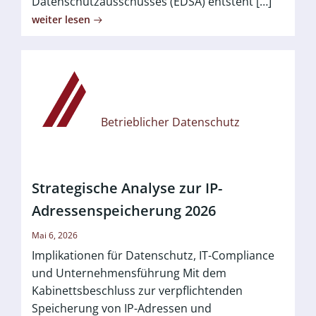
Datenschutzausschusses (EDSA) entsteht […]
weiter lesen
Betrieblicher Datenschutz
Strategische Analyse zur IP-
Adressenspeicherung 2026
Mai 6, 2026
Implikationen für Datenschutz, IT-Compliance
und Unternehmensführung Mit dem
Kabinettsbeschluss zur verpflichtenden
Speicherung von IP-Adressen und