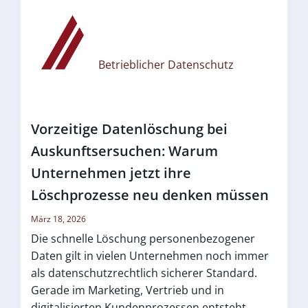
Betrieblicher Datenschutz
Vorzeitige Datenlöschung bei
Auskunftsersuchen: Warum
Unternehmen jetzt ihre
Löschprozesse neu denken müssen
März 18, 2026
Die schnelle Löschung personenbezogener
Daten gilt in vielen Unternehmen noch immer
als datenschutzrechtlich sicherer Standard.
Gerade im Marketing, Vertrieb und in
digitalisierten Kundenprozessen entsteht