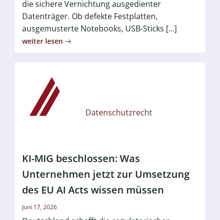
die sichere Vernichtung ausgedienter
Datenträger. Ob defekte Festplatten,
ausgemusterte Notebooks, USB-Sticks […]
weiter lesen
Datenschutzrecht
KI-MIG beschlossen: Was
Unternehmen jetzt zur Umsetzung
des EU AI Acts wissen müssen
Juni 17, 2026