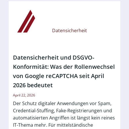
Datensicherheit
Datensicherheit und DSGVO-
Konformität: Was der Rollenwechsel
von Google reCAPTCHA seit April
2026 bedeutet
April 22, 2026
Der Schutz digitaler Anwendungen vor Spam,
Credential-Stuffing, Fake-Registrierungen und
automatisierten Angriffen ist längst kein reines
IT-Thema mehr. Für mittelständische