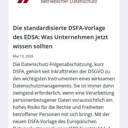
Betrieblicher Datenschutz
Die standardisierte DSFA-Vorlage
des EDSA: Was Unternehmen jetzt
wissen sollten
Mai 13, 2026
Die Datenschutz-Folgenabschätzung, kurz
DSFA, gehört seit Inkrafttreten der DSGVO zu
den wichtigsten Instrumenten eines wirksamen
Datenschutzmanagements. Sie ist immer dann
zwingend erforderlich, wenn eine Verarbeitung
personenbezogener Daten voraussichtlich ein
hohes Risiko für die Rechte und Freiheiten
betroffener Personen mit sich bringt. Mit der
neuen DSFA-Vorlage des Europäischen