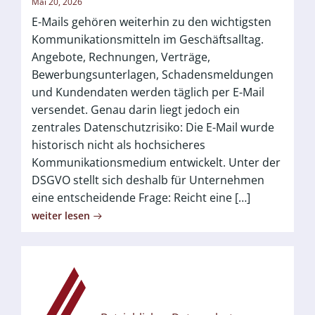
Mai 20, 2026
E-Mails gehören weiterhin zu den wichtigsten
Kommunikationsmitteln im Geschäftsalltag.
Angebote, Rechnungen, Verträge,
Bewerbungsunterlagen, Schadensmeldungen
und Kundendaten werden täglich per E-Mail
versendet. Genau darin liegt jedoch ein
zentrales Datenschutzrisiko: Die E-Mail wurde
historisch nicht als hochsicheres
Kommunikationsmedium entwickelt. Unter der
DSGVO stellt sich deshalb für Unternehmen
eine entscheidende Frage: Reicht eine […]
weiter lesen