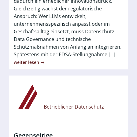
dadurch ein erheblicher Innovationsdruck.
Gleichzeitig wächst der regulatorische
Anspruch: Wer LLMs entwickelt,
unternehmensspezifisch anpasst oder im
Geschäftsalltag einsetzt, muss Datenschutz,
Data Governance und technische
Schutzmaßnahmen von Anfang an integrieren.
Spätestens mit der EDSA-Stellungnahme […]
weiter lesen
Betrieblicher Datenschutz
Gegenseitige