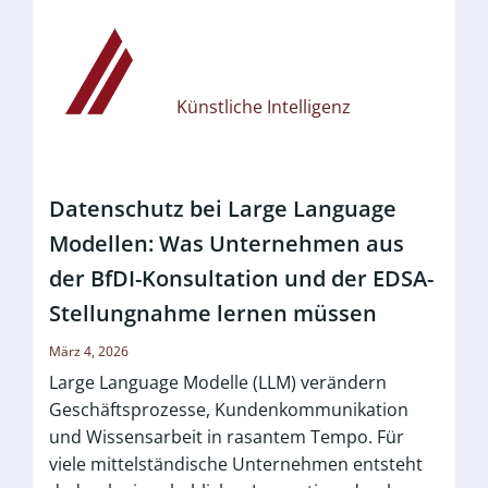
Künstliche Intelligenz
Datenschutz bei Large Language
Modellen: Was Unternehmen aus
der BfDI-Konsultation und der EDSA-
Stellungnahme lernen müssen
März 4, 2026
Large Language Modelle (LLM) verändern
Geschäftsprozesse, Kundenkommunikation
und Wissensarbeit in rasantem Tempo. Für
viele mittelständische Unternehmen entsteht