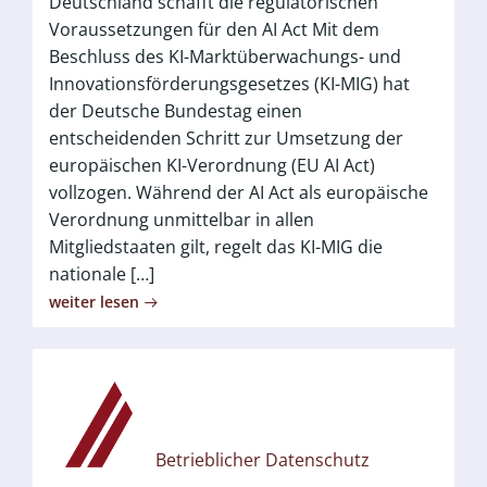
Deutschland schafft die regulatorischen
Voraussetzungen für den AI Act Mit dem
Beschluss des KI-Marktüberwachungs- und
Innovationsförderungsgesetzes (KI-MIG) hat
der Deutsche Bundestag einen
entscheidenden Schritt zur Umsetzung der
europäischen KI-Verordnung (EU AI Act)
vollzogen. Während der AI Act als europäische
Verordnung unmittelbar in allen
Mitgliedstaaten gilt, regelt das KI-MIG die
nationale […]
weiter lesen
Betrieblicher Datenschutz