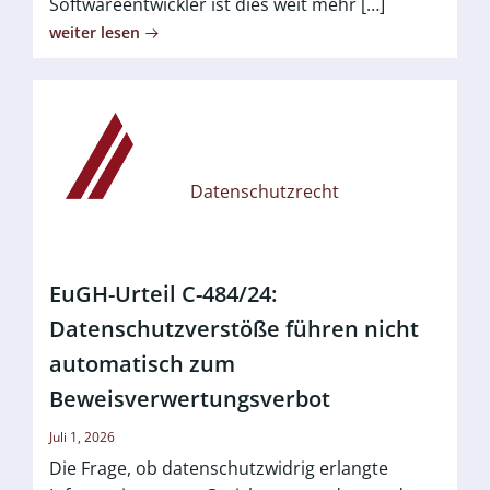
Softwareentwickler ist dies weit mehr […]
weiter lesen
Datenschutzrecht
EuGH-Urteil C-484/24:
Datenschutzverstöße führen nicht
automatisch zum
Beweisverwertungsverbot
Juli 1, 2026
Die Frage, ob datenschutzwidrig erlangte