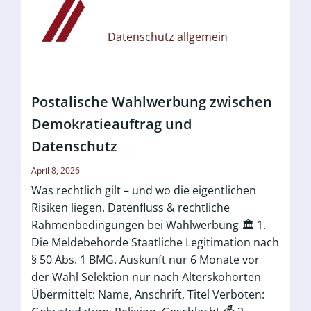
Datenschutz allgemein
Postalische Wahlwerbung zwischen
Demokratieauftrag und
Datenschutz
April 8, 2026
Was rechtlich gilt – und wo die eigentlichen
Risiken liegen. Datenfluss & rechtliche
Rahmenbedingungen bei Wahlwerbung 🏛️ 1.
Die Meldebehörde Staatliche Legitimation nach
§ 50 Abs. 1 BMG. Auskunft nur 6 Monate vor
der Wahl Selektion nur nach Alterskohorten
Übermittelt: Name, Anschrift, Titel Verboten: