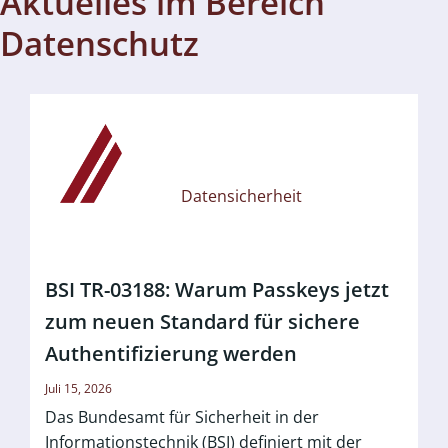
Aktuelles im Bereich
Datenschutz
Datensicherheit
BSI TR-03188: Warum Passkeys jetzt
zum neuen Standard für sichere
Authentifizierung werden
Juli 15, 2026
Das Bundesamt für Sicherheit in der
Informationstechnik (BSI) definiert mit der