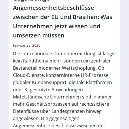
Angemessenheitsbeschlüsse
zwischen der EU und Brasilien: Was
Unternehmen jetzt wissen und
umsetzen müssen
Februar 25, 2026
Die internationale Datenübermittlung ist längst
kein Randthema mehr, sondern ein zentraler
Bestandteil moderner Wertschöpfung. Ob
Cloud-Dienste, konzerninterne HR-Prozesse,
globaler Kundensupport, digitale Plattformen
oder KI-gestützte Anwendungen:
Mittelständische Unternehmen sind in immer
mehr Geschäftsprozessen auf rechtssichere
Datenflüsse über Landesgrenzen hinweg
angewiesen. Die gegenseitigen
Angemessenheitsbeschlüsse zwischen der