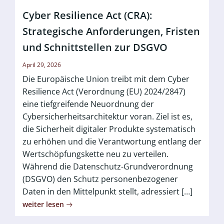
Cyber Resilience Act (CRA):
Strategische Anforderungen, Fristen
und Schnittstellen zur DSGVO
April 29, 2026
Die Europäische Union treibt mit dem Cyber
Resilience Act (Verordnung (EU) 2024/2847)
eine tiefgreifende Neuordnung der
Cybersicherheitsarchitektur voran. Ziel ist es,
die Sicherheit digitaler Produkte systematisch
zu erhöhen und die Verantwortung entlang der
Wertschöpfungskette neu zu verteilen.
Während die Datenschutz-Grundverordnung
(DSGVO) den Schutz personenbezogener
Daten in den Mittelpunkt stellt, adressiert […]
weiter lesen