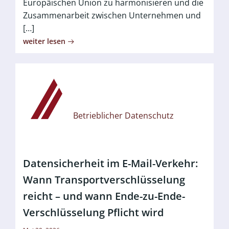
Europäischen Union zu harmonisieren und die
Zusammenarbeit zwischen Unternehmen und
[…]
weiter lesen
Betrieblicher Datenschutz
Datensicherheit im E-Mail-Verkehr:
Wann Transportverschlüsselung
reicht – und wann Ende-zu-Ende-
Verschlüsselung Pflicht wird