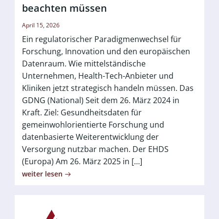
beachten müssen
April 15, 2026
Ein regulatorischer Paradigmenwechsel für
Forschung, Innovation und den europäischen
Datenraum. Wie mittelständische
Unternehmen, Health-Tech-Anbieter und
Kliniken jetzt strategisch handeln müssen. Das
GDNG (National) Seit dem 26. März 2024 in
Kraft. Ziel: Gesundheitsdaten für
gemeinwohlorientierte Forschung und
datenbasierte Weiterentwicklung der
Versorgung nutzbar machen. Der EHDS
(Europa) Am 26. März 2025 in […]
weiter lesen