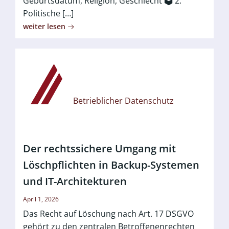
Geburtsdatum, Religion, Geschlecht 🗳️ 2.
Politische […]
weiter lesen
Betrieblicher Datenschutz
Der rechtssichere Umgang mit
Löschpflichten in Backup-Systemen
und IT-Architekturen
April 1, 2026
Das Recht auf Löschung nach Art. 17 DSGVO
gehört zu den zentralen Betroffenenrechten