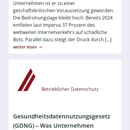
Unternehmen ist er zu einer
geschäftskritischen Voraussetzung geworden.
Die Bedrohungslage bleibt hoch: Bereits 2024
entfielen laut Imperva 37 Prozent des
weltweiten Internetverkehrs auf schädliche
Bots. Parallel dazu steigt der Druck durch […]
weiter lesen
Betrieblicher Datenschutz
Gesundheitsdatennutzungsgesetz
(GDNG) – Was Unternehmen