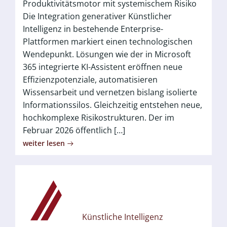
Produktivitätsmotor mit systemischem Risiko
Die Integration generativer Künstlicher
Intelligenz in bestehende Enterprise-
Plattformen markiert einen technologischen
Wendepunkt. Lösungen wie der in Microsoft
365 integrierte KI-Assistent eröffnen neue
Effizienzpotenziale, automatisieren
Wissensarbeit und vernetzen bislang isolierte
Informationssilos. Gleichzeitig entstehen neue,
hochkomplexe Risikostrukturen. Der im
Februar 2026 öffentlich […]
weiter lesen
Künstliche Intelligenz