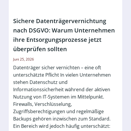
Sichere Datenträgervernichtung
nach DSGVO: Warum Unternehmen
ihre Entsorgungsprozesse jetzt
überprüfen sollten
Juni 25, 2026
Datenträger sicher vernichten – eine oft
unterschätzte Pflicht In vielen Unternehmen
stehen Datenschutz und
Informationssicherheit während der aktiven
Nutzung von IT-Systemen im Mittelpunkt.
Firewalls, Verschlüsselung,
Zugriffsberechtigungen und regelmäßige
Backups gehören inzwischen zum Standard.
Ein Bereich wird jedoch häufig unterschätzt: