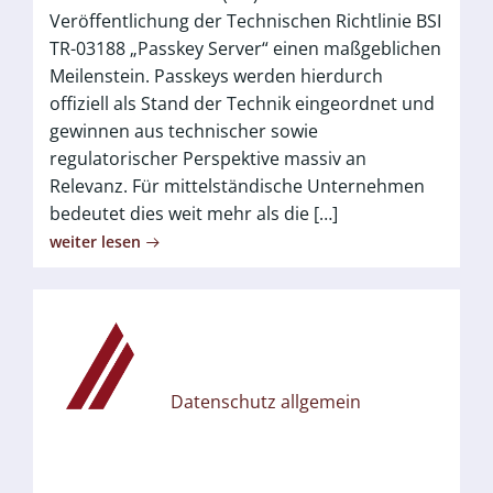
Veröffentlichung der Technischen Richtlinie BSI
TR-03188 „Passkey Server“ einen maßgeblichen
Meilenstein. Passkeys werden hierdurch
offiziell als Stand der Technik eingeordnet und
gewinnen aus technischer sowie
regulatorischer Perspektive massiv an
Relevanz. Für mittelständische Unternehmen
bedeutet dies weit mehr als die […]
weiter lesen
Datenschutz allgemein