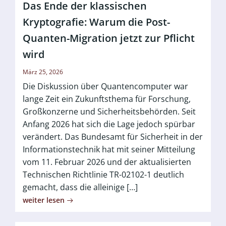
Das Ende der klassischen
Kryptografie: Warum die Post-
Quanten-Migration jetzt zur Pflicht
wird
März 25, 2026
Die Diskussion über Quantencomputer war
lange Zeit ein Zukunftsthema für Forschung,
Großkonzerne und Sicherheitsbehörden. Seit
Anfang 2026 hat sich die Lage jedoch spürbar
verändert. Das Bundesamt für Sicherheit in der
Informationstechnik hat mit seiner Mitteilung
vom 11. Februar 2026 und der aktualisierten
Technischen Richtlinie TR-02102-1 deutlich
gemacht, dass die alleinige […]
weiter lesen