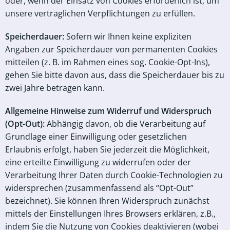
oder, wenn der Einsatz von Cookies erforderlich ist, um
unsere vertraglichen Verpflichtungen zu erfüllen.
Speicherdauer:
Sofern wir Ihnen keine expliziten
Angaben zur Speicherdauer von permanenten Cookies
mitteilen (z. B. im Rahmen eines sog. Cookie-Opt-Ins),
gehen Sie bitte davon aus, dass die Speicherdauer bis zu
zwei Jahre betragen kann.
Allgemeine Hinweise zum Widerruf und Widerspruch
(Opt-Out):
Abhängig davon, ob die Verarbeitung auf
Grundlage einer Einwilligung oder gesetzlichen
Erlaubnis erfolgt, haben Sie jederzeit die Möglichkeit,
eine erteilte Einwilligung zu widerrufen oder der
Verarbeitung Ihrer Daten durch Cookie-Technologien zu
widersprechen (zusammenfassend als “Opt-Out”
bezeichnet). Sie können Ihren Widerspruch zunächst
mittels der Einstellungen Ihres Browsers erklären, z.B.,
indem Sie die Nutzung von Cookies deaktivieren (wobei