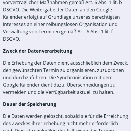
vorvertraglicher Maßnahmen gemäß
Art. 6 Abs. 1 lit. b
DSGVO
. Die Weitergabe der Daten an den Google
Kalender erfolgt auf Grundlage unseres berechtigten
Interesses an einer reibungslosen Organisation und
Verwaltung von Terminen gemäß
Art. 6 Abs. 1 lit. f
DSGVO
.
Zweck der Datenverarbeitung
Die Erhebung der Daten dient ausschließlich dem Zweck,
den gewünschten Termin zu organisieren, zuzuordnen
und durchzuführen. Die Synchronisation mit dem
Google Kalender dient dazu, Überschneidungen zu
vermeiden und die Verfügbarkeit aktuell zu halten.
Dauer der Speicherung
Die Daten werden gelöscht, sobald sie für die Erreichung
des Zweckes ihrer Erhebung nicht mehr erforderlich
sind. Dies ist regelmäßig der Fall, wenn der Termin