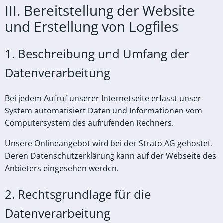
III. Bereitstellung der Website
und Erstellung von Logfiles
1. Beschreibung und Umfang der
Datenverarbeitung
Bei jedem Aufruf unserer Internetseite erfasst unser
System automatisiert Daten und Informationen vom
Computersystem des aufrufenden Rechners.
Unsere Onlineangebot wird bei der Strato AG gehostet.
Deren Datenschutzerklärung kann auf der Webseite des
Anbieters eingesehen werden.
2. Rechtsgrundlage für die
Datenverarbeitung