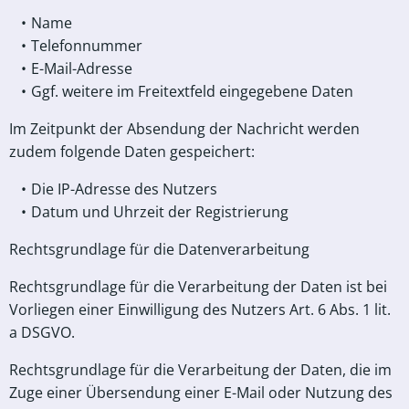
Name
Telefonnummer
E-Mail-Adresse
Ggf. weitere im Freitextfeld eingegebene Daten
Im Zeitpunkt der Absendung der Nachricht werden
zudem folgende Daten gespeichert:
Die IP-Adresse des Nutzers
Datum und Uhrzeit der Registrierung
Rechtsgrundlage für die Datenverarbeitung
Rechtsgrundlage für die Verarbeitung der Daten ist bei
Vorliegen einer Einwilligung des Nutzers Art. 6 Abs. 1 lit.
a DSGVO.
Rechtsgrundlage für die Verarbeitung der Daten, die im
Zuge einer Übersendung einer E-Mail oder Nutzung des