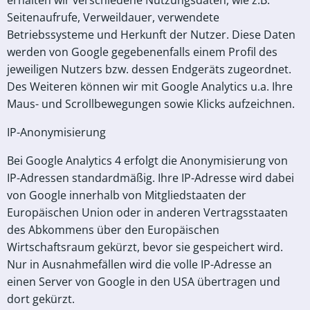
erhalten wir verschiedene Nutzungsdaten, wie z.B.
Seitenaufrufe, Verweildauer, verwendete
Betriebssysteme und Herkunft der Nutzer. Diese Daten
werden von Google gegebenenfalls einem Profil des
jeweiligen Nutzers bzw. dessen Endgeräts zugeordnet.
Des Weiteren können wir mit Google Analytics u.a. Ihre
Maus- und Scrollbewegungen sowie Klicks aufzeichnen.
IP-Anonymisierung
Bei Google Analytics 4 erfolgt die Anonymisierung von
IP-Adressen standardmäßig. Ihre IP-Adresse wird dabei
von Google innerhalb von Mitgliedstaaten der
Europäischen Union oder in anderen Vertragsstaaten
des Abkommens über den Europäischen
Wirtschaftsraum gekürzt, bevor sie gespeichert wird.
Nur in Ausnahmefällen wird die volle IP-Adresse an
einen Server von Google in den USA übertragen und
dort gekürzt.