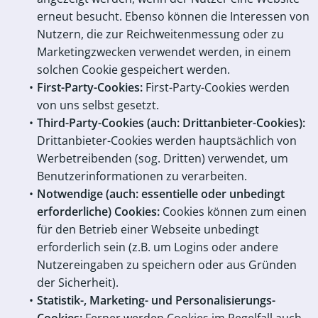
erneut besucht. Ebenso können die Interessen von
Nutzern, die zur Reichweitenmessung oder zu
Marketingzwecken verwendet werden, in einem
solchen Cookie gespeichert werden.
First-Party-Cookies:
First-Party-Cookies werden
von uns selbst gesetzt.
Third-Party-Cookies (auch: Drittanbieter-Cookies)
:
Drittanbieter-Cookies werden hauptsächlich von
Werbetreibenden (sog. Dritten) verwendet, um
Benutzerinformationen zu verarbeiten.
Notwendige (auch: essentielle oder unbedingt
erforderliche) Cookies:
Cookies können zum einen
für den Betrieb einer Webseite unbedingt
erforderlich sein (z.B. um Logins oder andere
Nutzereingaben zu speichern oder aus Gründen
der Sicherheit).
Statistik-, Marketing- und Personalisierungs-