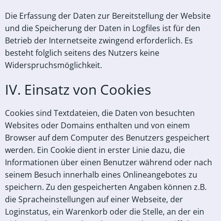
Die Erfassung der Daten zur Bereitstellung der Website
und die Speicherung der Daten in Logfiles ist für den
Betrieb der Internetseite zwingend erforderlich. Es
besteht folglich seitens des Nutzers keine
Widerspruchsmöglichkeit.
IV. Einsatz von Cookies
Cookies sind Textdateien, die Daten von besuchten
Websites oder Domains enthalten und von einem
Browser auf dem Computer des Benutzers gespeichert
werden. Ein Cookie dient in erster Linie dazu, die
Informationen über einen Benutzer während oder nach
seinem Besuch innerhalb eines Onlineangebotes zu
speichern. Zu den gespeicherten Angaben können z.B.
die Spracheinstellungen auf einer Webseite, der
Loginstatus, ein Warenkorb oder die Stelle, an der ein