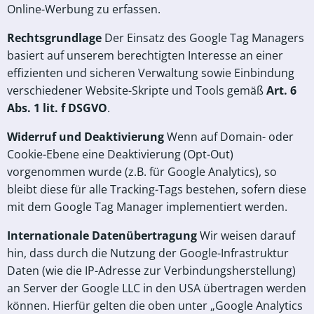
Online-Werbung zu erfassen.
Rechtsgrundlage
Der Einsatz des Google Tag Managers
basiert auf unserem berechtigten Interesse an einer
effizienten und sicheren Verwaltung sowie Einbindung
verschiedener Website-Skripte und Tools gemäß
Art. 6
Abs. 1 lit. f DSGVO
.
Widerruf und Deaktivierung
Wenn auf Domain- oder
Cookie-Ebene eine Deaktivierung (Opt-Out)
vorgenommen wurde (z.B. für Google Analytics), so
bleibt diese für alle Tracking-Tags bestehen, sofern diese
mit dem Google Tag Manager implementiert werden.
Internationale Datenübertragung
Wir weisen darauf
hin, dass durch die Nutzung der Google-Infrastruktur
Daten (wie die IP-Adresse zur Verbindungsherstellung)
an Server der Google LLC in den USA übertragen werden
können. Hierfür gelten die oben unter „Google Analytics