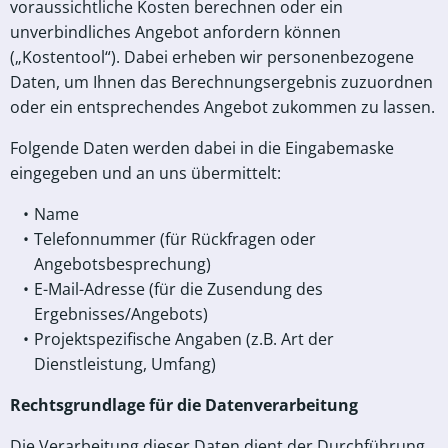
voraussichtliche Kosten berechnen oder ein
unverbindliches Angebot anfordern können
(„Kostentool“). Dabei erheben wir personenbezogene
Daten, um Ihnen das Berechnungsergebnis zuzuordnen
oder ein entsprechendes Angebot zukommen zu lassen.
Folgende Daten werden dabei in die Eingabemaske
eingegeben und an uns übermittelt:
Name
Telefonnummer (für Rückfragen oder
Angebotsbesprechung)
E-Mail-Adresse (für die Zusendung des
Ergebnisses/Angebots)
Projektspezifische Angaben (z.B. Art der
Dienstleistung, Umfang)
Rechtsgrundlage für die Datenverarbeitung
Die Verarbeitung dieser Daten dient der Durchführung