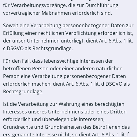
für Verarbeitungsvorgänge, die zur Durchführung
vorvertraglicher Maßnahmen erforderlich sind.
Soweit eine Verarbeitung personenbezogener Daten zur
Erfüllung einer rechtlichen Verpflichtung erforderlich ist,
der unser Unternehmen unterliegt, dient Art. 6 Abs. 1 lit.
c DSGVO als Rechtsgrundlage.
Für den Fall, dass lebenswichtige Interessen der
betroffenen Person oder einer anderen natürlichen
Person eine Verarbeitung personenbezogener Daten
erforderlich machen, dient Art. 6 Abs. 1 lit. d DSGVO als
Rechtsgrundlage.
Ist die Verarbeitung zur Wahrung eines berechtigten
Interesses unseres Unternehmens oder eines Dritten
erforderlich und überwiegen die Interessen,
Grundrechte und Grundfreiheiten des Betroffenen das
erstgenannte Interesse nicht, so dient Art. 6 Abs. 1 lit. f