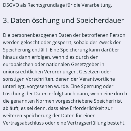
DSGVO als Rechtsgrundlage für die Verarbeitung.
3. Datenlöschung und Speicherdauer
Die personenbezogenen Daten der betroffenen Person
werden gelöscht oder gesperrt, sobald der Zweck der
Speicherung entfällt. Eine Speicherung kann darüber
hinaus dann erfolgen, wenn dies durch den
europäischen oder nationalen Gesetzgeber in
unionsrechtlichen Verordnungen, Gesetzen oder
sonstigen Vorschriften, denen der Verantwortliche
unterliegt, vorgesehen wurde. Eine Sperrung oder
Löschung der Daten erfolgt auch dann, wenn eine durch
die genannten Normen vorgeschriebene Speicherfrist
abläuft, es sei denn, dass eine Erforderlichkeit zur
weiteren Speicherung der Daten für einen
Vertragsabschluss oder eine Vertragserfüllung besteht.