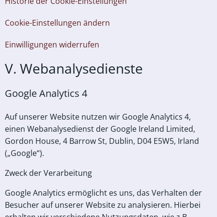
Historie der Cookie-Einstellungen
Cookie-Einstellungen ändern
Einwilligungen widerrufen
V. Webanalysedienste
Google Analytics 4
Auf unserer Website nutzen wir Google Analytics 4,
einen Webanalysedienst der Google Ireland Limited,
Gordon House, 4 Barrow St, Dublin, D04 E5W5, Irland
(„Google“).
Zweck der Verarbeitung
Google Analytics ermöglicht es uns, das Verhalten der
Besucher auf unserer Website zu analysieren. Hierbei