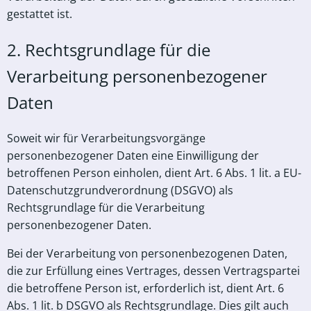
gestattet ist.
2. Rechtsgrundlage für die
Verarbeitung personenbezogener
Daten
Soweit wir für Verarbeitungsvorgänge
personenbezogener Daten eine Einwilligung der
betroffenen Person einholen, dient Art. 6 Abs. 1 lit. a EU-
Datenschutzgrundverordnung (DSGVO) als
Rechtsgrundlage für die Verarbeitung
personenbezogener Daten.
Bei der Verarbeitung von personenbezogenen Daten,
die zur Erfüllung eines Vertrages, dessen Vertragspartei
die betroffene Person ist, erforderlich ist, dient Art. 6
Abs. 1 lit. b DSGVO als Rechtsgrundlage. Dies gilt auch