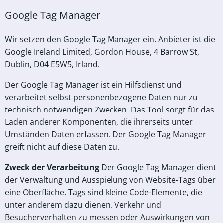
Google Tag Manager
Wir setzen den Google Tag Manager ein. Anbieter ist die
Google Ireland Limited, Gordon House, 4 Barrow St,
Dublin, D04 E5W5, Irland.
Der Google Tag Manager ist ein Hilfsdienst und
verarbeitet selbst personenbezogene Daten nur zu
technisch notwendigen Zwecken. Das Tool sorgt für das
Laden anderer Komponenten, die ihrerseits unter
Umständen Daten erfassen. Der Google Tag Manager
greift nicht auf diese Daten zu.
Zweck der Verarbeitung
Der Google Tag Manager dient
der Verwaltung und Ausspielung von Website-Tags über
eine Oberfläche. Tags sind kleine Code-Elemente, die
unter anderem dazu dienen, Verkehr und
Besucherverhalten zu messen oder Auswirkungen von