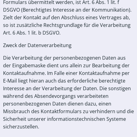
Formulars übermittelt werden, ist Art. 6 Abs. 1 lit. f
DSGVO (Berechtigtes Interesse an der Kommunikation).
Zielt der Kontakt auf den Abschluss eines Vertrages ab,
so ist zusätzliche Rechtsgrundlage für die Verarbeitung
Art. 6 Abs. 1 lit. b DSGVO.
Zweck der Datenverarbeitung
Die Verarbeitung der personenbezogenen Daten aus
der Eingabemaske dient uns allein zur Bearbeitung der
Kontaktaufnahme. Im Falle einer Kontaktaufnahme per
E-Mail liegt hieran auch das erforderliche berechtigte
Interesse an der Verarbeitung der Daten. Die sonstigen
während des Absendevorgangs verarbeiteten
personenbezogenen Daten dienen dazu, einen
Missbrauch des Kontaktformulars zu verhindern und die
Sicherheit unserer informationstechnischen Systeme
sicherzustellen.