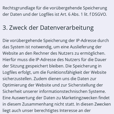
Rechtsgrundlage für die vorübergehende Speicherung
der Daten und der Logfiles ist Art. 6 Abs. 1 lit. f DSGVO.
3. Zweck der Datenverarbeitung
Die vorübergehende Speicherung der IP-Adresse durch
das System ist notwendig, um eine Auslieferung der
Website an den Rechner des Nutzers zu ermöglichen.
Hierfür muss die IP-Adresse des Nutzers für die Dauer
der Sitzung gespeichert bleiben. Die Speicherung in
Logfiles erfolgt, um die Funktionsfähigkeit der Website
sicherzustellen. Zudem dienen uns die Daten zur
Optimierung der Website und zur Sicherstellung der
Sicherheit unserer informationstechnischen Systeme.
Eine Auswertung der Daten zu Marketingzwecken findet
in diesem Zusammenhang nicht statt. In diesen Zwecken
liegt auch unser berechtigtes Interesse an der