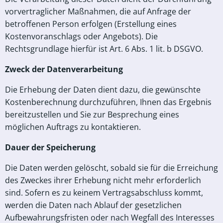
vorvertraglicher Maßnahmen, die auf Anfrage der
betroffenen Person erfolgen (Erstellung eines
Kostenvoranschlags oder Angebots). Die
Rechtsgrundlage hierfür ist Art. 6 Abs. 1 lit. b DSGVO.
Zweck der Datenverarbeitung
Die Erhebung der Daten dient dazu, die gewünschte
Kostenberechnung durchzuführen, Ihnen das Ergebnis
bereitzustellen und Sie zur Besprechung eines
möglichen Auftrags zu kontaktieren.
Dauer der Speicherung
Die Daten werden gelöscht, sobald sie für die Erreichung
des Zweckes ihrer Erhebung nicht mehr erforderlich
sind. Sofern es zu keinem Vertragsabschluss kommt,
werden die Daten nach Ablauf der gesetzlichen
Aufbewahrungsfristen oder nach Wegfall des Interesses