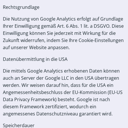
Rechtsgrundlage
Die Nutzung von Google Analytics erfolgt auf Grundlage
Ihrer Einwilligung gemäß Art. 6 Abs. 1 lit. a DSGVO. Diese
Einwilligung können Sie jederzeit mit Wirkung für die
Zukunft widerrufen, indem Sie Ihre Cookie-Einstellungen
auf unserer Website anpassen.
Datenübermittlung in die USA
Die mittels Google Analytics erhobenen Daten können
auch an Server der Google LLC in den USA übertragen
werden. Wir weisen darauf hin, dass für die USA ein
Angemessenheitsbeschluss der EU-Kommission (EU-US
Data Privacy Framework) besteht. Google ist nach
diesem Framework zertifiziert, wodurch ein
angemessenes Datenschutzniveau garantiert wird.
Speicherdauer