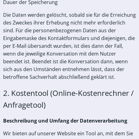
Dauer der Speicherung
Die Daten werden gelöscht, sobald sie für die Erreichung
des Zweckes ihrer Erhebung nicht mehr erforderlich
sind. Für die personenbezogenen Daten aus der
Eingabemaske des Kontaktformulars und diejenigen, die
per E-Mail übersandt wurden, ist dies dann der Fall,
wenn die jeweilige Konversation mit dem Nutzer
beendet ist. Beendet ist die Konversation dann, wenn
sich aus den Umständen entnehmen lässt, dass der
betroffene Sachverhalt abschließend geklärt ist.
2. Kostentool (Online-Kostenrechner /
Anfragetool)
Beschreibung und Umfang der Datenverarbeitung
Wir bieten auf unserer Website ein Tool an, mit dem Sie