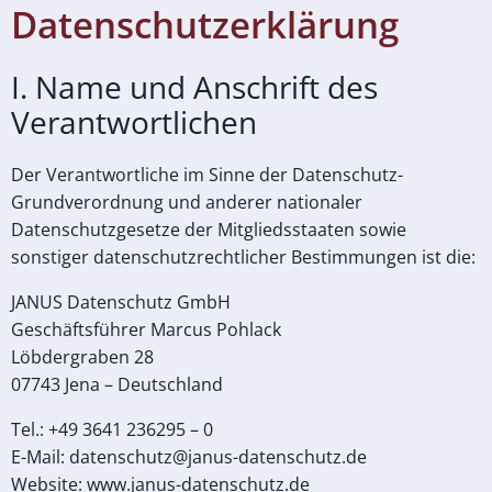
Datenschutzerklärung
I. Name und Anschrift des
Verantwortlichen
Der Verantwortliche im Sinne der Datenschutz-
Grundverordnung und anderer nationaler
Datenschutzgesetze der Mitgliedsstaaten sowie
sonstiger datenschutzrechtlicher Bestimmungen ist die:
JANUS Datenschutz GmbH
Geschäftsführer Marcus Pohlack
Löbdergraben 28
07743 Jena – Deutschland
Tel.: +49 3641 236295 – 0
E-Mail: datenschutz@janus-datenschutz.de
Website: www.janus-datenschutz.de