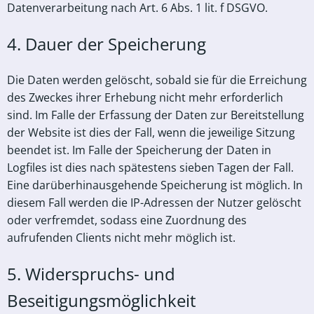
Datenverarbeitung nach Art. 6 Abs. 1 lit. f DSGVO.
4. Dauer der Speicherung
Die Daten werden gelöscht, sobald sie für die Erreichung
des Zweckes ihrer Erhebung nicht mehr erforderlich
sind. Im Falle der Erfassung der Daten zur Bereitstellung
der Website ist dies der Fall, wenn die jeweilige Sitzung
beendet ist. Im Falle der Speicherung der Daten in
Logfiles ist dies nach spätestens sieben Tagen der Fall.
Eine darüberhinausgehende Speicherung ist möglich. In
diesem Fall werden die IP-Adressen der Nutzer gelöscht
oder verfremdet, sodass eine Zuordnung des
aufrufenden Clients nicht mehr möglich ist.
5. Widerspruchs- und
Beseitigungsmöglichkeit