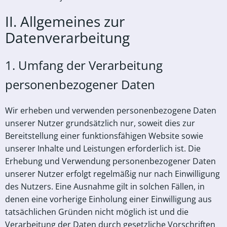
II. Allgemeines zur
Datenverarbeitung
1. Umfang der Verarbeitung
personenbezogener Daten
Wir erheben und verwenden personenbezogene Daten
unserer Nutzer grundsätzlich nur, soweit dies zur
Bereitstellung einer funktionsfähigen Website sowie
unserer Inhalte und Leistungen erforderlich ist. Die
Erhebung und Verwendung personenbezogener Daten
unserer Nutzer erfolgt regelmäßig nur nach Einwilligung
des Nutzers. Eine Ausnahme gilt in solchen Fällen, in
denen eine vorherige Einholung einer Einwilligung aus
tatsächlichen Gründen nicht möglich ist und die
Verarbeitung der Daten durch gesetzliche Vorschriften