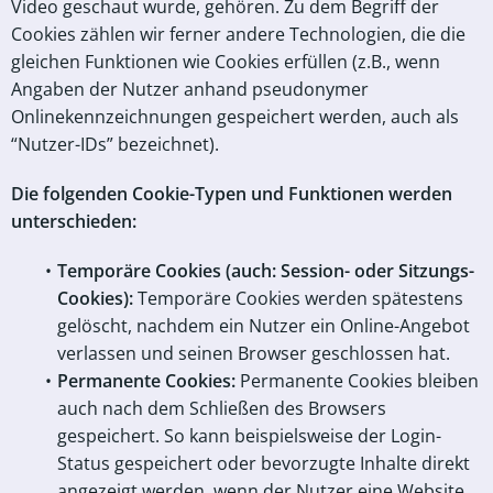
Video geschaut wurde, gehören. Zu dem Begriff der
Cookies zählen wir ferner andere Technologien, die die
gleichen Funktionen wie Cookies erfüllen (z.B., wenn
Angaben der Nutzer anhand pseudonymer
Onlinekennzeichnungen gespeichert werden, auch als
“Nutzer-IDs” bezeichnet).
Die folgenden Cookie-Typen und Funktionen werden
unterschieden:
Temporäre Cookies (auch: Session- oder Sitzungs-
Cookies):
Temporäre Cookies werden spätestens
gelöscht, nachdem ein Nutzer ein Online-Angebot
verlassen und seinen Browser geschlossen hat.
Permanente Cookies:
Permanente Cookies bleiben
auch nach dem Schließen des Browsers
gespeichert. So kann beispielsweise der Login-
Status gespeichert oder bevorzugte Inhalte direkt
angezeigt werden, wenn der Nutzer eine Website