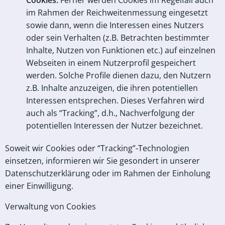
Cookies
:
Ferner werden Cookies im Regelfall auch
im Rahmen der Reichweitenmessung eingesetzt
sowie dann, wenn die Interessen eines Nutzers
oder sein Verhalten (z.B. Betrachten bestimmter
Inhalte, Nutzen von Funktionen etc.) auf einzelnen
Webseiten in einem Nutzerprofil gespeichert
werden. Solche Profile dienen dazu, den Nutzern
z.B. Inhalte anzuzeigen, die ihren potentiellen
Interessen entsprechen. Dieses Verfahren wird
auch als “Tracking”, d.h., Nachverfolgung der
potentiellen Interessen der Nutzer bezeichnet.
Soweit wir Cookies oder “Tracking”-Technologien
einsetzen, informieren wir Sie gesondert in unserer
Datenschutzerklärung oder im Rahmen der Einholung
einer Einwilligung.
Verwaltung von Cookies