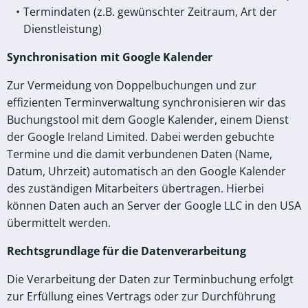
Termindaten (z.B. gewünschter Zeitraum, Art der
Dienstleistung)
Synchronisation mit Google Kalender
Zur Vermeidung von Doppelbuchungen und zur
effizienten Terminverwaltung synchronisieren wir das
Buchungstool mit dem Google Kalender, einem Dienst
der Google Ireland Limited. Dabei werden gebuchte
Termine und die damit verbundenen Daten (Name,
Datum, Uhrzeit) automatisch an den Google Kalender
des zuständigen Mitarbeiters übertragen. Hierbei
können Daten auch an Server der Google LLC in den USA
übermittelt werden.
Rechtsgrundlage für die Datenverarbeitung
Die Verarbeitung der Daten zur Terminbuchung erfolgt
zur Erfüllung eines Vertrags oder zur Durchführung