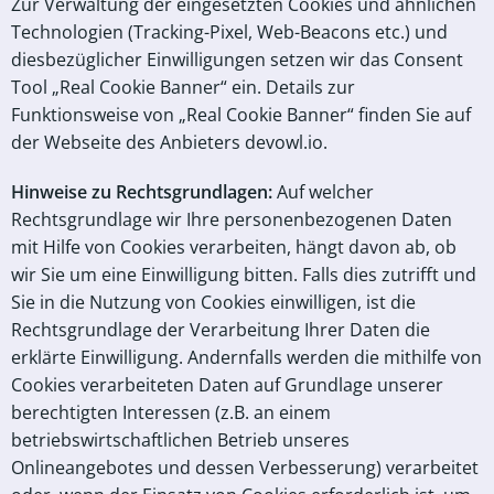
Zur Verwaltung der eingesetzten Cookies und ähnlichen
Technologien (Tracking-Pixel, Web-Beacons etc.) und
diesbezüglicher Einwilligungen setzen wir das Consent
Tool „Real Cookie Banner“ ein. Details zur
Funktionsweise von „Real Cookie Banner“ finden Sie auf
der Webseite des Anbieters devowl.io.
Hinweise zu Rechtsgrundlagen:
Auf welcher
Rechtsgrundlage wir Ihre personenbezogenen Daten
mit Hilfe von Cookies verarbeiten, hängt davon ab, ob
wir Sie um eine Einwilligung bitten. Falls dies zutrifft und
Sie in die Nutzung von Cookies einwilligen, ist die
Rechtsgrundlage der Verarbeitung Ihrer Daten die
erklärte Einwilligung. Andernfalls werden die mithilfe von
Cookies verarbeiteten Daten auf Grundlage unserer
berechtigten Interessen (z.B. an einem
betriebswirtschaftlichen Betrieb unseres
Onlineangebotes und dessen Verbesserung) verarbeitet