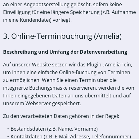
an einer Angebotserstellung gelöscht, sofern keine
Einwilligung für eine längere Speicherung (z.B. Aufnahme
in eine Kundendatei) vorliegt.
3. Online-Terminbuchung (Amelia)
Beschreibung und Umfang der Datenverarbeitung
Auf unserer Website setzen wir das Plugin „Amelia“ ein,
um Ihnen eine einfache Online-Buchung von Terminen
zu ermöglichen. Wenn Sie einen Termin über die
integrierte Buchungsmaske reservieren, werden die von
Ihnen eingegebenen Daten an uns übermittelt und auf
unserem Webserver gespeichert.
Zu den verarbeiteten Daten gehören in der Regel:
Bestandsdaten (z.B. Name, Vorname)
Kontaktdaten (z.B. E-Mail-Adresse, Telefonnummer)