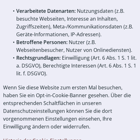
Verarbeitete Datenarten:
Nutzungsdaten (z.B.
besuchte Webseiten, Interesse an Inhalten,
Zugriffszeiten), Meta-/Kommunikationsdaten (z.B.
Geräte-Informationen, IP-Adressen).
Betroffene Personen:
Nutzer (z.B.
Webseitenbesucher, Nutzer von Onlinediensten).
Rechtsgrundlagen:
Einwilligung (Art. 6 Abs. 1 S. 1 lit.
a. DSGVO), Berechtigte Interessen (Art. 6 Abs. 1 S. 1
lit. f. DSGVO).
Wenn Sie diese Website zum ersten Mal besuchen,
haben Sie ein Opt-in-Cookie-Banner gesehen. Über die
entsprechenden Schaltflächen in unseren
Datenschutzeinstellungen können Sie die dort
vorgenommenen Einstellungen einsehen, Ihre
Einwilligung ändern oder widerrufen.