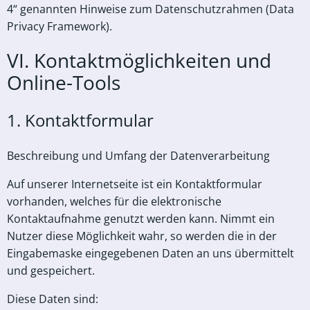
4“ genannten Hinweise zum Datenschutzrahmen (Data
Privacy Framework).
VI. Kontaktmöglichkeiten und
Online-Tools
1. Kontaktformular
Beschreibung und Umfang der Datenverarbeitung
Auf unserer Internetseite ist ein Kontaktformular
vorhanden, welches für die elektronische
Kontaktaufnahme genutzt werden kann. Nimmt ein
Nutzer diese Möglichkeit wahr, so werden die in der
Eingabemaske eingegebenen Daten an uns übermittelt
und gespeichert.
Diese Daten sind: