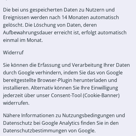
Die bei uns gespeicherten Daten zu Nutzern und
Ereignissen werden nach 14 Monaten automatisch
gelöscht. Die Löschung von Daten, deren
Aufbewahrungsdauer erreicht ist, erfolgt automatisch
einmal im Monat.
Widerruf
Sie können die Erfassung und Verarbeitung Ihrer Daten
durch Google verhindern, indem Sie das von Google
bereitgestellte Browser-Plugin herunterladen und
installieren. Alternativ können Sie Ihre Einwilligung
jederzeit über unser Consent-Tool (Cookie-Banner)
widerrufen.
Nähere Informationen zu Nutzungsbedingungen und
Datenschutz bei Google Analytics finden Sie in den
Datenschutzbestimmungen von Google.