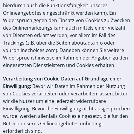
hierdurch auch die Funktionsfähigkeit unseres
Onlineangebotes eingeschränkt werden kann). Ein
Widerspruch gegen den Einsatz von Cookies zu Zwecken
des Onlinemarketings kann auch mittels einer Vielzahl
von Diensten erklärt werden, vor allem im Fall des
Trackings (z.B. über die Seiten aboutads.info oder
youronlinechoices.com). Daneben können Sie weitere
Widerspruchshinweise im Rahmen der Angaben zu den
eingesetzten Dienstleistern und Cookies erhalten.
Verarbeitung von Cookie-Daten auf Grundlage einer
Einwilligung
:
Bevor wir Daten im Rahmen der Nutzung
von Cookies verarbeiten oder verarbeiten lassen, bitten
wir die Nutzer um eine jederzeit widerrufbare
Einwilligung. Bevor die Einwilligung nicht ausgesprochen
wurde, werden allenfalls Cookies eingesetzt, die für den
Betrieb unseres Onlineangebotes unbedingt
erforderlich sind.