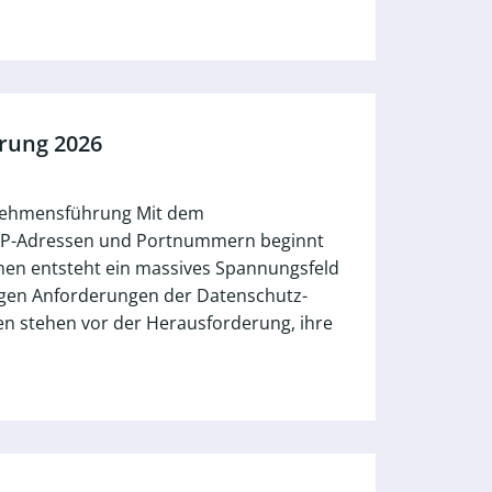
erung 2026
rnehmensführung Mit dem
n IP-Adressen und Portnummern beginnt
men entsteht ein massives Spannungsfeld
engen Anforderungen der Datenschutz-
 stehen vor der Herausforderung, ihre