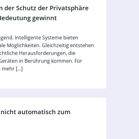
 der Schutz der Privatsphäre
Bedeutung gewinnt
egend. Intelligente Systeme bieten
le Möglichkeiten. Gleichzeitig entstehen
htliche Herausforderungen, die
 Geräten in Berührung kommen. Für
t mehr […]
 nicht automatisch zum