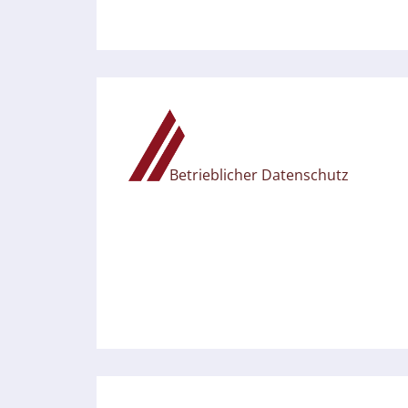
Betrieblicher Datenschutz