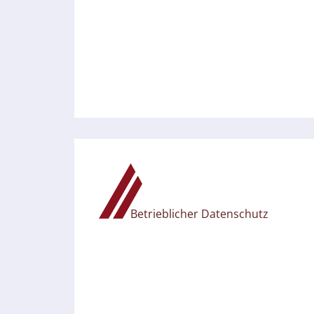
Betrieblicher Datenschutz