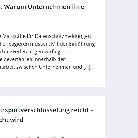
en: Warum Unternehmen ihre
ue Maßstäbe für Datenschutzmeldungen
lle reagieren müssen. Mit der Einführung
chutzverletzungen verfolgt der
eldeverfahren innerhalb der
arbeit zwischen Unternehmen und […]
nsportverschlüsselung reicht –
cht wird