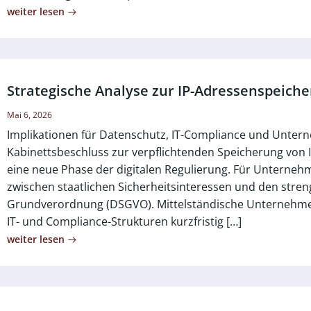
weiter lesen
Strategische Analyse zur IP-Adressenspeich
Mai 6, 2026
Implikationen für Datenschutz, IT-Compliance und Unte
Kabinettsbeschluss zur verpflichtenden Speicherung vo
eine neue Phase der digitalen Regulierung. Für Unterneh
zwischen staatlichen Sicherheitsinteressen und den str
Grundverordnung (DSGVO). Mittelständische Unternehmen
IT- und Compliance-Strukturen kurzfristig […]
weiter lesen