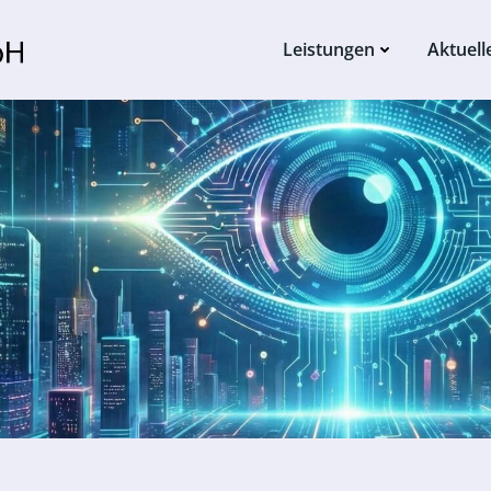
Leistungen
Aktuell