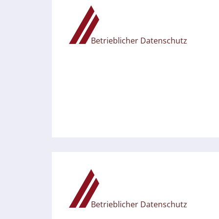
Betrieblicher Datenschutz
Betrieblicher Datenschutz