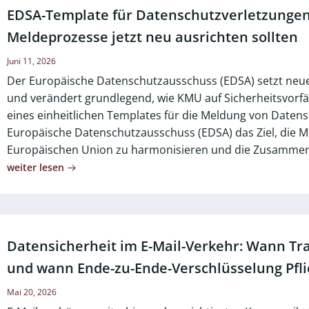
EDSA-Template für Datenschutzverletzung
Meldeprozesse jetzt neu ausrichten sollten
Juni 11, 2026
Der Europäische Datenschutzausschuss (EDSA) setzt ne
und verändert grundlegend, wie KMU auf Sicherheitsvorfä
eines einheitlichen Templates für die Meldung von Datens
Europäische Datenschutzausschuss (EDSA) das Ziel, die M
Europäischen Union zu harmonisieren und die Zusammen
weiter lesen
Datensicherheit im E-Mail-Verkehr: Wann Tra
und wann Ende-zu-Ende-Verschlüsselung Pfli
Mai 20, 2026