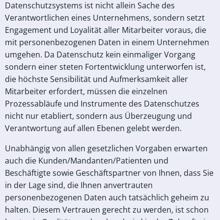
Datenschutzsystems ist nicht allein Sache des
Verantwortlichen eines Unternehmens, sondern setzt
Engagement und Loyalität aller Mitarbeiter voraus, die
mit personenbezogenen Daten in einem Unternehmen
umgehen. Da Datenschutz kein einmaliger Vorgang
sondern einer steten Fortentwicklung unterworfen ist,
die höchste Sensibilität und Aufmerksamkeit aller
Mitarbeiter erfordert, müssen die einzelnen
Prozessabläufe und Instrumente des Datenschutzes
nicht nur etabliert, sondern aus Überzeugung und
Verantwortung auf allen Ebenen gelebt werden.
Unabhängig von allen gesetzlichen Vorgaben erwarten
auch die Kunden/Mandanten/Patienten und
Beschäftigte sowie Geschäftspartner von Ihnen, dass Sie
in der Lage sind, die Ihnen anvertrauten
personenbezogenen Daten auch tatsächlich geheim zu
halten. Diesem Vertrauen gerecht zu werden, ist schon