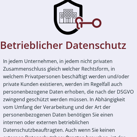
Betrieblicher Datenschutz
In jedem Unternehmen, in jedem nicht privaten
Zusammenschluss gleich welcher Rechtsform, in
welchem Privatpersonen beschäftigt werden und/oder
private Kunden existieren, werden im Regelfall auch
personenbezogene Daten erhoben, die nach der DSGVO
zwingend geschützt werden müssen. In Abhängigkeit
vom Umfang der Verarbeitung und der Art der
personenbezogenen Daten benötigen Sie einen
internen oder externen betrieblichen
Datenschutzbeauftragten. Auch wenn Sie keinen