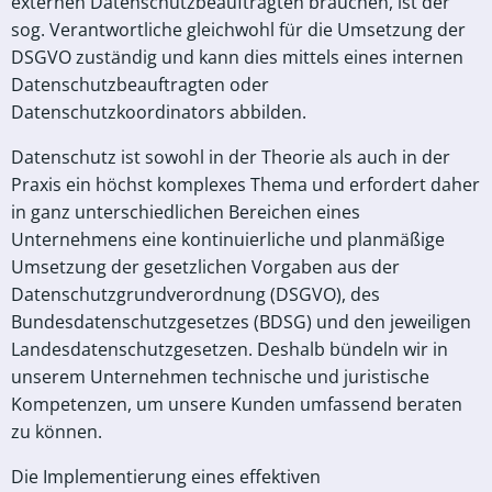
externen Datenschutzbeauftragten brauchen, ist der
sog. Verantwortliche gleichwohl für die Umsetzung der
DSGVO zuständig und kann dies mittels eines internen
Datenschutzbeauftragten oder
Datenschutzkoordinators abbilden.
Datenschutz ist sowohl in der Theorie als auch in der
Praxis ein höchst komplexes Thema und erfordert daher
in ganz unterschiedlichen Bereichen eines
Unternehmens eine kontinuierliche und planmäßige
Umsetzung der gesetzlichen Vorgaben aus der
Datenschutzgrundverordnung (DSGVO), des
Bundesdatenschutzgesetzes (BDSG) und den jeweiligen
Landesdatenschutzgesetzen. Deshalb bündeln wir in
unserem Unternehmen technische und juristische
Kompetenzen, um unsere Kunden umfassend beraten
zu können.
Die Implementierung eines effektiven