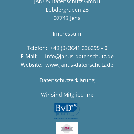
JANUS Datenschutz GmbH
Löbdergraben 28
07743 Jena
Impressum
Telefon:
+49 (0) 3641 236295 - 0
E-Mail: info@janus-datenschutz.de
Website: www.janus-datenschutz.de
Datenschutzerklärung
Wir sind Mitglied im: