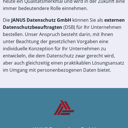
heute ein Qualitätsmerkmal und wird in der Zukunft eine
immer bedeutendere Rolle einnehmen.
Die
JANUS Datenschutz GmbH
können Sie als
externen
Datenschutzbeauftragten
(DSB) für Ihr Unternehmen
bestellen. Unser Anspruch besteht darin, mit Ihnen
unter Beachtung der gesetzlichen Vorgaben eine
individuelle Konzeption für Ihr Unternehmen zu
entwickeln, die dem Datenschutz zwar gerecht wird,
aber auch gleichzeitig einen praktikablen Lösungsansatz
im Umgang mit personenbezogenen Daten bietet.