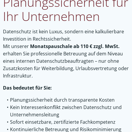
Planungssicherheit für
Ihr Unternehmen
Datenschutz ist kein Luxus, sondern eine kalkulierbare
Investition in Rechtssicherheit.
Mit unserer
Monatspauschale ab 110 € zzgl. MwSt.
erhalten Sie professionelle Betreuung auf dem Niveau
eines internen Datenschutzbeauftragten – nur ohne
Zusatzkosten für Weiterbildung, Urlaubsvertretung oder
Infrastruktur.
Das bedeutet für Sie:
Planungssicherheit durch transparente Kosten
Kein Interessenkonflikt zwischen Datenschutz und
Unternehmensleitung
Sofort einsetzbare, zertifizierte Fachkompetenz
Kontinuierliche Betreuung und Risikominimierung