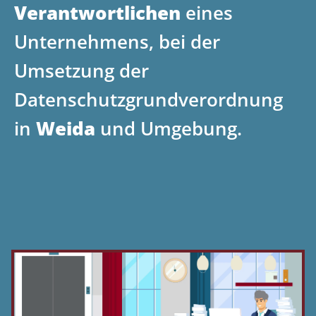
Verantwortlichen
eines
Unternehmens, bei der
Umsetzung der
Datenschutzgrundverordnung
in
Weida
und Umgebung.