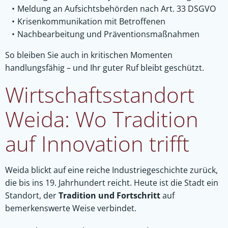
Meldung an Aufsichtsbehörden nach Art. 33 DSGVO
Krisenkommunikation mit Betroffenen
Nachbearbeitung und Präventionsmaßnahmen
So bleiben Sie auch in kritischen Momenten
handlungsfähig – und Ihr guter Ruf bleibt geschützt.
Wirtschaftsstandort
Weida: Wo Tradition
auf Innovation trifft
Weida blickt auf eine reiche Industriegeschichte zurück,
die bis ins 19. Jahrhundert reicht. Heute ist die Stadt ein
Standort, der
Tradition und Fortschritt
auf
bemerkenswerte Weise verbindet.