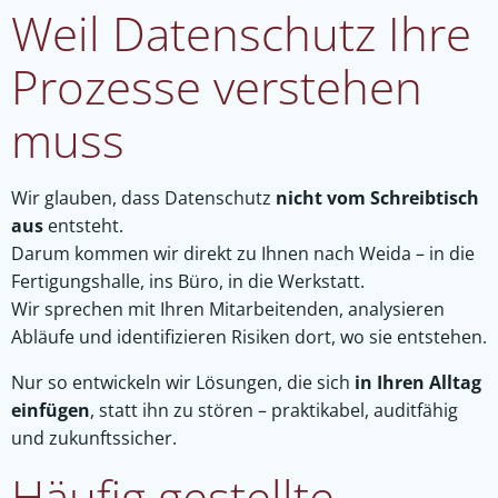
Weil Datenschutz Ihre
Prozesse verstehen
muss
Wir glauben, dass Datenschutz
nicht vom Schreibtisch
aus
entsteht.
Darum kommen wir direkt zu Ihnen nach Weida – in die
Fertigungshalle, ins Büro, in die Werkstatt.
Wir sprechen mit Ihren Mitarbeitenden, analysieren
Abläufe und identifizieren Risiken dort, wo sie entstehen.
Nur so entwickeln wir Lösungen, die sich
in Ihren Alltag
einfügen
, statt ihn zu stören – praktikabel, auditfähig
und zukunftssicher.
Häufig gestellte