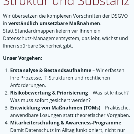
Struktur und Substanz
Wir übersetzen die komplexen Vorschriften der DSGVO
in
verständlich umsetzbare Maßnahmen
.
Statt Standardmappen liefern wir Ihnen ein
Datenschutz-Managementsystem, das lebt, wächst und
Ihnen spürbare Sicherheit gibt.
Unser Vorgehen:
Erstanalyse & Bestandsaufnahme
– Wir erfassen
Ihre Prozesse, IT-Strukturen und rechtlichen
Anforderungen.
Risikobewertung & Priorisierung
– Was ist kritisch?
Was muss sofort gesichert werden?
Entwicklung von Maßnahmen (TOMs)
– Praktische,
anwendbare Lösungen statt theoretischer Vorgaben.
Mitarbeiterschulung & Awareness-Programme
–
Damit Datenschutz im Alltag funktioniert, nicht nur