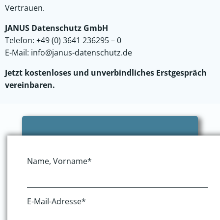
Vertrauen.
JANUS Datenschutz GmbH
Telefon: +49 (0) 3641 236295 – 0
E-Mail:
info@janus-datenschutz.de
Jetzt kostenloses und unverbindliches Erstgespräch
vereinbaren.
Name, Vorname*
E-Mail-Adresse*