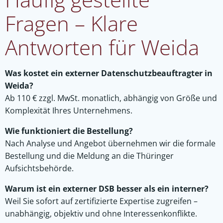
Fragen – Klare
Antworten für Weida
Was kostet ein externer Datenschutzbeauftragter in
Weida?
Ab 110 € zzgl. MwSt. monatlich, abhängig von Größe und
Komplexität Ihres Unternehmens.
Wie funktioniert die Bestellung?
Nach Analyse und Angebot übernehmen wir die formale
Bestellung und die Meldung an die Thüringer
Aufsichtsbehörde.
Warum ist ein externer DSB besser als ein interner?
Weil Sie sofort auf zertifizierte Expertise zugreifen –
unabhängig, objektiv und ohne Interessenkonflikte.