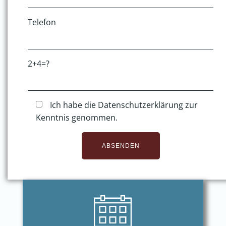
Telefon
2+4=?
Ich habe die Datenschutzerklärung zur
Kenntnis genommen.