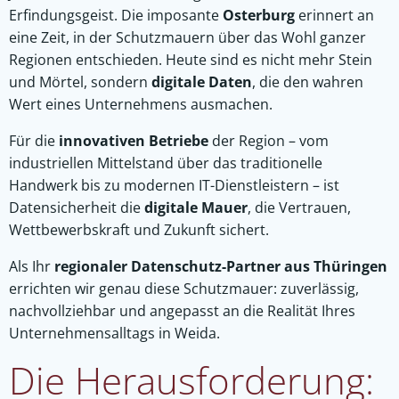
Erfindungsgeist. Die imposante
Osterburg
erinnert an
eine Zeit, in der Schutzmauern über das Wohl ganzer
Regionen entschieden. Heute sind es nicht mehr Stein
und Mörtel, sondern
digitale Daten
, die den wahren
Wert eines Unternehmens ausmachen.
Für die
innovativen Betriebe
der Region – vom
industriellen Mittelstand über das traditionelle
Handwerk bis zu modernen IT-Dienstleistern – ist
Datensicherheit die
digitale Mauer
, die Vertrauen,
Wettbewerbskraft und Zukunft sichert.
Als Ihr
regionaler Datenschutz-Partner aus Thüringen
errichten wir genau diese Schutzmauer: zuverlässig,
nachvollziehbar und angepasst an die Realität Ihres
Unternehmensalltags in Weida.
Die Herausforderung: