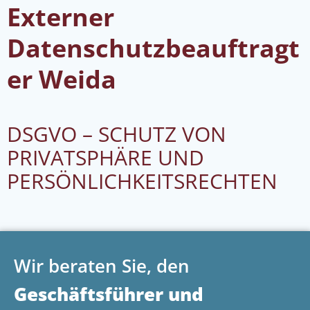
Externer
Datenschutzbeauftragt
er Weida
DSGVO – SCHUTZ VON
PRIVATSPHÄRE UND
PERSÖNLICHKEITSRECHTEN
Wir beraten Sie, den
Geschäftsführer und