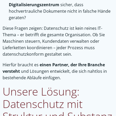
Digitalisierungszentrum
sicher, dass
hochvertrauliche Dokumente nicht in falsche Hände
geraten?
Diese Fragen zeigen: Datenschutz ist kein reines IT-
Thema – er betrifft die gesamte Organisation. Ob Sie
Maschinen steuern, Kundendaten verwalten oder
Lieferketten koordinieren – jeder Prozess muss
datenschutzkonform gestaltet sein.
Hierfür braucht es
einen Partner, der Ihre Branche
versteht
und Lösungen entwickelt, die sich nahtlos in
bestehende Abläufe einfügen.
Unsere Lösung:
Datenschutz mit