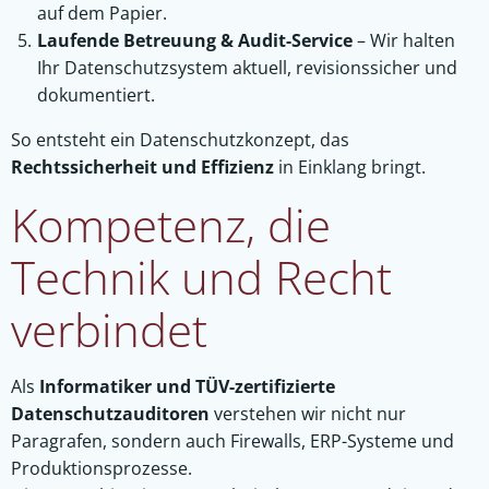
auf dem Papier.
Laufende Betreuung & Audit-Service
– Wir halten
Ihr Datenschutzsystem aktuell, revisionssicher und
dokumentiert.
So entsteht ein Datenschutzkonzept, das
Rechtssicherheit und Effizienz
in Einklang bringt.
Kompetenz, die
Technik und Recht
verbindet
Als
Informatiker und TÜV-zertifizierte
Datenschutzauditoren
verstehen wir nicht nur
Paragrafen, sondern auch Firewalls, ERP-Systeme und
Produktionsprozesse.