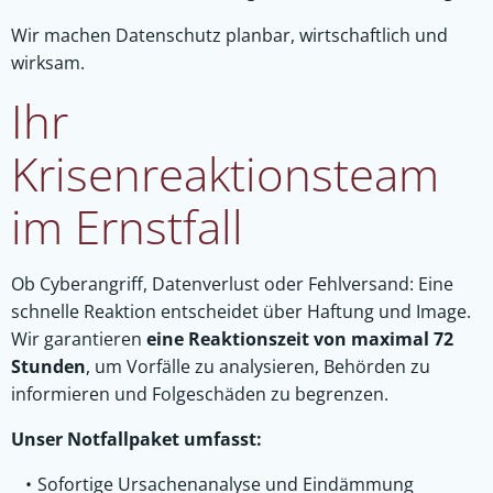
Wir machen Datenschutz planbar, wirtschaftlich und
wirksam.
Ihr
Krisenreaktionsteam
im Ernstfall
Ob Cyberangriff, Datenverlust oder Fehlversand: Eine
schnelle Reaktion entscheidet über Haftung und Image.
Wir garantieren
eine Reaktionszeit von maximal 72
Stunden
, um Vorfälle zu analysieren, Behörden zu
informieren und Folgeschäden zu begrenzen.
Unser Notfallpaket umfasst:
Sofortige Ursachenanalyse und Eindämmung