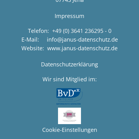
Impressum
Telefon:
+49 (0) 3641 236295 - 0
E-Mail: info@janus-datenschutz.de
Website: www.janus-datenschutz.de
Datenschutzerklärung
Wir sind Mitglied im:
Cookie-Einstellungen