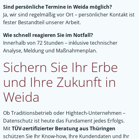
Sind persönliche Termine in Weida möglich?
Ja, wir sind regelmäßig vor Ort – persönlicher Kontakt ist
fester Bestandteil unserer Arbeit.
Wie schnell reagieren Sie im Notfall?
Innerhalb von 72 Stunden – inklusive technischer
Analyse, Meldung und Maßnahmenplan.
Sichern Sie Ihr Erbe
und Ihre Zukunft in
Weida
Ob Traditionsbetrieb oder Hightech-Unternehmen –
Datenschutz ist heute das Fundament jedes Erfolgs.
Mit
TÜV-zertifizierter Beratung aus Thüringen
schützen Sie Ihr Know-how, Ihre Kundendaten und Ihr