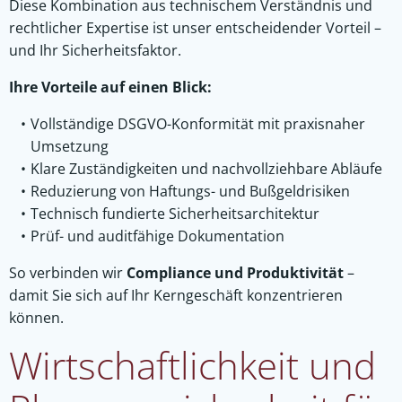
Diese Kombination aus technischem Verständnis und
rechtlicher Expertise ist unser entscheidender Vorteil –
und Ihr Sicherheitsfaktor.
Ihre Vorteile auf einen Blick:
Vollständige DSGVO-Konformität mit praxisnaher
Umsetzung
Klare Zuständigkeiten und nachvollziehbare Abläufe
Reduzierung von Haftungs- und Bußgeldrisiken
Technisch fundierte Sicherheitsarchitektur
Prüf- und auditfähige Dokumentation
So verbinden wir
Compliance und Produktivität
–
damit Sie sich auf Ihr Kerngeschäft konzentrieren
können.
Wirtschaftlichkeit und