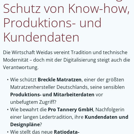
Schutz von Know-how,
Produktions- und
Kundendaten
Die Wirtschaft Weidas vereint Tradition und technische
Modernität – doch mit der Digitalisierung steigt auch die
Verantwortung.
Wie schützt
Breckle Matratzen
, einer der größten
Matratzenhersteller Deutschlands, seine sensiblen
Produktions- und Mitarbeiterdaten
vor
unbefugtem Zugriff?
Wie bewahrt die
Pro Tannery GmbH
, Nachfolgerin
einer langen Ledertradition, ihre
Kundendaten und
Designpläne
?
Wie stellt das neue
Ratiodata-