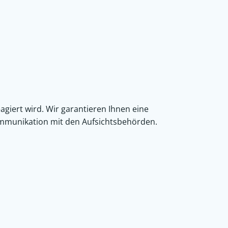
giert wird. Wir garantieren Ihnen eine
Kommunikation mit den Aufsichtsbehörden.