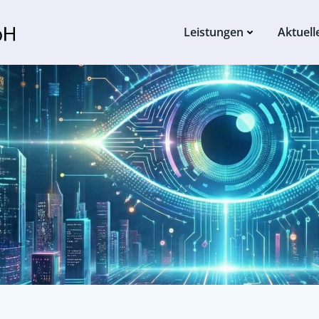
Leistungen
Aktuell