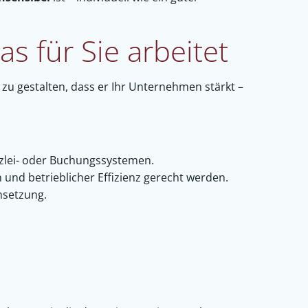
s für Sie arbeitet
o zu gestalten, dass er Ihr Unternehmen stärkt –
nzlei- oder Buchungssystemen.
und betrieblicher Effizienz gerecht werden.
msetzung.