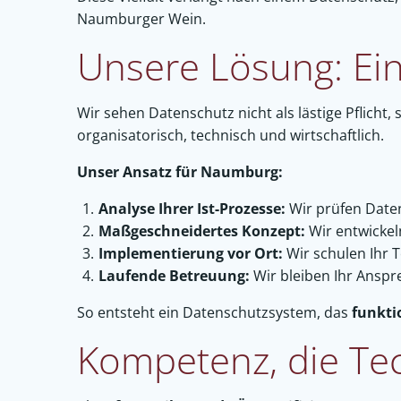
Naumburger Wein.
Unsere Lösung: Ein
Wir sehen Datenschutz nicht als lästige Pflicht,
organisatorisch, technisch und wirtschaftlich.
Unser Ansatz für Naumburg:
Analyse Ihrer Ist-Prozesse:
Wir prüfen Daten
Maßgeschneidertes Konzept:
Wir entwickel
Implementierung vor Ort:
Wir schulen Ihr 
Laufende Betreuung:
Wir bleiben Ihr Anspr
So entsteht ein Datenschutzsystem, das
funktio
Kompetenz, die Tec