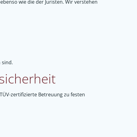
ebenso wie die der Juristen. Wir verstehen
h
sind.
sicherheit
TÜV-zertifizierte Betreuung zu festen