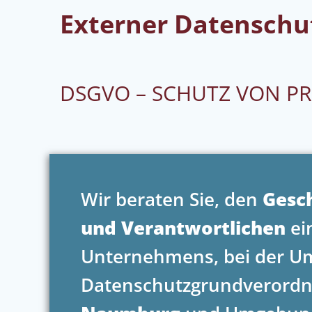
Externer Datensch
DSGVO – SCHUTZ VON P
Wir beraten Sie, den
Gesc
und Verantwortlichen
ei
Unternehmens, bei der U
Datenschutzgrundverordn