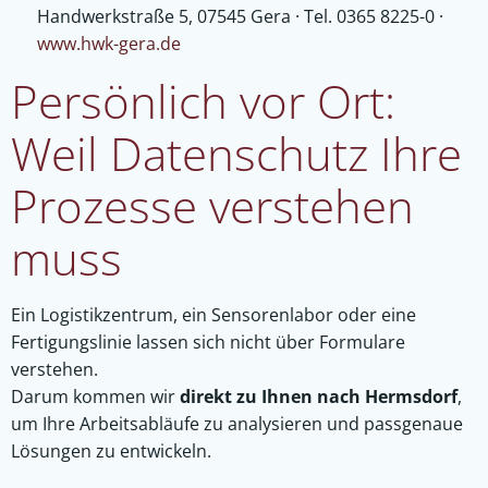
Handwerkstraße 5, 07545 Gera · Tel. 0365 8225-0 ·
www.hwk-gera.de
Persönlich vor Ort:
Weil Datenschutz Ihre
Prozesse verstehen
muss
Ein Logistikzentrum, ein Sensorenlabor oder eine
Fertigungslinie lassen sich nicht über Formulare
verstehen.
Darum kommen wir
direkt zu Ihnen nach Hermsdorf
,
um Ihre Arbeitsabläufe zu analysieren und passgenaue
Lösungen zu entwickeln.