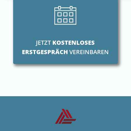
JETZT
KOSTENLOSES
ERSTGESPRÄCH
VEREINBAREN