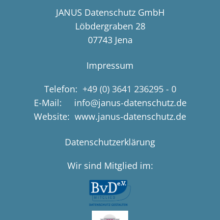
JANUS Datenschutz GmbH
Löbdergraben 28
07743 Jena
Impressum
Telefon:
+49 (0) 3641 236295 - 0
E-Mail: info@janus-datenschutz.de
Website: www.janus-datenschutz.de
Datenschutzerklärung
Wir sind Mitglied im: