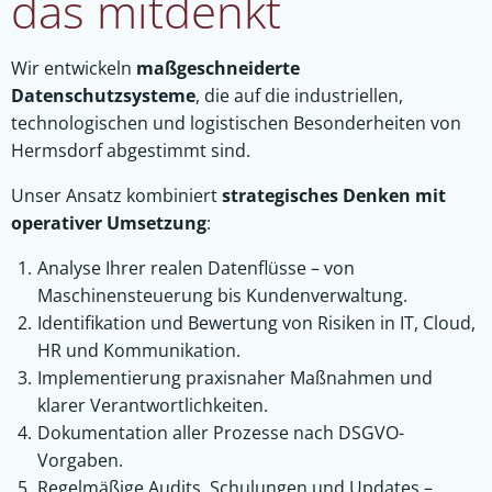
das mitdenkt
Wir entwickeln
maßgeschneiderte
Datenschutzsysteme
, die auf die industriellen,
technologischen und logistischen Besonderheiten von
Hermsdorf abgestimmt sind.
Unser Ansatz kombiniert
strategisches Denken mit
operativer Umsetzung
:
Analyse Ihrer realen Datenflüsse – von
Maschinensteuerung bis Kundenverwaltung.
Identifikation und Bewertung von Risiken in IT, Cloud,
HR und Kommunikation.
Implementierung praxisnaher Maßnahmen und
klarer Verantwortlichkeiten.
Dokumentation aller Prozesse nach DSGVO-
Vorgaben.
Regelmäßige Audits, Schulungen und Updates –