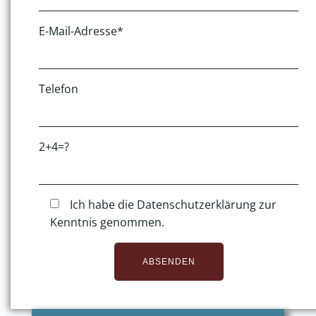
E-Mail-Adresse*
Telefon
2+4=?
Ich habe die Datenschutzerklärung zur
Kenntnis genommen.