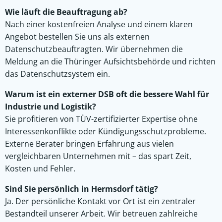
Wie läuft die Beauftragung ab?
Nach einer kostenfreien Analyse und einem klaren
Angebot bestellen Sie uns als externen
Datenschutzbeauftragten. Wir übernehmen die
Meldung an die Thüringer Aufsichtsbehörde und richten
das Datenschutzsystem ein.
Warum ist ein externer DSB oft die bessere Wahl für
Industrie und Logistik?
Sie profitieren von TÜV-zertifizierter Expertise ohne
Interessenkonflikte oder Kündigungsschutzprobleme.
Externe Berater bringen Erfahrung aus vielen
vergleichbaren Unternehmen mit – das spart Zeit,
Kosten und Fehler.
Sind Sie persönlich in Hermsdorf tätig?
Ja. Der persönliche Kontakt vor Ort ist ein zentraler
Bestandteil unserer Arbeit. Wir betreuen zahlreiche