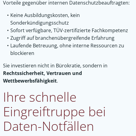
Vorteile gegenüber internen Datenschutzbeauftragten:
Keine Ausbildungskosten, kein
Sonderkündigungsschutz
Sofort verfügbare, TÜV-zertifizierte Fachkompetenz
Zugriff auf branchenübergreifende Erfahrung
Laufende Betreuung, ohne interne Ressourcen zu
blockieren
Sie investieren nicht in Bürokratie, sondern in
Rechtssicherheit, Vertrauen und
Wettbewerbsfähigkeit
.
Ihre schnelle
Eingreiftruppe bei
Daten-Notfällen