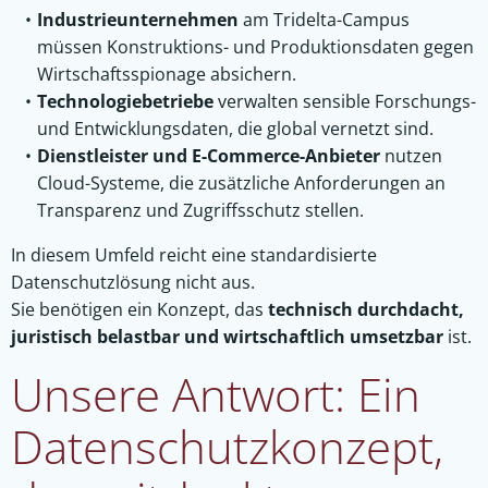
Industrieunternehmen
am Tridelta-Campus
müssen Konstruktions- und Produktionsdaten gegen
Wirtschaftsspionage absichern.
Technologiebetriebe
verwalten sensible Forschungs-
und Entwicklungsdaten, die global vernetzt sind.
Dienstleister und E-Commerce-Anbieter
nutzen
Cloud-Systeme, die zusätzliche Anforderungen an
Transparenz und Zugriffsschutz stellen.
In diesem Umfeld reicht eine standardisierte
Datenschutzlösung nicht aus.
Sie benötigen ein Konzept, das
technisch durchdacht,
juristisch belastbar und wirtschaftlich umsetzbar
ist.
Unsere Antwort: Ein
Datenschutzkonzept,