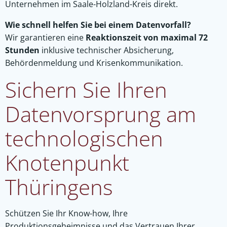
Unternehmen im Saale-Holzland-Kreis direkt.
Wie schnell helfen Sie bei einem Datenvorfall?
Wir garantieren eine
Reaktionszeit von maximal 72
Stunden
inklusive technischer Absicherung,
Behördenmeldung und Krisenkommunikation.
Sichern Sie Ihren
Datenvorsprung am
technologischen
Knotenpunkt
Thüringens
Schützen Sie Ihr Know-how, Ihre
Produktionsgeheimnisse und das Vertrauen Ihrer