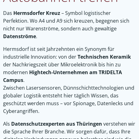
Das
Hermsdorfer Kreuz
– Symbol logistischer
Perfektion. Wo A4 und A9 sich kreuzen, begegnen sich
nicht nur Warenströme, sondern auch gewaltige
Datenströme
.
Hermsdorf ist seit Jahrzehnten ein Synonym für
industrielle Innovation: von der
Technischen Keramik
der Nachkriegszeit über Mikroelektronik bis hin zu
modernen
Hightech-Unternehmen am TRIDELTA
Campus
.
Zwischen Lasersensoren, Dünnschichttechnologien und
globaler Logistik entsteht hier täglich Wissen, das
geschützt werden muss – vor Spionage, Datenlecks und
Cyberangriffen.
Als
Datenschutzexperten aus Thüringen
verstehen wir
die Sprache Ihrer Branche. Wir sorgen dafür, dass Ihre