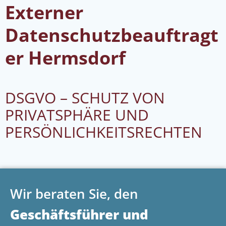
Externer
Datenschutzbeauftragt
er Hermsdorf
DSGVO – SCHUTZ VON
PRIVATSPHÄRE UND
PERSÖNLICHKEITSRECHTEN
Wir beraten Sie, den
Geschäftsführer und