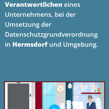
Verantwortlichen
eines
Unternehmens, bei der
Umsetzung der
Datenschutzgrundverordnung
in
Hermsdorf
und Umgebung.