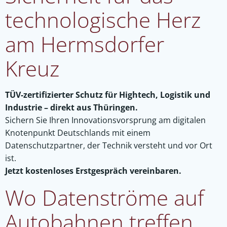
technologische Herz
am Hermsdorfer
Kreuz
TÜV-zertifizierter Schutz für Hightech, Logistik und
Industrie – direkt aus Thüringen.
Sichern Sie Ihren Innovationsvorsprung am digitalen
Knotenpunkt Deutschlands mit einem
Datenschutzpartner, der Technik versteht und vor Ort
ist.
Jetzt kostenloses Erstgespräch vereinbaren.
Wo Datenströme auf
Autobahnen treffen