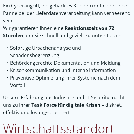
Ein Cyberangriff, ein gehacktes Kundenkonto oder eine
Panne bei der Lieferdatenverarbeitung kann verheerend
sein.
Wir garantieren Ihnen eine
Reaktionszeit von 72
Stunden
, um Sie schnell und gezielt zu unterstützen:
Sofortige Ursachenanalyse und
Schadensbegrenzung
Behördengerechte Dokumentation und Meldung
Krisenkommunikation und interne Information
Präventive Optimierung Ihrer Systeme nach dem
Vorfall
Unsere Erfahrung aus Industrie und IT-Security macht
uns zu Ihrer
Task Force für digitale Krisen
– diskret,
effektiv und lösungsorientiert.
Wirtschaftsstandort