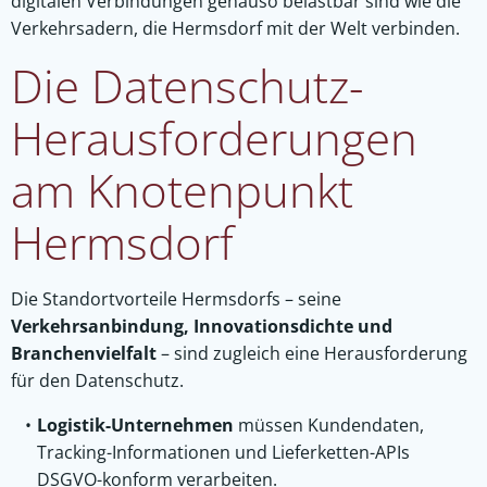
digitalen Verbindungen genauso belastbar sind wie die
Verkehrsadern, die Hermsdorf mit der Welt verbinden.
Die Datenschutz-
Herausforderungen
am Knotenpunkt
Hermsdorf
Die Standortvorteile Hermsdorfs – seine
Verkehrsanbindung, Innovationsdichte und
Branchenvielfalt
– sind zugleich eine Herausforderung
für den Datenschutz.
Logistik-Unternehmen
müssen Kundendaten,
Tracking-Informationen und Lieferketten-APIs
DSGVO-konform verarbeiten.