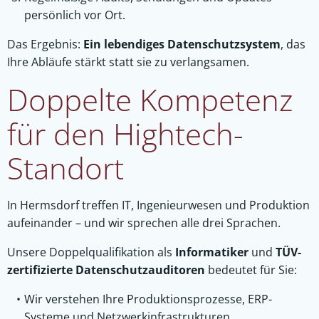
persönlich vor Ort.
Das Ergebnis:
Ein lebendiges Datenschutzsystem
, das
Ihre Abläufe stärkt statt sie zu verlangsamen.
Doppelte Kompetenz
für den Hightech-
Standort
In Hermsdorf treffen IT, Ingenieurwesen und Produktion
aufeinander – und wir sprechen alle drei Sprachen.
Unsere Doppelqualifikation als
Informatiker
und
TÜV-
zertifizierte Datenschutzauditoren
bedeutet für Sie:
Wir verstehen Ihre Produktionsprozesse, ERP-
Systeme und Netzwerkinfrastrukturen.