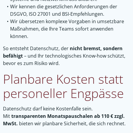
Wir kennen die gesetzlichen Anforderungen der
DSGVO, ISO 27001 und BSI-Empfehlungen.
Wir übersetzen komplexe Vorgaben in umsetzbare
Maßnahmen, die Ihre Teams sofort anwenden
können.
So entsteht Datenschutz, der
nicht bremst, sondern
befähigt
– und Ihr technologisches Know-how schützt,
bevor es zum Risiko wird.
Planbare Kosten statt
personeller Engpässe
Datenschutz darf keine Kostenfalle sein.
Mit
transparenten Monatspauschalen ab 110 € zzgl.
MwSt.
bieten wir planbare Sicherheit, die sich rechnet.