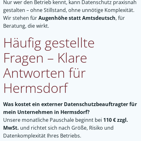
Nur wer den Betrieb kennt, kann Datenschutz praxisnah
gestalten – ohne Stillstand, ohne unnötige Komplexität.
Wir stehen für
Augenhöhe statt Amtsdeutsch
, für
Beratung, die wirkt.
Häufig gestellte
Fragen – Klare
Antworten für
Hermsdorf
Was kostet ein externer Datenschutzbeauftragter für
mein Unternehmen in Hermsdorf?
Unsere monatliche Pauschale beginnt bei
110 € zzgl.
MwSt.
und richtet sich nach Größe, Risiko und
Datenkomplexität Ihres Betriebs.