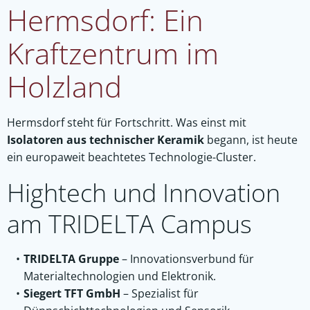
Hermsdorf: Ein
Kraftzentrum im
Holzland
Hermsdorf steht für Fortschritt. Was einst mit
Isolatoren aus technischer Keramik
begann, ist heute
ein europaweit beachtetes Technologie-Cluster.
Hightech und Innovation
am TRIDELTA Campus
TRIDELTA Gruppe
– Innovationsverbund für
Materialtechnologien und Elektronik.
Siegert TFT GmbH
– Spezialist für