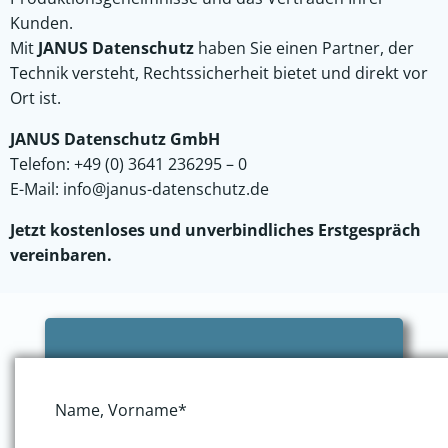
Kunden.
Mit
JANUS Datenschutz
haben Sie einen Partner, der
Technik versteht, Rechtssicherheit bietet und direkt vor
Ort ist.
JANUS Datenschutz GmbH
Telefon: +49 (0) 3641 236295 – 0
E-Mail:
info@janus-datenschutz.de
Jetzt kostenloses und unverbindliches Erstgespräch
vereinbaren.
Name, Vorname*