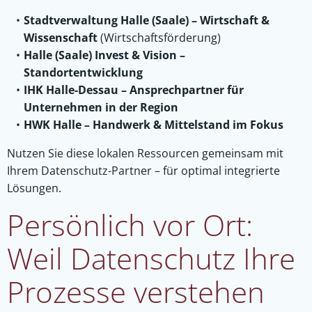
Stadtverwaltung Halle (Saale) – Wirtschaft &
Wissenschaft
(Wirtschaftsförderung)
Halle (Saale) Invest & Vision –
Standortentwicklung
IHK Halle-Dessau – Ansprechpartner für
Unternehmen in der Region
HWK Halle – Handwerk & Mittelstand im Fokus
Nutzen Sie diese lokalen Ressourcen gemeinsam mit
Ihrem Datenschutz-Partner – für optimal integrierte
Lösungen.
Persönlich vor Ort:
Weil Datenschutz Ihre
Prozesse verstehen