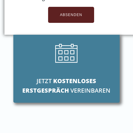
JETZT
KOSTENLOSES
ERSTGESPRÄCH
VEREINBAREN