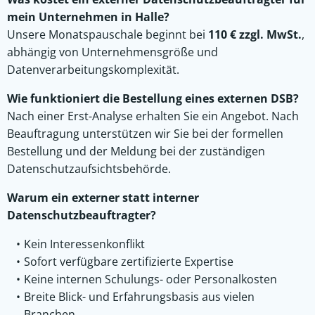
mein Unternehmen in Halle?
Unsere Monatspauschale beginnt bei
110 € zzgl. MwSt.
,
abhängig von Unternehmensgröße und
Datenverarbeitungskomplexität.
Wie funktioniert die Bestellung eines externen DSB?
Nach einer Erst-Analyse erhalten Sie ein Angebot. Nach
Beauftragung unterstützen wir Sie bei der formellen
Bestellung und der Meldung bei der zuständigen
Datenschutzaufsichtsbehörde.
Warum ein externer statt interner
Datenschutzbeauftragter?
Kein Interessenkonflikt
Sofort verfügbare zertifizierte Expertise
Keine internen Schulungs- oder Personalkosten
Breite Blick- und Erfahrungsbasis aus vielen
Branchen