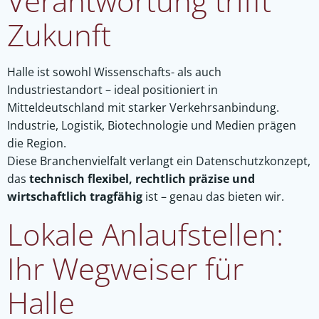
Verantwortung trifft
Zukunft
Halle ist sowohl Wissenschafts- als auch
Industriestandort – ideal positioniert in
Mitteldeutschland mit starker Verkehrsanbindung.
Industrie, Logistik, Biotechnologie und Medien prägen
die Region.
Diese Branchenvielfalt verlangt ein Datenschutzkonzept,
das
technisch flexibel, rechtlich präzise und
wirtschaftlich tragfähig
ist – genau das bieten wir.
Lokale Anlaufstellen:
Ihr Wegweiser für
Halle