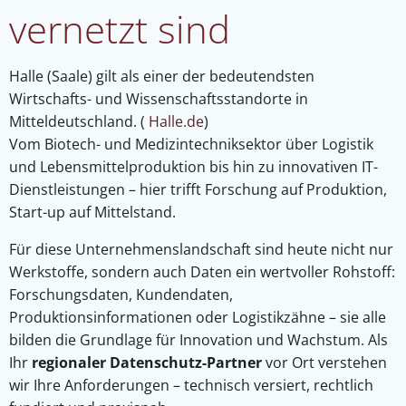
vernetzt sind
Halle (Saale) gilt als einer der bedeutendsten
Wirtschafts- und Wissenschaftsstandorte in
Mitteldeutschland. (
Halle.de
)
Vom Biotech- und Medizintechniksektor über Logistik
und Lebensmittelproduktion bis hin zu innovativen IT-
Dienstleistungen – hier trifft Forschung auf Produktion,
Start-up auf Mittelstand.
Für diese Unternehmenslandschaft sind heute nicht nur
Werkstoffe, sondern auch Daten ein wertvoller Rohstoff:
Forschungsdaten, Kundendaten,
Produktionsinformationen oder Logistikzähne – sie alle
bilden die Grundlage für Innovation und Wachstum. Als
Ihr
regionaler Datenschutz-Partner
vor Ort verstehen
wir Ihre Anforderungen – technisch versiert, rechtlich