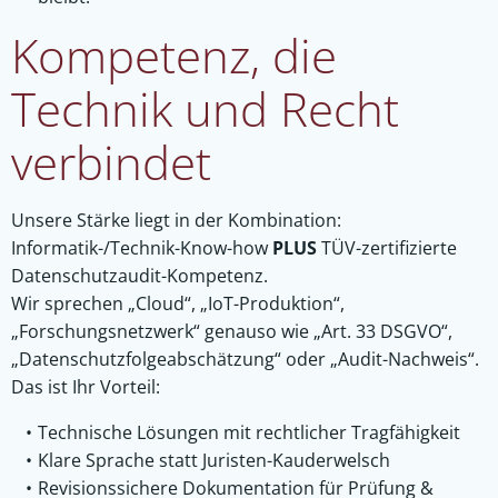
Kompetenz, die
Technik und Recht
verbindet
Unsere Stärke liegt in der Kombination:
Informatik-/Technik-Know-how
PLUS
TÜV-zertifizierte
Datenschutzaudit-Kompetenz.
Wir sprechen „Cloud“, „IoT-Produktion“,
„Forschungsnetzwerk“ genauso wie „Art. 33 DSGVO“,
„Datenschutzfolgeabschätzung“ oder „Audit-Nachweis“.
Das ist Ihr Vorteil:
Technische Lösungen mit rechtlicher Tragfähigkeit
Klare Sprache statt Juristen-Kauderwelsch
Revisionssichere Dokumentation für Prüfung &