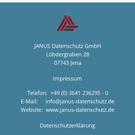
JANUS Datenschutz GmbH
Löbdergraben 28
07743 Jena
Impressum
Telefon:
+49 (0) 3641 236295 - 0
E-Mail: info@janus-datenschutz.de
Website: www.janus-datenschutz.de
Datenschutzerklärung