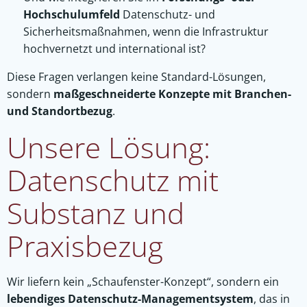
Hochschulumfeld
Datenschutz- und
Sicherheitsmaßnahmen, wenn die Infrastruktur
hochvernetzt und international ist?
Diese Fragen verlangen keine Standard-Lösungen,
sondern
maßgeschneiderte Konzepte mit Branchen-
und Standortbezug
.
Unsere Lösung:
Datenschutz mit
Substanz und
Praxisbezug
Wir liefern kein „Schaufenster-Konzept“, sondern ein
lebendiges Datenschutz-Managementsystem
, das in