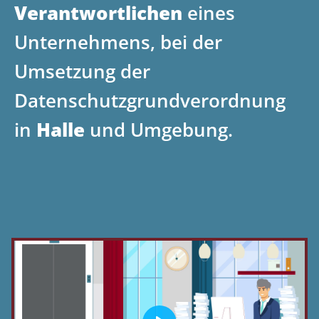
Verantwortlichen
eines
Unternehmens, bei der
Umsetzung der
Datenschutzgrundverordnung
in
Halle
und Umgebung.