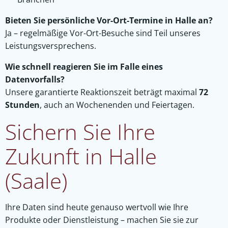
Bieten Sie persönliche Vor-Ort-Termine in Halle an?
Ja – regelmäßige Vor-Ort-Besuche sind Teil unseres
Leistungsversprechens.
Wie schnell reagieren Sie im Falle eines
Datenvorfalls?
Unsere garantierte Reaktionszeit beträgt maximal
72
Stunden
, auch an Wochenenden und Feiertagen.
Sichern Sie Ihre
Zukunft in Halle
(Saale)
Ihre Daten sind heute genauso wertvoll wie Ihre
Produkte oder Dienstleistung – machen Sie sie zur