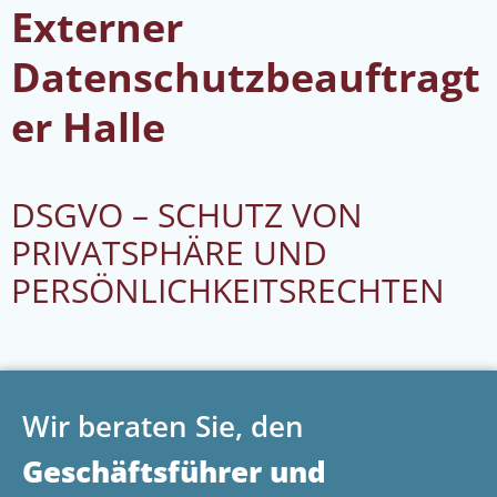
Externer
Datenschutzbeauftragt
er Halle
DSGVO – SCHUTZ VON
PRIVATSPHÄRE UND
PERSÖNLICHKEITSRECHTEN
Wir beraten Sie, den
Geschäftsführer und