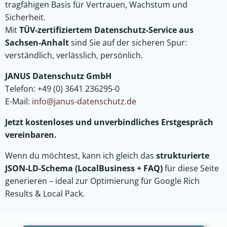
tragfähigen Basis für Vertrauen, Wachstum und
Sicherheit.
Mit
TÜV-zertifiziertem Datenschutz-Service aus
Sachsen-Anhalt
sind Sie auf der sicheren Spur:
verständlich, verlässlich, persönlich.
JANUS Datenschutz GmbH
Telefon: +49 (0) 3641 236295-0
E-Mail:
info@janus-datenschutz.de
Jetzt kostenloses und unverbindliches Erstgespräch
vereinbaren.
Wenn du möchtest, kann ich gleich das
strukturierte
JSON-LD-Schema (LocalBusiness + FAQ)
für diese Seite
generieren – ideal zur Optimierung für Google Rich
Results & Local Pack.