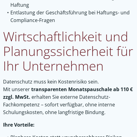
Haftung
Entlastung der Geschäftsführung bei Haftungs- und
Compliance-Fragen
Wirtschaftlichkeit und
Planungssicherheit für
Ihr Unternehmen
Datenschutz muss kein Kostenrisiko sein.
Mit unserer
transparenten Monatspauschale ab 110 €
zzgl. MwSt.
erhalten Sie externe Datenschutz-
Fachkompetenz – sofort verfügbar, ohne interne
Schulungskosten, ohne langfristige Bindung.
Ihre Vorteile: