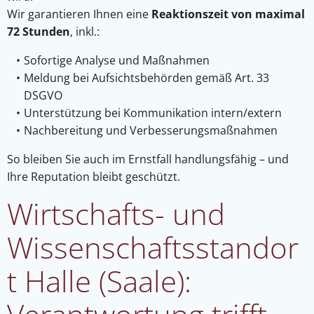
Wir garantieren Ihnen eine
Reaktionszeit von maximal
72 Stunden
, inkl.:
Sofortige Analyse und Maßnahmen
Meldung bei Aufsichtsbehörden gemäß Art. 33
DSGVO
Unterstützung bei Kommunikation intern/extern
Nachbereitung und Verbesserungsmaßnahmen
So bleiben Sie auch im Ernstfall handlungsfähig – und
Ihre Reputation bleibt geschützt.
Wirtschafts- und
Wissenschaftsstandor
t Halle (Saale):