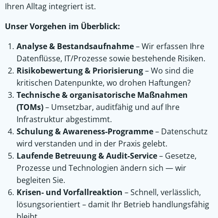
Ihren Alltag integriert ist.
Unser Vorgehen im Überblick:
Analyse & Bestandsaufnahme
– Wir erfassen Ihre
Datenflüsse, IT/Prozesse sowie bestehende Risiken.
Risikobewertung & Priorisierung
– Wo sind die
kritischen Datenpunkte, wo drohen Haftungen?
Technische & organisatorische Maßnahmen
(TOMs)
– Umsetzbar, auditfähig und auf Ihre
Infrastruktur abgestimmt.
Schulung & Awareness-Programme
– Datenschutz
wird verstanden und in der Praxis gelebt.
Laufende Betreuung & Audit-Service
– Gesetze,
Prozesse und Technologien ändern sich — wir
begleiten Sie.
Krisen- und Vorfallreaktion
– Schnell, verlässlich,
lösungsorientiert – damit Ihr Betrieb handlungsfähig
bleibt.