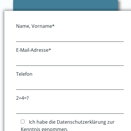
Name, Vorname*
E-Mail-Adresse*
Telefon
2+4=?
Ich habe die Datenschutzerklärung zur
Kenntnis genommen.