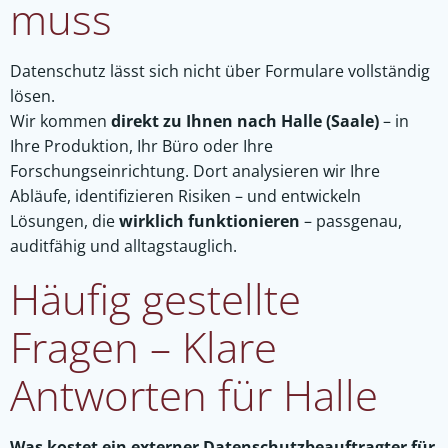
muss
Datenschutz lässt sich nicht über Formulare vollständig
lösen.
Wir kommen
direkt zu Ihnen nach Halle (Saale)
– in
Ihre Produktion, Ihr Büro oder Ihre
Forschungseinrichtung. Dort analysieren wir Ihre
Abläufe, identifizieren Risiken – und entwickeln
Lösungen, die
wirklich funktionieren
– passgenau,
auditfähig und alltagstauglich.
Häufig gestellte
Fragen – Klare
Antworten für Halle
Was kostet ein externer Datenschutzbeauftragter für