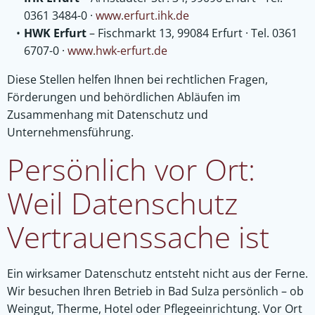
0361 3484-0 ·
www.erfurt.ihk.de
HWK Erfurt
– Fischmarkt 13, 99084 Erfurt · Tel. 0361
6707-0 ·
www.hwk-erfurt.de
Diese Stellen helfen Ihnen bei rechtlichen Fragen,
Förderungen und behördlichen Abläufen im
Zusammenhang mit Datenschutz und
Unternehmensführung.
Persönlich vor Ort:
Weil Datenschutz
Vertrauenssache ist
Ein wirksamer Datenschutz entsteht nicht aus der Ferne.
Wir besuchen Ihren Betrieb in Bad Sulza persönlich – ob
Weingut, Therme, Hotel oder Pflegeeinrichtung. Vor Ort