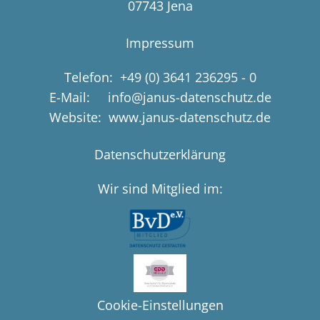
07743 Jena
Impressum
Telefon:
+49 (0) 3641 236295 - 0
E-Mail: info@janus-datenschutz.de
Website: www.janus-datenschutz.de
Datenschutzerklärung
Wir sind Mitglied im:
Cookie-Einstellungen