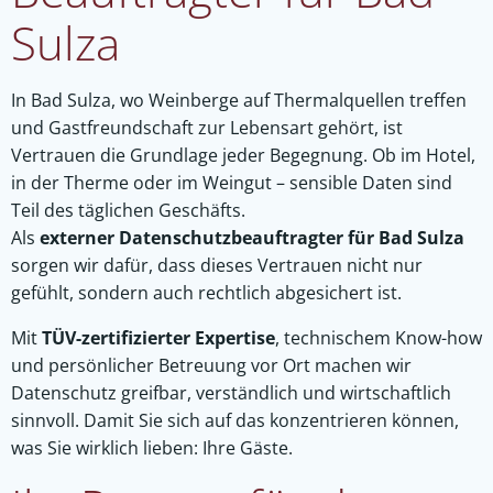
Sulza
In Bad Sulza, wo Weinberge auf Thermalquellen treffen
und Gastfreundschaft zur Lebensart gehört, ist
Vertrauen die Grundlage jeder Begegnung. Ob im Hotel,
in der Therme oder im Weingut – sensible Daten sind
Teil des täglichen Geschäfts.
Als
externer Datenschutzbeauftragter für Bad Sulza
sorgen wir dafür, dass dieses Vertrauen nicht nur
gefühlt, sondern auch rechtlich abgesichert ist.
Mit
TÜV-zertifizierter Expertise
, technischem Know-how
und persönlicher Betreuung vor Ort machen wir
Datenschutz greifbar, verständlich und wirtschaftlich
sinnvoll. Damit Sie sich auf das konzentrieren können,
was Sie wirklich lieben: Ihre Gäste.