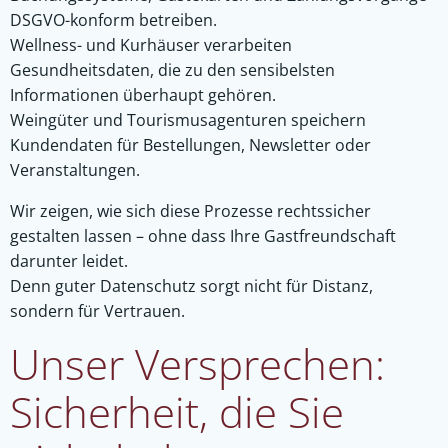
DSGVO-konform betreiben.
Wellness- und Kurhäuser verarbeiten
Gesundheitsdaten, die zu den sensibelsten
Informationen überhaupt gehören.
Weingüter und Tourismusagenturen speichern
Kundendaten für Bestellungen, Newsletter oder
Veranstaltungen.
Wir zeigen, wie sich diese Prozesse rechtssicher
gestalten lassen – ohne dass Ihre Gastfreundschaft
darunter leidet.
Denn guter Datenschutz sorgt nicht für Distanz,
sondern für Vertrauen.
Unser Versprechen:
Sicherheit, die Sie