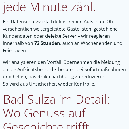
jede Minute zählt
Ein Datenschutzvorfall duldet keinen Aufschub. Ob
versehentlich weitergeleitete Gästelisten, gestohlene
Kundendaten oder defekte Server – wir reagieren
innerhalb von
72 Stunden
, auch an Wochenenden und
Feiertagen.
Wir analysieren den Vorfall, übernehmen die Meldung
an die Aufsichtsbehörde, beraten bei Sofortmaßnahmen
und helfen, das Risiko nachhaltig zu reduzieren.
So wird aus Unsicherheit wieder Kontrolle.
Bad Sulza im Detail:
Wo Genuss auf
Geschichte trifft