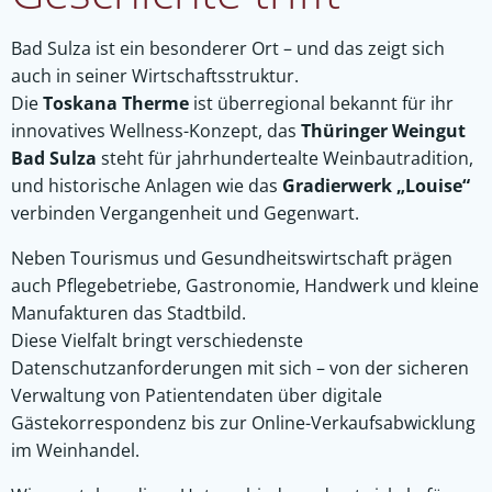
Bad Sulza ist ein besonderer Ort – und das zeigt sich
auch in seiner Wirtschaftsstruktur.
Die
Toskana Therme
ist überregional bekannt für ihr
innovatives Wellness-Konzept, das
Thüringer Weingut
Bad Sulza
steht für jahrhundertealte Weinbautradition,
und historische Anlagen wie das
Gradierwerk „Louise“
verbinden Vergangenheit und Gegenwart.
Neben Tourismus und Gesundheitswirtschaft prägen
auch Pflegebetriebe, Gastronomie, Handwerk und kleine
Manufakturen das Stadtbild.
Diese Vielfalt bringt verschiedenste
Datenschutzanforderungen mit sich – von der sicheren
Verwaltung von Patientendaten über digitale
Gästekorrespondenz bis zur Online-Verkaufsabwicklung
im Weinhandel.