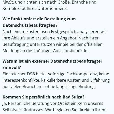
MwSt. und richten sich nach Größe, Branche und
Komplexität Ihres Unternehmens.
Wie funktioniert die Bestellung zum
Datenschutzbeauftragten?
Nach einem kostenlosen Erstgespräch analysieren wir
Ihre Abläufe und erstellen ein Angebot. Nach Ihrer
Beauftragung unterstützen wir Sie bei der offiziellen
Meldung an die Thüringer Aufsichtsbehörde.
Warum ist ein externer Datenschutzbeauftragter
sinnvoll?
Ein externer DSB bietet sofortige Fachkompetenz, keine
Interessenkonflikte, kalkulierbare Kosten und Erfahrung
aus vielen Branchen – ohne langfristige Bindung.
Kommen Sie persönlich nach Bad Sulza?
Ja. Persönliche Beratung vor Ort ist ein Kern unseres
Selbstverständnisses. Wir begleiten Sie direkt in Ihrem