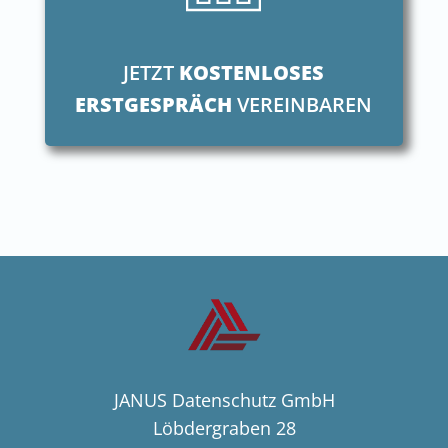
JETZT
KOSTENLOSES
ERSTGESPRÄCH
VEREINBAREN
JANUS Datenschutz GmbH
Löbdergraben 28