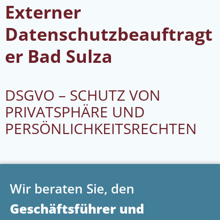
Externer
Datenschutzbeauftragt
er Bad Sulza
DSGVO – SCHUTZ VON
PRIVATSPHÄRE UND
PERSÖNLICHKEITSRECHTEN
Wir beraten Sie, den
Geschäftsführer und