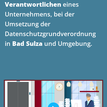
Verantwortlichen
eines
Unternehmens, bei der
Umsetzung der
Datenschutzgrundverordnung
in
Bad Sulza
und Umgebung.