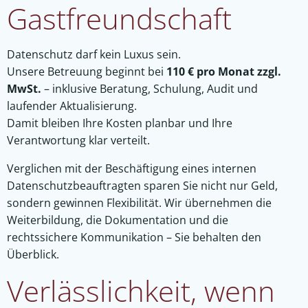
Gastfreundschaft
Datenschutz darf kein Luxus sein.
Unsere Betreuung beginnt bei
110 € pro Monat zzgl.
MwSt.
– inklusive Beratung, Schulung, Audit und
laufender Aktualisierung.
Damit bleiben Ihre Kosten planbar und Ihre
Verantwortung klar verteilt.
Verglichen mit der Beschäftigung eines internen
Datenschutzbeauftragten sparen Sie nicht nur Geld,
sondern gewinnen Flexibilität. Wir übernehmen die
Weiterbildung, die Dokumentation und die
rechtssichere Kommunikation – Sie behalten den
Überblick.
Verlässlichkeit, wenn