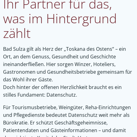
Ihr Partner für das,
was im Hintergrund
zählt
Bad Sulza gilt als Herz der „Toskana des Ostens“ – ein
Ort, an dem Genuss, Gesundheit und Geschichte
ineinanderfließen. Hier sorgen Winzer, Hoteliers,
Gastronomen und Gesundheitsbetriebe gemeinsam für
das Wohl ihrer Gäste.
Doch hinter der offenen Herzlichkeit braucht es ein
stilles Fundament: Datenschutz.
Für Tourismusbetriebe, Weingüter, Reha-Einrichtungen
und Pflegedienste bedeutet Datenschutz weit mehr als
Bürokratie. Er schützt Geschäftsgeheimnisse,
Patientendaten und Gästeinformationen – und damit