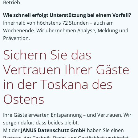
Betrieb.
Wie schnell erfolgt Unterstützung bei einem Vorfall?
Innerhalb von höchstens 72 Stunden – auch am
Wochenende. Wir übernehmen Analyse, Meldung und
Prävention.
Sichern Sie das
Vertrauen Ihrer Gäste
in der Toskana des
Ostens
Ihre Gäste erwarten Entspannung – und Vertrauen. Wir
sorgen dafür, dass beides bleibt.
Mit der
JANUS Datenschutz GmbH
haben Sie einen
Partner, der Technik, Recht und Gastlichkeit verbindet.