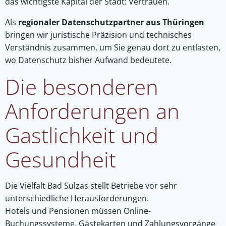
das wichtigste Kapital der Stadt: Vertrauen.
Als
regionaler Datenschutzpartner aus Thüringen
bringen wir juristische Präzision und technisches
Verständnis zusammen, um Sie genau dort zu entlasten,
wo Datenschutz bisher Aufwand bedeutete.
Die besonderen
Anforderungen an
Gastlichkeit und
Gesundheit
Die Vielfalt Bad Sulzas stellt Betriebe vor sehr
unterschiedliche Herausforderungen.
Hotels und Pensionen müssen Online-
Buchungssysteme, Gästekarten und Zahlungsvorgänge