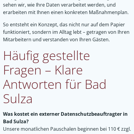
sehen wir, wie Ihre Daten verarbeitet werden, und
erarbeiten mit Ihnen einen konkreten Maßnahmenplan.
So entsteht ein Konzept, das nicht nur auf dem Papier
funktioniert, sondern im Alltag lebt – getragen von Ihren
Mitarbeitern und verstanden von Ihren Gästen.
Häufig gestellte
Fragen – Klare
Antworten für Bad
Sulza
Was kostet ein externer Datenschutzbeauftragter in
Bad Sulza?
Unsere monatlichen Pauschalen beginnen bei 110 € zzgl.