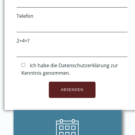
Telefon
2+4=?
Ich habe die Datenschutzerklärung zur
Kenntnis genommen.