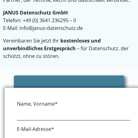
JANUS Datenschutz GmbH
Telefon: +49 (0) 3641 236295 – 0
E-Mail:
info@janus-datenschutz.de
Vereinbaren Sie jetzt Ihr
kostenloses und
unverbindliches Erstgespräch
– für Datenschutz, der
schützt, ohne zu stören.
Name, Vorname*
E-Mail-Adresse*