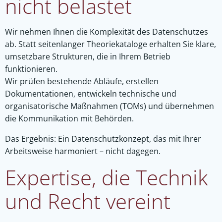
nicht belastet
Wir nehmen Ihnen die Komplexität des Datenschutzes
ab. Statt seitenlanger Theoriekataloge erhalten Sie klare,
umsetzbare Strukturen, die in Ihrem Betrieb
funktionieren.
Wir prüfen bestehende Abläufe, erstellen
Dokumentationen, entwickeln technische und
organisatorische Maßnahmen (TOMs) und übernehmen
die Kommunikation mit Behörden.
Das Ergebnis: Ein Datenschutzkonzept, das mit Ihrer
Arbeitsweise harmoniert – nicht dagegen.
Expertise, die Technik
und Recht vereint