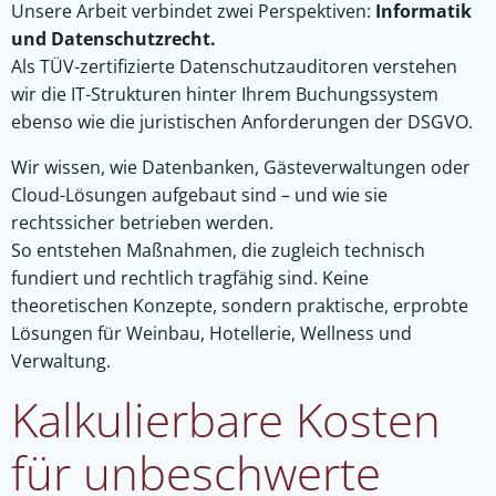
Unsere Arbeit verbindet zwei Perspektiven:
Informatik
und Datenschutzrecht.
Als TÜV-zertifizierte Datenschutzauditoren verstehen
wir die IT-Strukturen hinter Ihrem Buchungssystem
ebenso wie die juristischen Anforderungen der DSGVO.
Wir wissen, wie Datenbanken, Gästeverwaltungen oder
Cloud-Lösungen aufgebaut sind – und wie sie
rechtssicher betrieben werden.
So entstehen Maßnahmen, die zugleich technisch
fundiert und rechtlich tragfähig sind. Keine
theoretischen Konzepte, sondern praktische, erprobte
Lösungen für Weinbau, Hotellerie, Wellness und
Verwaltung.
Kalkulierbare Kosten
für unbeschwerte