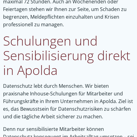
maximal 72 Stunden. Auch an Wochenenden oder
Feiertagen stehen wir Ihnen zur Seite, um Schaden zu
begrenzen, Meldepflichten einzuhalten und Krisen
professionell zu managen.
Schulungen und
Sensibilisierung direkt
in Apolda
Datenschutz lebt durch Menschen. Wir bieten
praxisnahe Inhouse-Schulungen für Mitarbeiter und
Führungskräfte in Ihrem Unternehmen in Apolda. Ziel ist
es, das Bewusstsein für Datenschutzrisiken zu schärfen
und die tägliche Arbeit sicherer zu machen.
Denn nur sensibilisierte Mitarbeiter können
Datenschutz konsequent im Arbeitsalltag umsetzen – sei