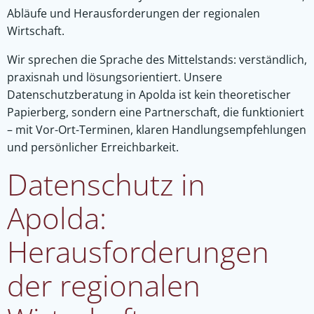
Abläufe und Herausforderungen der regionalen
Wirtschaft.
Wir sprechen die Sprache des Mittelstands: verständlich,
praxisnah und lösungsorientiert. Unsere
Datenschutzberatung in Apolda ist kein theoretischer
Papierberg, sondern eine Partnerschaft, die funktioniert
– mit Vor-Ort-Terminen, klaren Handlungsempfehlungen
und persönlicher Erreichbarkeit.
Datenschutz in
Apolda:
Herausforderungen
der regionalen