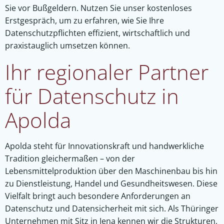
Sie vor Bußgeldern. Nutzen Sie unser kostenloses
Erstgespräch, um zu erfahren, wie Sie Ihre
Datenschutzpflichten effizient, wirtschaftlich und
praxistauglich umsetzen können.
Ihr regionaler Partner
für Datenschutz in
Apolda
Apolda steht für Innovationskraft und handwerkliche
Tradition gleichermaßen – von der
Lebensmittelproduktion über den Maschinenbau bis hin
zu Dienstleistung, Handel und Gesundheitswesen. Diese
Vielfalt bringt auch besondere Anforderungen an
Datenschutz und Datensicherheit mit sich. Als Thüringer
Unternehmen mit Sitz in Jena kennen wir die Strukturen,