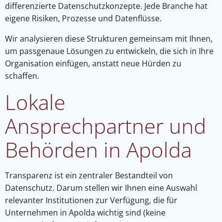
differenzierte Datenschutzkonzepte. Jede Branche hat
eigene Risiken, Prozesse und Datenflüsse.
Wir analysieren diese Strukturen gemeinsam mit Ihnen,
um passgenaue Lösungen zu entwickeln, die sich in Ihre
Organisation einfügen, anstatt neue Hürden zu
schaffen.
Lokale
Ansprechpartner und
Behörden in Apolda
Transparenz ist ein zentraler Bestandteil von
Datenschutz. Darum stellen wir Ihnen eine Auswahl
relevanter Institutionen zur Verfügung, die für
Unternehmen in Apolda wichtig sind (keine