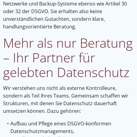
Netzwerke und Backup-Systeme ebenso wie Artikel 30
oder 32 der DSGVO. Sie erhalten also keine
unverständlichen Gutachten, sondern klare,
handlungsorientierte Beratung.
Mehr als nur Beratung
– Ihr Partner für
gelebten Datenschutz
Wir verstehen uns nicht als externe Kontrolleure,
sondern als Teil Ihres Teams. Gemeinsam schaffen wir
Strukturen, mit denen Sie Datenschutz dauerhaft
umsetzen können. Dazu gehören:
Aufbau und Pflege eines DSGVO-konformen
Datenschutzmanagements,