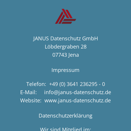
JANUS Datenschutz GmbH
Löbdergraben 28
07743 Jena
Impressum
Telefon:
+49 (0) 3641 236295 - 0
E-Mail: info@janus-datenschutz.de
Website: www.janus-datenschutz.de
Datenschutzerklärung
Wir sind Mitglied im: