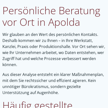
Persönliche Beratung
vor Ort in Apolda
Wir glauben an den Wert des persönlichen Kontakts.
Deshalb kommen wir zu Ihnen – in Ihre Werkstatt,
Kanzlei, Praxis oder Produktionshalle. Vor Ort sehen wir,
wie Ihr Unternehmen arbeitet, wo Daten entstehen, wer
Zugriff hat und welche Prozesse verbessert werden
können.
Aus dieser Analyse entsteht ein klarer Maßnahmenplan,
mit dem Sie rechtssicher und effizient agieren. Kein
unnötiger Bürokratismus, sondern gezielte
Unterstützung auf Augenhöhe.
Häufig gestellte