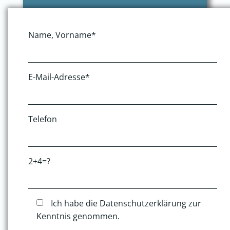
Name, Vorname*
E-Mail-Adresse*
Telefon
2+4=?
Ich habe die Datenschutzerklärung zur
Kenntnis genommen.