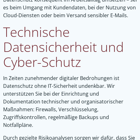
es beim Umgang mit Kundendaten, bei der Nutzung von
Cloud-Diensten oder beim Versand sensibler E-Mails.
Technische
Datensicherheit und
Cyber-Schutz
In Zeiten zunehmender digitaler Bedrohungen ist
Datenschutz ohne IT-Sicherheit undenkbar. Wir
unterstützen Sie bei der Einrichtung und
Dokumentation technischer und organisatorischer
Maßnahmen: Firewalls, Verschlüsselung,
Zugriffskontrollen, regelmäßige Backups und
Notfallpläne.
Durch gezielte Risikoanalysen sorgen wir dafür, dass Sie