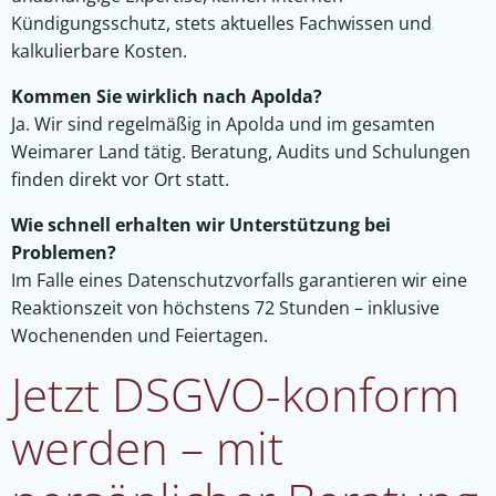
Kündigungsschutz, stets aktuelles Fachwissen und
kalkulierbare Kosten.
Kommen Sie wirklich nach Apolda?
Ja. Wir sind regelmäßig in Apolda und im gesamten
Weimarer Land tätig. Beratung, Audits und Schulungen
finden direkt vor Ort statt.
Wie schnell erhalten wir Unterstützung bei
Problemen?
Im Falle eines Datenschutzvorfalls garantieren wir eine
Reaktionszeit von höchstens 72 Stunden – inklusive
Wochenenden und Feiertagen.
Jetzt DSGVO-konform
werden – mit