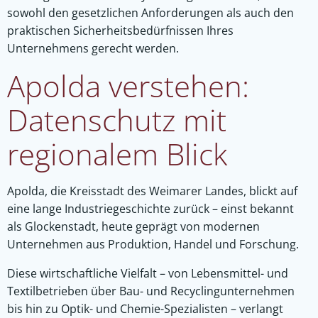
sowohl den gesetzlichen Anforderungen als auch den
praktischen Sicherheitsbedürfnissen Ihres
Unternehmens gerecht werden.
Apolda verstehen:
Datenschutz mit
regionalem Blick
Apolda, die Kreisstadt des Weimarer Landes, blickt auf
eine lange Industriegeschichte zurück – einst bekannt
als Glockenstadt, heute geprägt von modernen
Unternehmen aus Produktion, Handel und Forschung.
Diese wirtschaftliche Vielfalt – von Lebensmittel- und
Textilbetrieben über Bau- und Recyclingunternehmen
bis hin zu Optik- und Chemie-Spezialisten – verlangt