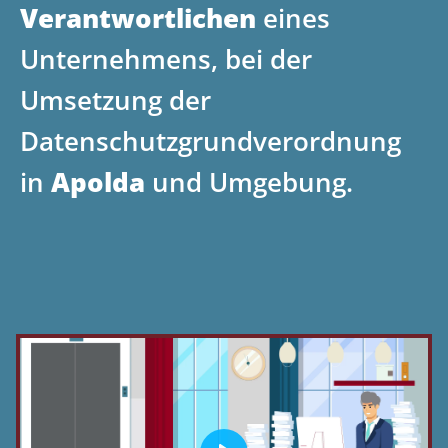
Verantwortlichen
eines
Unternehmens, bei der
Umsetzung der
Datenschutzgrundverordnung
in
Apolda
und Umgebung.