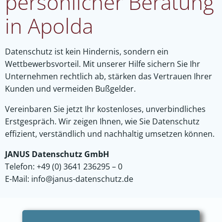
persönlicher Beratung
in Apolda
Datenschutz ist kein Hindernis, sondern ein
Wettbewerbsvorteil. Mit unserer Hilfe sichern Sie Ihr
Unternehmen rechtlich ab, stärken das Vertrauen Ihrer
Kunden und vermeiden Bußgelder.
Vereinbaren Sie jetzt Ihr kostenloses, unverbindliches
Erstgespräch. Wir zeigen Ihnen, wie Sie Datenschutz
effizient, verständlich und nachhaltig umsetzen können.
JANUS Datenschutz GmbH
Telefon: +49 (0) 3641 236295 – 0
E-Mai
l:
info@janus-datenschutz.de