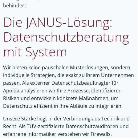
behindert.
Die JANUS-Lösung:
Datenschutzberatung
mit System
Wir bieten keine pauschalen Musterlösungen, sondern
individuelle Strategien, die exakt zu Ihrem Unternehmen
passen. Als externer Datenschutzbeauftragter für
Apolda analysieren wir Ihre Prozesse, identifizieren
Risiken und entwickeln konkrete Maßnahmen, um
Datenschutz effizient in Ihre Abläufe zu integrieren.
Unsere Stärke liegt in der Verbindung aus Technik und
Recht: Als TÜV-zertifizierte Datenschutzauditoren und
erfahrene Informatiker verstehen wir Firewalls,