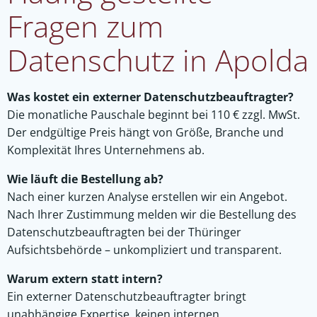
Fragen zum
Datenschutz in Apolda
Was kostet ein externer Datenschutzbeauftragter?
Die monatliche Pauschale beginnt bei 110 € zzgl. MwSt.
Der endgültige Preis hängt von Größe, Branche und
Komplexität Ihres Unternehmens ab.
Wie läuft die Bestellung ab?
Nach einer kurzen Analyse erstellen wir ein Angebot.
Nach Ihrer Zustimmung melden wir die Bestellung des
Datenschutzbeauftragten bei der Thüringer
Aufsichtsbehörde – unkompliziert und transparent.
Warum extern statt intern?
Ein externer Datenschutzbeauftragter bringt
unabhängige Expertise, keinen internen