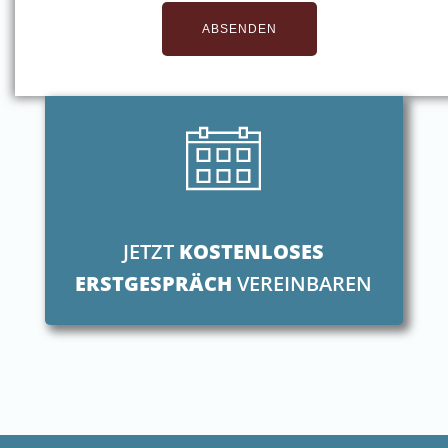
JETZT
KOSTENLOSES
ERSTGESPRÄCH
VEREINBAREN