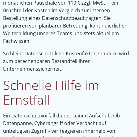
monatlichen Pauschale von 110 € zzgl. MwSt. – ein
Bruchteil der Kosten im Vergleich zur internen
Bestellung eines Datenschutzbeauftragten. Sie
profitieren von planbarer Betreuung, kontinuierlicher
Weiterbildung unseres Teams und stets aktuellem
Fachwissen.
So bleibt Datenschutz kein Kostenfaktor, sondern wird
zum berechenbaren Bestandteil Ihrer
Unternehmenssicherheit.
Schnelle Hilfe im
Ernstfall
Ein Datenschutzvorfall duldet keinen Aufschub. Ob
Datenpanne, Cyberangriff oder Verdacht auf
unbefugten Zugriff – wir reagieren innerhalb von