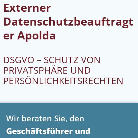
Externer
Datenschutzbeauftragt
er Apolda
DSGVO – SCHUTZ VON
PRIVATSPHÄRE UND
PERSÖNLICHKEITSRECHTEN
Wir beraten Sie, den
Geschäftsführer und