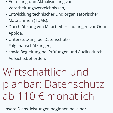
Erstellung und Aktualisierung von
Verarbeitungsverzeichnissen,
Entwicklung technischer und organisatorischer
Maßnahmen (TOMs),
Durchführung von Mitarbeiterschulungen vor Ort in
Apolda,
Unterstützung bei Datenschutz-
Folgenabschätzungen,
sowie Begleitung bei Prüfungen und Audits durch
Aufsichtsbehörden.
Wirtschaftlich und
planbar: Datenschutz
ab 110 € monatlich
Unsere Dienstleistungen beginnen bei einer