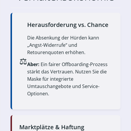
Herausforderung vs. Chance
Die Absenkung der Hürden kann
„Angst-Widerrufe“ und
Retourenquoten erhöhen.
⚖️
Aber:
Ein fairer Offboarding-Prozess
stärkt das Vertrauen. Nutzen Sie die
Maske für integrierte
Umtauschangebote und Service-
Optionen.
Marktplätze & Haftung