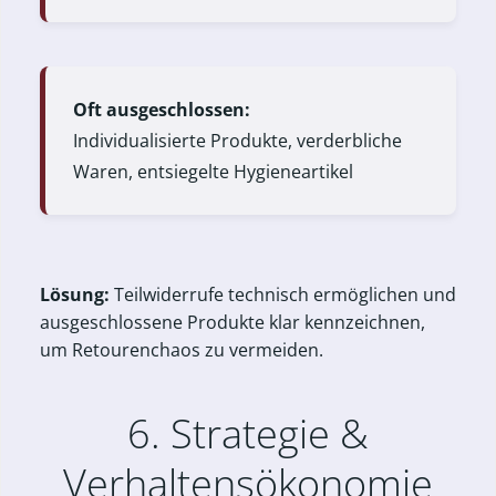
Oft ausgeschlossen:
Individualisierte Produkte, verderbliche
Waren, entsiegelte Hygieneartikel
Lösung:
Teilwiderrufe technisch ermöglichen und
ausgeschlossene Produkte klar kennzeichnen,
um Retourenchaos zu vermeiden.
6. Strategie &
Verhaltensökonomie