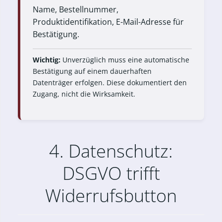
Name, Bestellnummer,
Produktidentifikation, E-Mail-Adresse für
Bestätigung.
Wichtig:
Unverzüglich muss eine automatische
Bestätigung auf einem dauerhaften
Datenträger erfolgen. Diese dokumentiert den
Zugang, nicht die Wirksamkeit.
4. Datenschutz:
DSGVO trifft
Widerrufsbutton