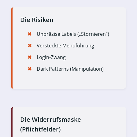
Die Risiken
Unpräzise Labels („Stornieren“)
Versteckte Menüführung
Login-Zwang
Dark Patterns (Manipulation)
Die Widerrufsmaske
(Pflichtfelder)