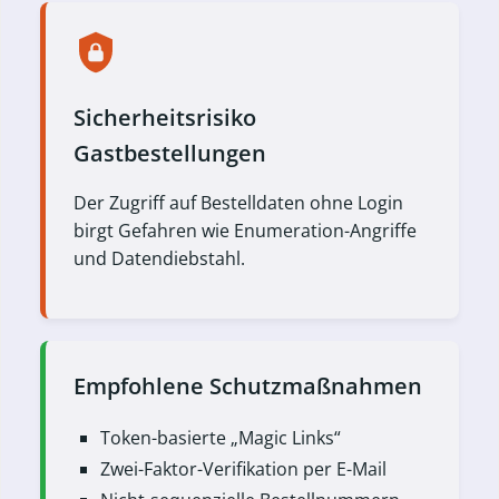
Sicherheitsrisiko
Gastbestellungen
Der Zugriff auf Bestelldaten ohne Login
birgt Gefahren wie Enumeration-Angriffe
und Datendiebstahl.
Empfohlene Schutzmaßnahmen
Token-basierte „Magic Links“
Zwei-Faktor-Verifikation per E-Mail