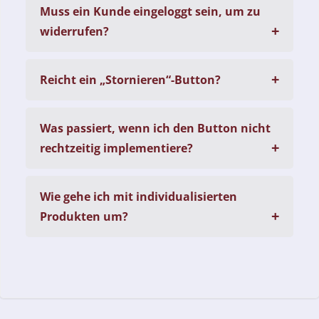
Muss ein Kunde eingeloggt sein, um zu
widerrufen?
Reicht ein „Stornieren“-Button?
Was passiert, wenn ich den Button nicht
rechtzeitig implementiere?
Wie gehe ich mit individualisierten
Produkten um?