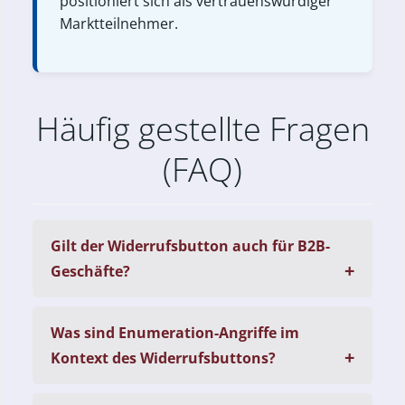
positioniert sich als vertrauenswürdiger
Marktteilnehmer.
Häufig gestellte Fragen
(FAQ)
Gilt der Widerrufsbutton auch für B2B-
Geschäfte?
Was sind Enumeration-Angriffe im
Kontext des Widerrufsbuttons?