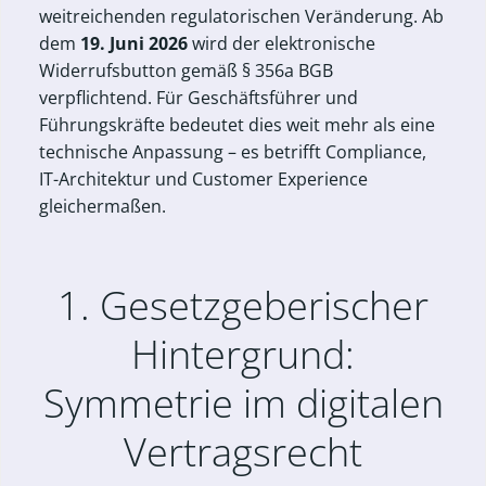
weitreichenden regulatorischen Veränderung. Ab
dem
19. Juni 2026
wird der elektronische
Widerrufsbutton gemäß § 356a BGB
verpflichtend. Für Geschäftsführer und
Führungskräfte bedeutet dies weit mehr als eine
technische Anpassung – es betrifft Compliance,
IT-Architektur und Customer Experience
gleichermaßen.
1. Gesetzgeberischer
Hintergrund:
Symmetrie im digitalen
Vertragsrecht