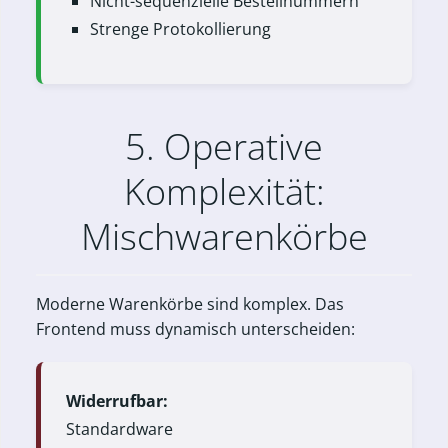
Nicht-sequenzielle Bestellnummern
Strenge Protokollierung
5. Operative
Komplexität:
Mischwarenkörbe
Moderne Warenkörbe sind komplex. Das
Frontend muss dynamisch unterscheiden:
Widerrufbar:
Standardware