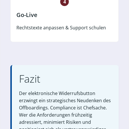
4
Go-Live
Rechtstexte anpassen & Support schulen
Fazit
Der elektronische Widerrufsbutton
erzwingt ein strategisches Neudenken des
Offboardings. Compliance ist Chefsache.
Wer die Anforderungen frühzeitig
adressiert, minimiert Risiken und