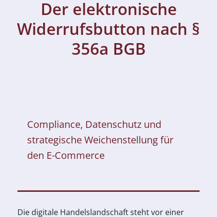
Der elektronische
Widerrufsbutton nach §
356a BGB
Compliance, Datenschutz und
strategische Weichenstellung für
den E-Commerce
Die digitale Handelslandschaft steht vor einer