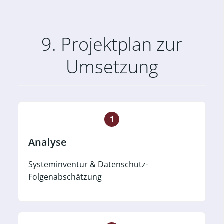
9. Projektplan zur
Umsetzung
1
Analyse
Systeminventur & Datenschutz-
Folgenabschätzung