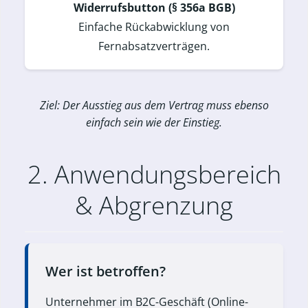
Widerrufsbutton (§ 356a BGB)
Einfache Rückabwicklung von
Fernabsatzverträgen.
Ziel: Der Ausstieg aus dem Vertrag muss ebenso
einfach sein wie der Einstieg.
2. Anwendungsbereich
& Abgrenzung
Wer ist betroffen?
Unternehmer im B2C-Geschäft (Online-