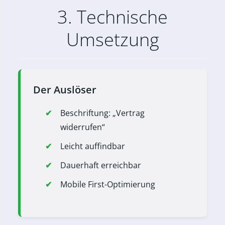
3. Technische
Umsetzung
Der Auslöser
Beschriftung: „Vertrag
widerrufen“
Leicht auffindbar
Dauerhaft erreichbar
Mobile First-Optimierung