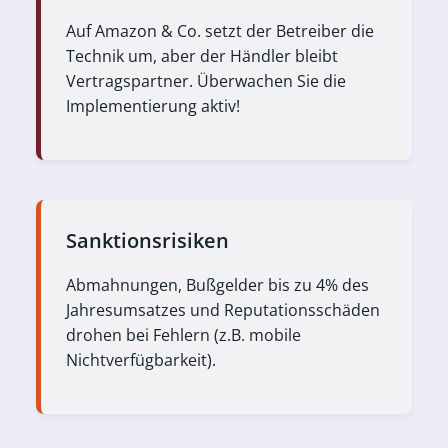
Auf Amazon & Co. setzt der Betreiber die
Technik um, aber der Händler bleibt
Vertragspartner. Überwachen Sie die
Implementierung aktiv!
Sanktionsrisiken
Abmahnungen, Bußgelder bis zu 4% des
Jahresumsatzes und Reputationsschäden
drohen bei Fehlern (z.B. mobile
Nichtverfügbarkeit).