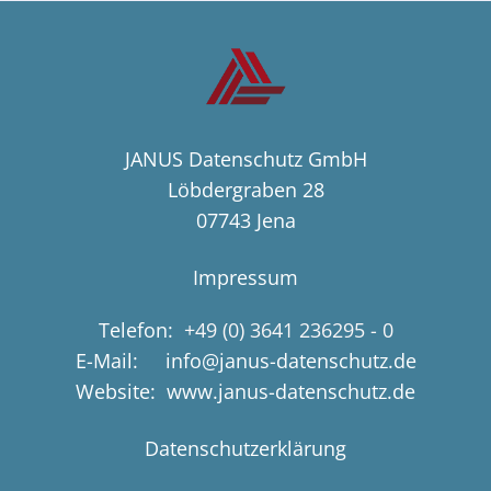
JANUS Datenschutz GmbH
Löbdergraben 28
07743 Jena
Impressum
Telefon:
+49 (0) 3641 236295 - 0
E-Mail: info@janus-datenschutz.de
Website: www.janus-datenschutz.de
Datenschutzerklärung