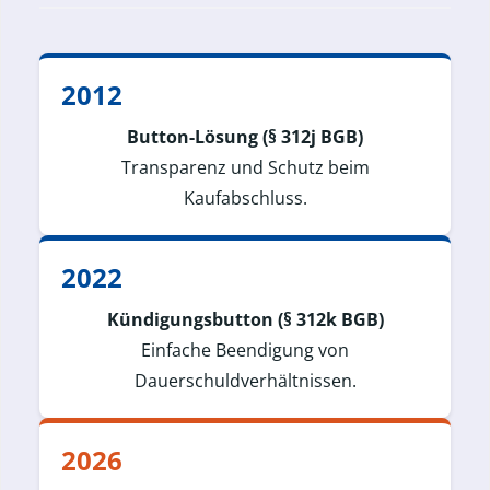
2012
Button-Lösung (§ 312j BGB)
Transparenz und Schutz beim
Kaufabschluss.
2022
Kündigungsbutton (§ 312k BGB)
Einfache Beendigung von
Dauerschuldverhältnissen.
2026